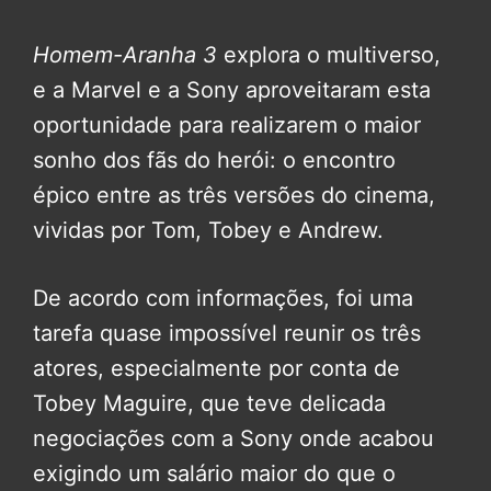
Homem-Aranha 3
explora o multiverso,
e a Marvel e a Sony aproveitaram esta
oportunidade para realizarem o maior
sonho dos fãs do herói: o encontro
épico entre as três versões do cinema,
vividas por Tom, Tobey e Andrew.
De acordo com informações, foi uma
tarefa quase impossível reunir os três
atores, especialmente por conta de
Tobey Maguire, que teve delicada
negociações com a Sony onde acabou
exigindo um salário maior do que o