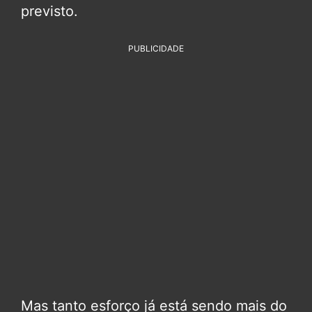
previsto.
PUBLICIDADE
Mas tanto esforço já está sendo mais do