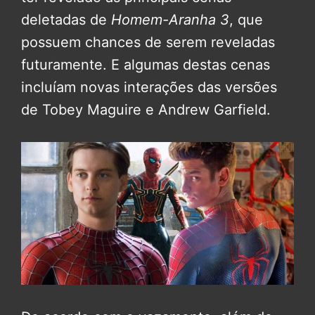
deletadas de
Homem-Aranha 3
, que
possuem chances de serem reveladas
futuramente. E algumas destas cenas
incluíam novas interações das versões
de Tobey Maguire e Andrew Garfield.