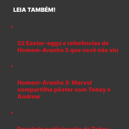
LEIA TAMBÉM!
22 Easter-eggs e referências de
Homem-Aranha 3 que você não viu
Homem-Aranha 3: Marvel
compartilha pôster com Tobey e
Andrew
Revelada participação de Tobey