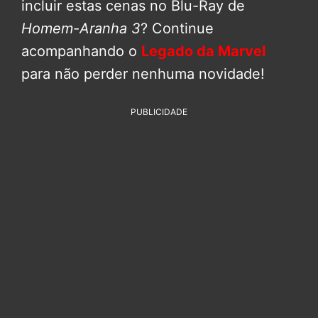
incluir estas cenas no Blu-Ray de
Homem-Aranha 3
? Continue
acompanhando o
Legado da Marvel
para não perder nenhuma novidade!
PUBLICIDADE