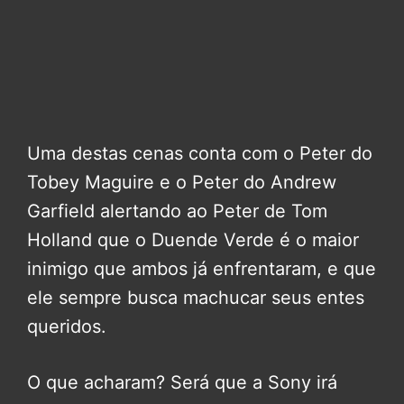
Uma destas cenas conta com o Peter do
Tobey Maguire e o Peter do Andrew
Garfield alertando ao Peter de Tom
Holland que o Duende Verde é o maior
inimigo que ambos já enfrentaram, e que
ele sempre busca machucar seus entes
queridos.
O que acharam? Será que a Sony irá