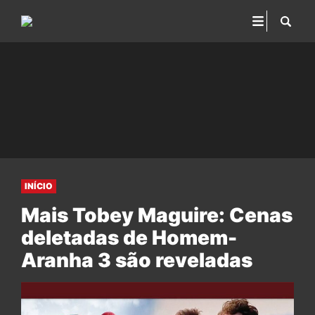
INÍCIO
Mais Tobey Maguire: Cenas
deletadas de Homem-
Aranha 3 são reveladas