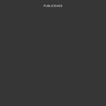
PUBLICIDADE