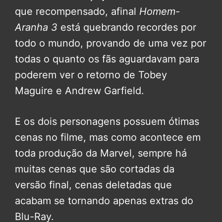
que recompensado, afinal
Homem-
Aranha 3
está quebrando recordes por
todo o mundo, provando de uma vez por
todas o quanto os fãs aguardavam para
poderem ver o retorno de Tobey
Maguire e Andrew Garfield.
E os dois personagens possuem ótimas
cenas no filme, mas como acontece em
toda produção da Marvel, sempre há
muitas cenas que são cortadas da
versão final, cenas deletadas que
acabam se tornando apenas extras do
Blu-Ray.