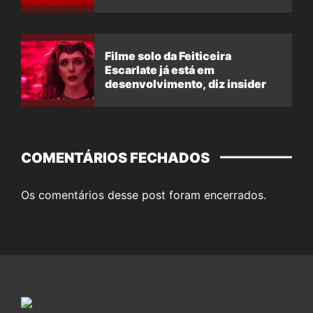
Filme solo da Feiticeira
Escarlate já está em
desenvolvimento, diz insider
COMENTÁRIOS FECHADOS
Os comentários desse post foram encerrados.