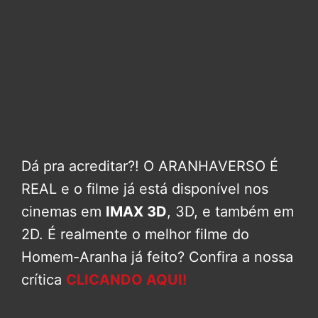
Dá pra acreditar?! O ARANHAVERSO É
REAL e o filme já está disponível nos
cinemas em
IMAX 3D
, 3D, e também em
2D. É realmente o melhor filme do
Homem-Aranha já feito? Confira a nossa
crítica
CLICANDO AQUI!