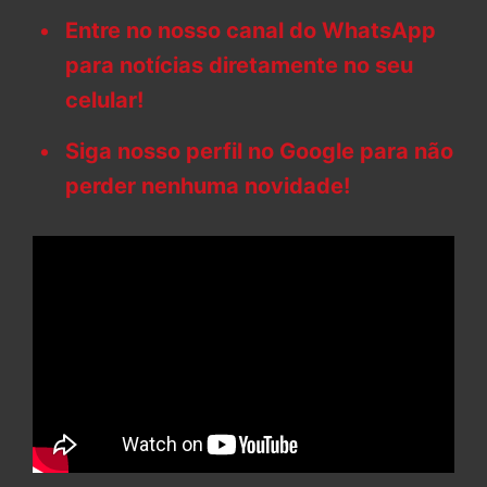
Entre no nosso canal do WhatsApp
para notícias diretamente no seu
celular!
Siga nosso perfil no Google para não
perder nenhuma novidade!