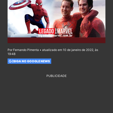
Por Fernando Pimenta • atualizado em 10 de janeiro de 2022, às
19:48
SIGA NO GOOGLE NEWS
PUBLICIDADE