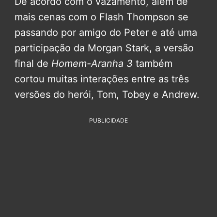
De acordo com o vazamento, além de
mais cenas com o Flash Thompson se
passando por amigo do Peter e até uma
participação da Morgan Stark, a versão
final de
Homem-Aranha 3
também
cortou muitas interações entre as três
versões do herói, Tom, Tobey e Andrew.
PUBLICIDADE