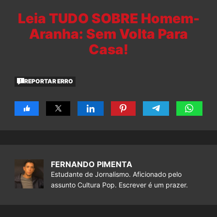
Leia TUDO SOBRE Homem-
Aranha: Sem Volta Para
Casa!
REPORTAR ERRO
FERNANDO PIMENTA
Estudante de Jornalismo. Aficionado pelo
assunto Cultura Pop. Escrever é um prazer.