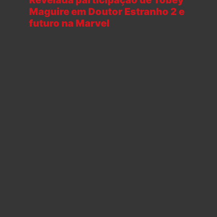
Maguire em Doutor Estranho 2 e
futuro na Marvel