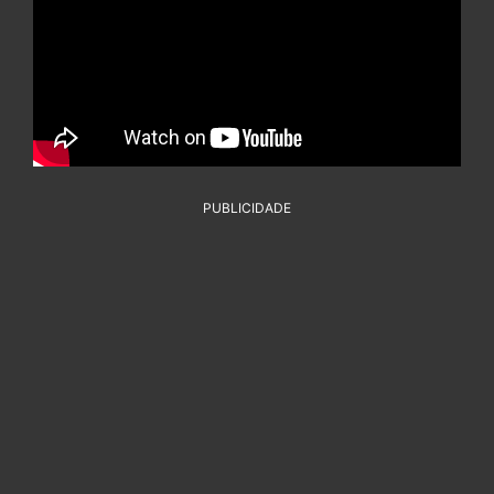
PUBLICIDADE