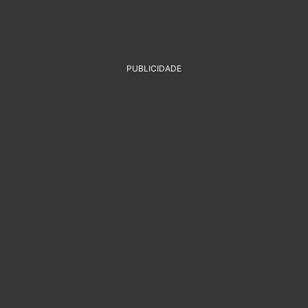
PUBLICIDADE