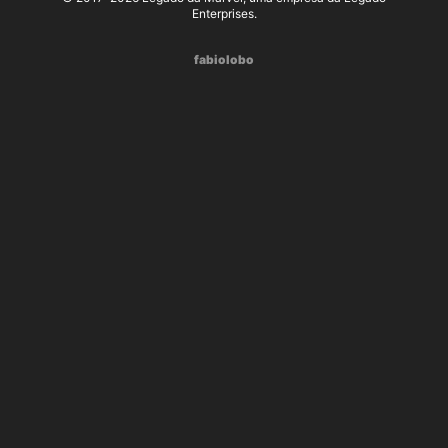
Enterprises.
fabiolobo