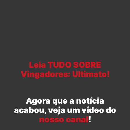
Leia TUDO SOBRE
Vingadores: Ultimato!
Agora que a notícia
acabou, veja um vídeo do
nosso canal
!