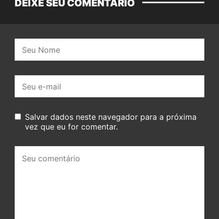
DEIXE SEU COMENTÁRIO
Nome:
E-
mail:
Salvar dados neste navegador para a próxima
vez que eu for comentar.
Seu
comentário: