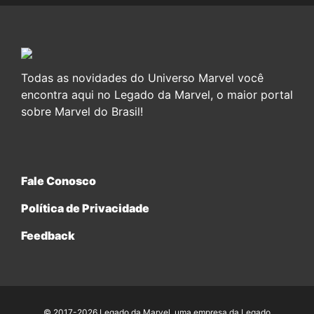
Todas as novidades do Universo Marvel você
encontra aqui no Legado da Marvel, o maior portal
sobre Marvel do Brasil!
Fale Conosco
Política de Privacidade
Feedback
© 2017-2026 Legado da Marvel, uma empresa da Legado