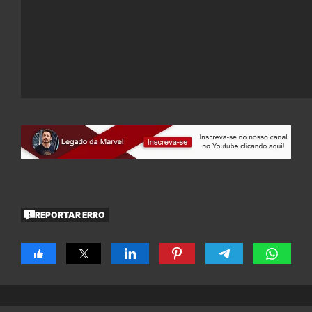
REPORTAR ERRO