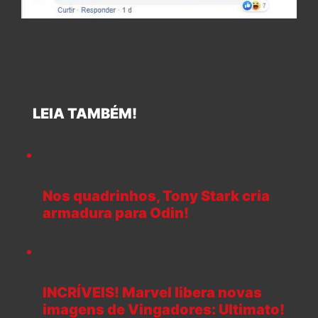
LEIA TAMBÉM!
Nos quadrinhos, Tony Stark cria
armadura para Odin!
INCRÍVEIS! Marvel libera novas
imagens de Vingadores: Ultimato!