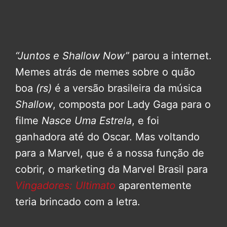
“Juntos e Shallow Now”
parou a internet.
Memes atrás de memes sobre o quão
boa
(rs)
é a versão brasileira da música
Shallow
, composta por Lady Gaga para o
filme
Nasce Uma Estrela
, e foi
ganhadora até do Oscar. Mas voltando
para a Marvel, que é a nossa função de
cobrir, o marketing da Marvel Brasil para
Vingadores: Ultimato
aparentemente
teria brincado com a letra.