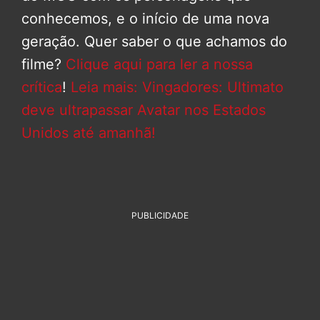
conhecemos, e o início de uma nova
geração. Quer saber o que achamos do
filme?
Clique aqui para ler a nossa
crítica
!
Leia mais: Vingadores: Ultimato
deve ultrapassar Avatar nos Estados
Unidos até amanhã!
PUBLICIDADE