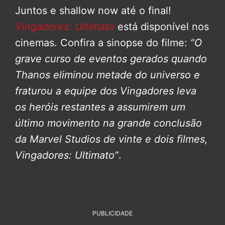
Juntos e shallow now até o final!
Vingadores: Ultimato
está disponível nos
cinemas. Confira a sinopse do filme:
“O
grave curso de eventos gerados quando
Thanos eliminou metade do universo e
fraturou a equipe dos Vingadores leva
os heróis restantes a assumirem um
último movimento na grande conclusão
da Marvel Studios de vinte e dois filmes,
Vingadores: Ultimato”
.
PUBLICIDADE