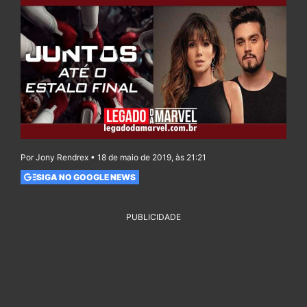
Por Jony Rendrex • 18 de maio de 2019, às 21:21
SIGA NO GOOGLE NEWS
PUBLICIDADE