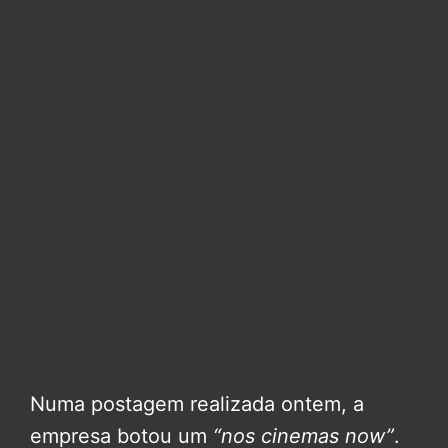
Numa postagem realizada ontem, a
empresa botou um
“nos cinemas now”
.