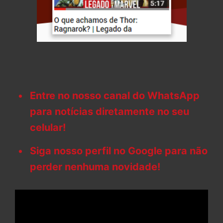
Entre no nosso canal do WhatsApp
para notícias diretamente no seu
celular!
Siga nosso perfil no Google para não
perder nenhuma novidade!