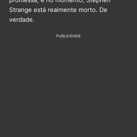
Strange está realmente morto. De
verdade.
PUBLICIDADE