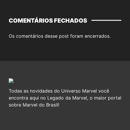
COMENTÁRIOS FECHADOS
Os comentários desse post foram encerrados.
Todas as novidades do Universo Marvel você
encontra aqui no Legado da Marvel, o maior portal
sobre Marvel do Brasil!