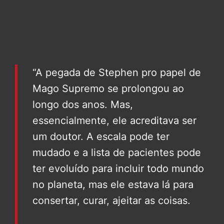
“A pegada de Stephen pro papel de
Mago Supremo se prolongou ao
longo dos anos. Mas,
essencialmente, ele acreditava ser
um doutor. A escala pode ter
mudado e a lista de pacientes pode
ter evoluído para incluir todo mundo
no planeta, mas ele estava lá para
consertar, curar, ajeitar as coisas.