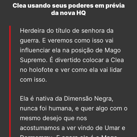
Clea usando seus poderes em prévia
da nova HQ
Herdeira do título de senhora da
guerra. E veremos como isso vai
influenciar ela na posição de Mago
Supremo. É divertido colocar a Clea
no holofote e ver como ela vai lidar
com isso.
Ela é nativa da Dimensão Negra,
nunca foi humana, e quer algo com o
mesmo desejo que nos
acostumamos a ver vindo de Umar e