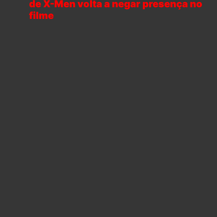
de X-Men volta a negar presença no
filme