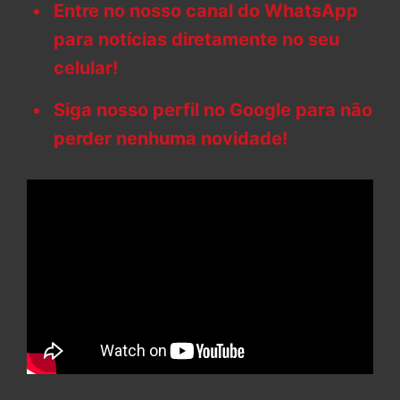
Entre no nosso canal do WhatsApp
para notícias diretamente no seu
celular!
Siga nosso perfil no Google para não
perder nenhuma novidade!