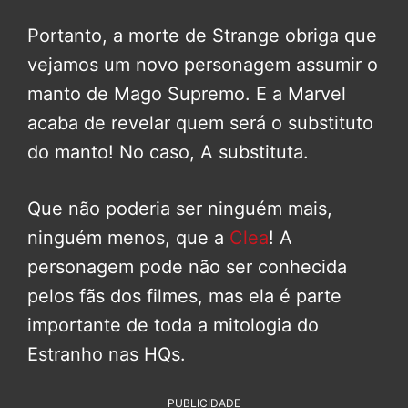
Portanto, a morte de Strange obriga que
vejamos um novo personagem assumir o
manto de Mago Supremo. E a Marvel
acaba de revelar quem será o substituto
do manto! No caso, A substituta.
Que não poderia ser ninguém mais,
ninguém menos, que a
Clea
! A
personagem pode não ser conhecida
pelos fãs dos filmes, mas ela é parte
importante de toda a mitologia do
Estranho nas HQs.
PUBLICIDADE