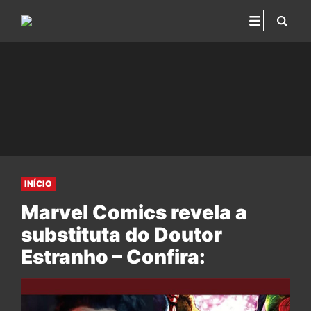
INÍCIO
Marvel Comics revela a
substituta do Doutor
Estranho – Confira: