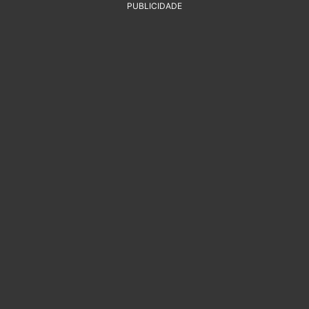
PUBLICIDADE