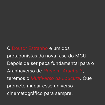
O
Doutor Estranho
é um dos
protagonistas da nova fase do MCU.
Depois de ser peça fundamental para o
Aranhaverso de
Homem-Aranha 3
,
teremos o
Multiverso da Loucura
. Que
promete mudar esse universo
cinematográfico para sempre.