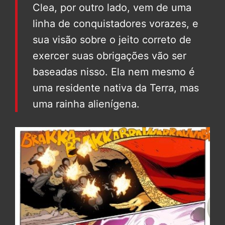
Clea, por outro lado, vem de uma
linha de conquistadores vorazes, e
sua visão sobre o jeito correto de
exercer suas obrigações vão ser
baseadas nisso. Ela nem mesmo é
uma residente nativa da Terra, mas
uma rainha alienígena.