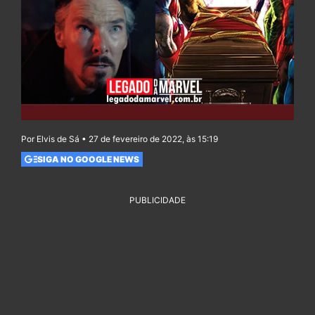
Por Elvis de Sá • 27 de fevereiro de 2022, às 15:19
SIGA NO GOOGLE NEWS
PUBLICIDADE