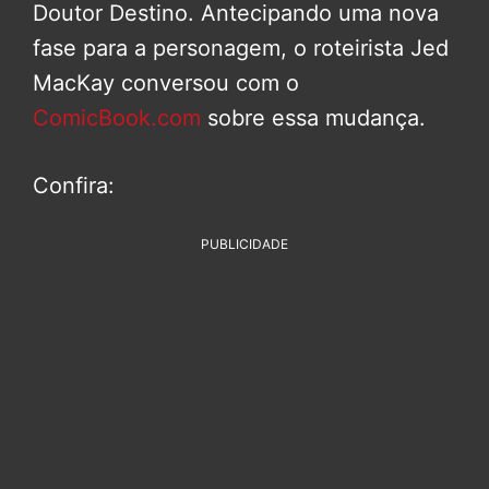
Doutor Destino. Antecipando uma nova
fase para a personagem, o roteirista Jed
MacKay conversou com o
ComicBook.com
sobre essa mudança.
Confira:
PUBLICIDADE