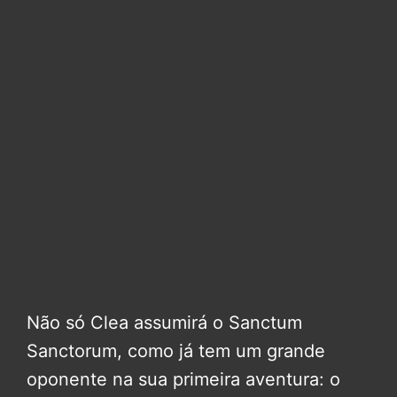
Não só Clea assumirá o Sanctum
Sanctorum, como já tem um grande
oponente na sua primeira aventura: o