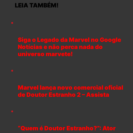
LEIA TAMBÉM!
Siga o Legado da Marvel no Google
Notícias e não perca nada do
universo marvete!
Marvel lança novo comercial oficial
de Doutor Estranho 2 – Assista
“Quem é Doutor Estranho?”: Ator