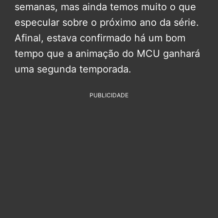
semanas, mas ainda temos muito o que
especular sobre o próximo ano da série.
Afinal, estava confirmado há um bom
tempo que a animação do MCU ganhará
uma segunda temporada.
PUBLICIDADE