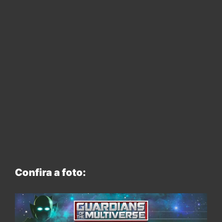
Confira a foto: