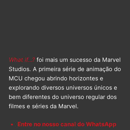
What if…?
foi mais um sucesso da Marvel
Studios. A primeira série de animação do
MCU chegou abrindo horizontes e
explorando diversos universos únicos e
bem diferentes do universo regular dos
filmes e séries da Marvel.
Entre no nosso canal do WhatsApp