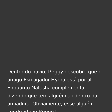
Dentro do navio, Peggy descobre que o
antigo Esmagador Hydra está por ali.
Enquanto Natasha complementa
dizendo que tem alguém ali dentro da
armadura. Obviamente, esse alguém
sendo Steve Rogers!