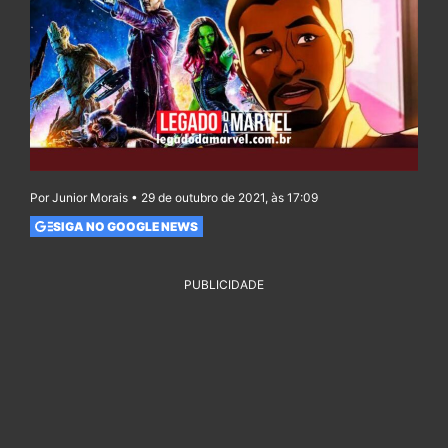
Por Junior Morais • 29 de outubro de 2021, às 17:09
SIGA NO GOOGLE NEWS
PUBLICIDADE