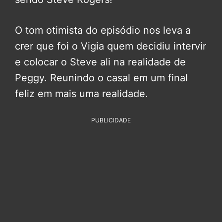
O tom otimista do episódio nos leva a
crer que foi o Vigia quem decidiu intervir
e colocar o Steve ali na realidade de
Peggy. Reunindo o casal em um final
feliz em mais uma realidade.
PUBLICIDADE