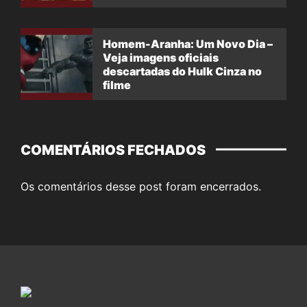
filme
Homem-Aranha: Um Novo Dia –
Veja imagens oficiais
descartadas do Hulk Cinza no
filme
COMENTÁRIOS FECHADOS
Os comentários desse post foram encerrados.