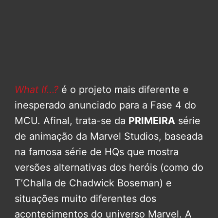
What If…?
é o projeto mais diferente e
inesperado anunciado para a Fase 4 do
MCU. Afinal, trata-se da
PRIMEIRA
série
de animação da Marvel Studios, baseada
na famosa série de HQs que mostra
versões alternativas dos heróis (como do
T’Challa de Chadwick Boseman) e
situações muito diferentes dos
acontecimentos do universo Marvel. A