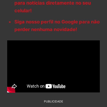
para notícias diretamente no seu
celular!
Siga nosso perfil no Google para não
perder nenhuma novidade!
PUBLICIDADE