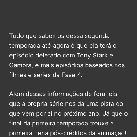
Tudo que sabemos dessa segunda
temporada até agora é que ela terá o
episódio deletado com Tony Stark e
Gamora, e mais episódios baseados nos
filmes e séries da Fase 4.
Além dessas informações de fora, eis
que a própria série nos dá uma pista do
que vem por aí no próximo ano. Já que o
final da primeira temporada trouxe a
primeira cena pós-créditos da animação!