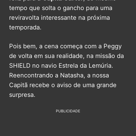
tempo que solta o gancho para uma
reviravolta interessante na próxima
temporada.
Pois bem, a cena começa com a Peggy
de volta em sua realidade, na missão da
SHIELD no navio Estrela da Lemúria.
Reencontrando a Natasha, a nossa
Capitã recebe o aviso de uma grande
surpresa.
PUBLICIDADE