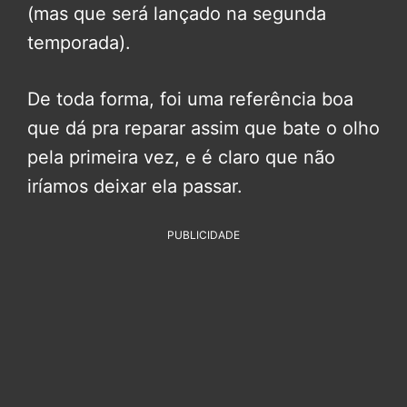
(mas que será lançado na segunda
temporada).
De toda forma, foi uma referência boa
que dá pra reparar assim que bate o olho
pela primeira vez, e é claro que não
iríamos deixar ela passar.
PUBLICIDADE