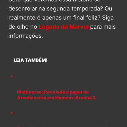
desenrolar na segunda temporada? Ou
realmente é apenas um final feliz? Siga
de olho no
Legado da Marvel
para mais
informações.
LEIA TAMBÉM!
Multiverso: Revelado o papel do
Aranhaverso em Homem-Aranha 3