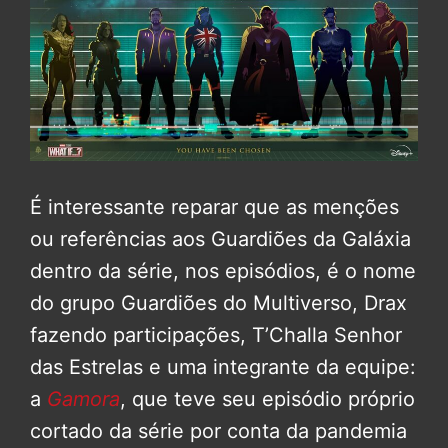
É interessante reparar que as menções
ou referências aos Guardiões da Galáxia
dentro da série, nos episódios, é o nome
do grupo Guardiões do Multiverso, Drax
fazendo participações, T’Challa Senhor
das Estrelas e uma integrante da equipe:
a
Gamora
, que teve seu episódio próprio
cortado da série por conta da pandemia