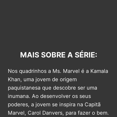
MAIS SOBRE A SÉRIE:
Nos quadrinhos a Ms. Marvel é a Kamala
Khan, uma jovem de origem
paquistanesa que descobre ser uma
inumana. Ao desenvolver os seus
poderes, a jovem se inspira na Capitã
Marvel, Carol Danvers, para fazer o bem.