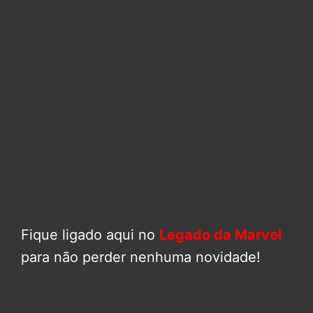
Fique ligado aqui no
Legado da Marvel
para não perder nenhuma novidade!