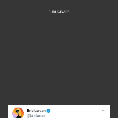
PUBLICIDADE