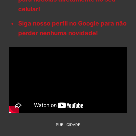
celular!
Siga nosso perfil no Google para não
perder nenhuma novidade!
PUBLICIDADE