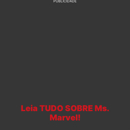
PUBLICIDADE
Leia TUDO SOBRE Ms.
Marvel!