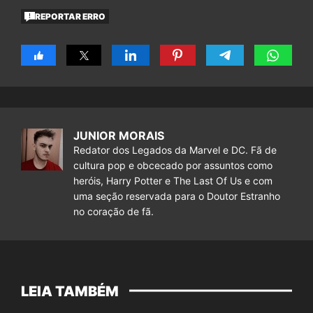
REPORTAR ERRO
JUNIOR MORAIS
Redator dos Legados da Marvel e DC. Fã de
cultura pop e obcecado por assuntos como
heróis, Harry Potter e The Last Of Us e com
uma seção reservada para o Doutor Estranho
no coração de fã.
LEIA TAMBÉM