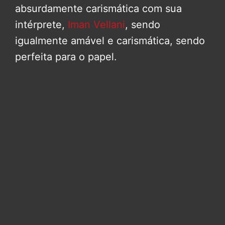
absurdamente carismática com sua
intérprete,
Iman Vellani
, sendo
igualmente amável e carismática, sendo
perfeita para o papel.