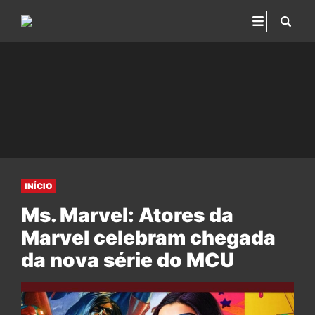
INÍCIO
Ms. Marvel: Atores da
Marvel celebram chegada
da nova série do MCU