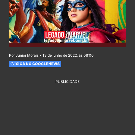
Por Junior Morais • 13 de junho de 2022, às 08:00
SIGA NO GOOGLE NEWS
PUBLICIDADE