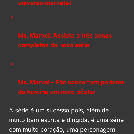
universo marvete!
Ms. Marvel: Assista a três cenas
completas da nova série
Ms. Marvel – Fãs consertam poderes
da heroína em novo pôster
A série é um sucesso pois, além de
muito bem escrita e dirigida, é uma série
com muito coração, uma personagem