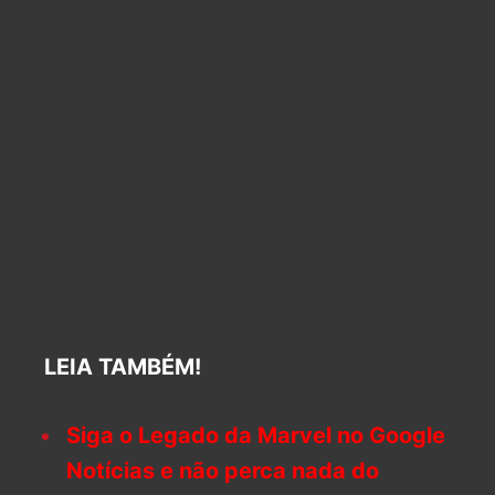
LEIA TAMBÉM!
Siga o Legado da Marvel no Google
Notícias e não perca nada do