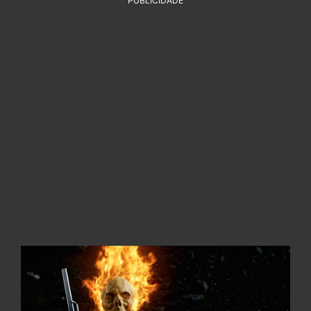
PUBLICIDADE