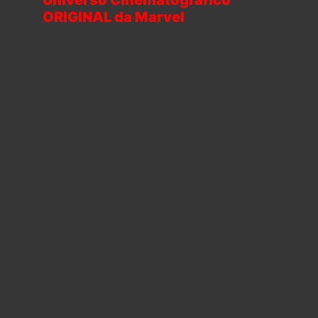
ORIGINAL da Marvel