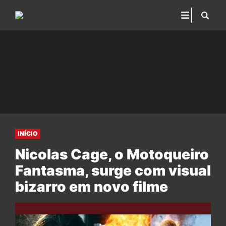
INÍCIO
Nicolas Cage, o Motoqueiro
Fantasma, surge com visual
bizarro em novo filme