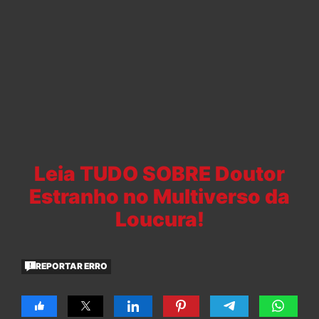
Leia TUDO SOBRE Doutor
Estranho no Multiverso da
Loucura!
REPORTAR ERRO