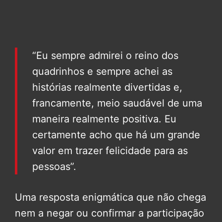
“Eu sempre admirei o reino dos
quadrinhos e sempre achei as
histórias realmente divertidas e,
francamente, meio saudável de uma
maneira realmente positiva. Eu
certamente acho que há um grande
valor em trazer felicidade para as
pessoas”.
Uma resposta enigmática que não chega
nem a negar ou confirmar a participação