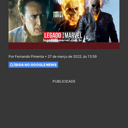
Por Fernando Pimenta • 27 de março de 2022, às 13:59
SIGA NO GOOGLE NEWS
PUBLICIDADE