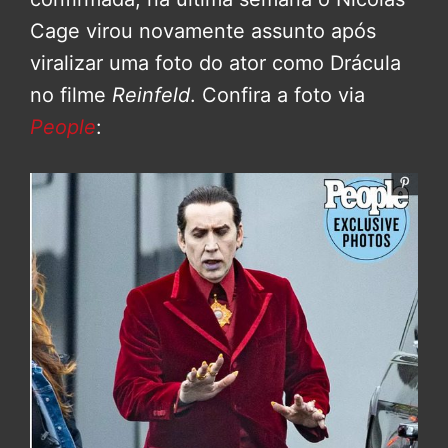
Cage virou novamente assunto após
viralizar uma foto do ator como Drácula
no filme
Reinfeld
. Confira a foto via
People
: