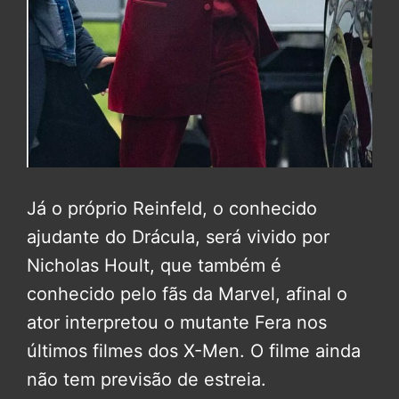
Já o próprio Reinfeld, o conhecido
ajudante do Drácula, será vivido por
Nicholas Hoult, que também é
conhecido pelo fãs da Marvel, afinal o
ator interpretou o mutante Fera nos
últimos filmes dos X-Men. O filme ainda
não tem previsão de estreia.