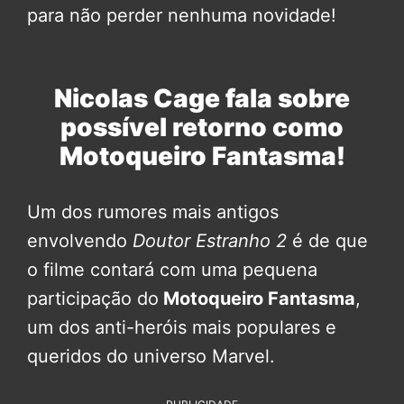
para não perder nenhuma novidade!
Nicolas Cage fala sobre
possível retorno como
Motoqueiro Fantasma!
Um dos rumores mais antigos
envolvendo
Doutor Estranho 2
é de que
o filme contará com uma pequena
participação do
Motoqueiro Fantasma
,
um dos anti-heróis mais populares e
queridos do universo Marvel.