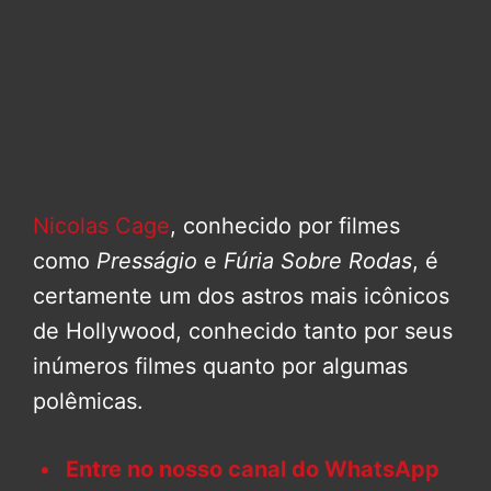
Nicolas Cage
, conhecido por filmes
como
Presságio
e
Fúria Sobre Rodas
, é
certamente um dos astros mais icônicos
de Hollywood, conhecido tanto por seus
inúmeros filmes quanto por algumas
polêmicas.
Entre no nosso canal do WhatsApp