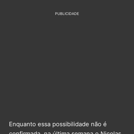
PUBLICIDADE
Enquanto essa possibilidade não é
confirmada, na última semana o Nicolas