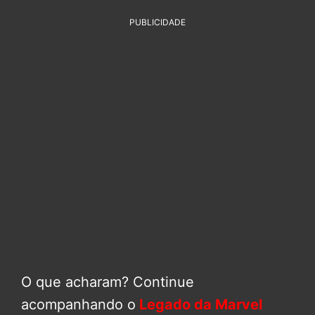
PUBLICIDADE
O que acharam? Continue
acompanhando o
Legado da Marvel