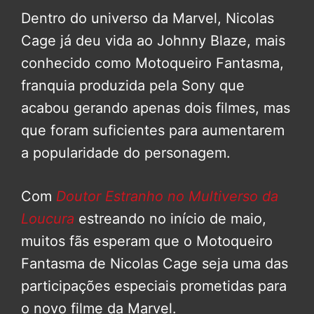
Dentro do universo da Marvel, Nicolas
Cage já deu vida ao Johnny Blaze, mais
conhecido como Motoqueiro Fantasma,
franquia produzida pela Sony que
acabou gerando apenas dois filmes, mas
que foram suficientes para aumentarem
a popularidade do personagem.
Com
Doutor Estranho no Multiverso da
Loucura
estreando no início de maio,
muitos fãs esperam que o Motoqueiro
Fantasma de Nicolas Cage seja uma das
participações especiais prometidas para
o novo filme da Marvel.