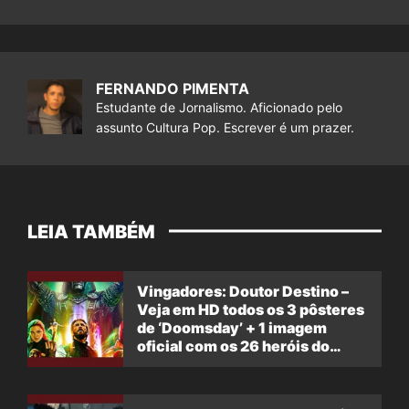
FERNANDO PIMENTA
Estudante de Jornalismo. Aficionado pelo
assunto Cultura Pop. Escrever é um prazer.
LEIA TAMBÉM
Vingadores: Doutor Destino –
Veja em HD todos os 3 pôsteres
de ‘Doomsday’ + 1 imagem
oficial com os 26 heróis do
filme