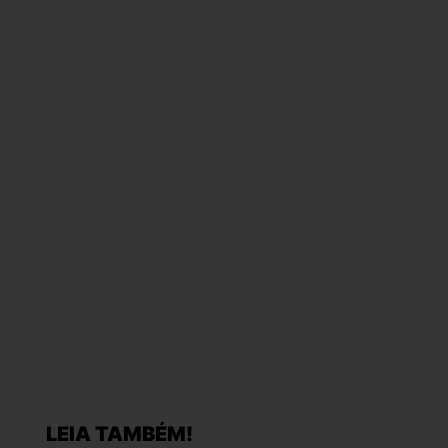
LEIA TAMBÉM!