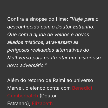
Confira a sinopse do filme:
“Viaje para o
desconhecido com o Doutor Estranho.
Que com a ajuda de velhos e novos
aliados místicos, atravessam as
perigosas realidades alternativas do
Multiverso para confrontar um misterioso
novo adversário.”
Além do retorno de Raimi ao universo
Marvel, o elenco conta com
Benedict
Cumberbatch
(Doutor
Estranho),
Elizabeth