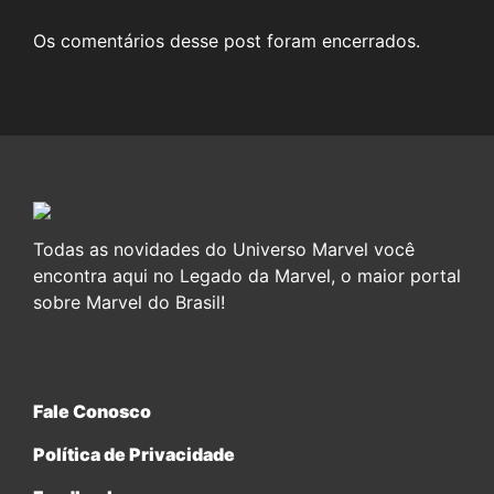
Os comentários desse post foram encerrados.
Todas as novidades do Universo Marvel você
encontra aqui no Legado da Marvel, o maior portal
sobre Marvel do Brasil!
Fale Conosco
Política de Privacidade