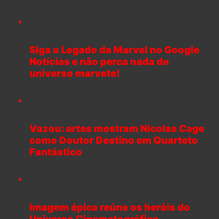
Siga o Legado da Marvel no Google
Notícias e não perca nada do
universo marvete!
Vazou: artes mostram Nicolas Cage
como Doutor Destino em Quarteto
Fantástico
Imagem épica reúne os heróis do
Universo Cinematográfico