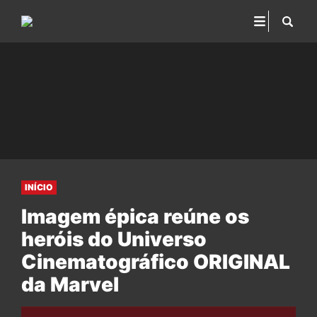
INÍCIO
Imagem épica reúne os
heróis do Universo
Cinematográfico ORIGINAL
da Marvel