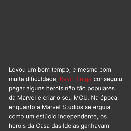
Levou um bom tempo, e mesmo com
muita dificuldade,
Kevin Feige
conseguiu
pegar alguns heróis não tão populares
da Marvel e criar o seu MCU. Na época,
enquanto a Marvel Studios se erguia
como um estúdio independente, os
heróis da Casa das Ideias ganhavam