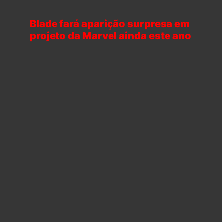
Blade fará aparição surpresa em
projeto da Marvel ainda este ano