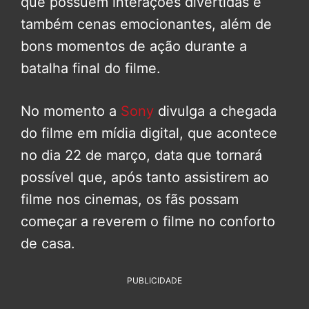
que possuem interações divertidas e
também cenas emocionantes, além de
bons momentos de ação durante a
batalha final do filme.
No momento a
Sony
divulga a chegada
do filme em mídia digital, que acontece
no dia 22 de março, data que tornará
possível que, após tanto assistirem ao
filme nos cinemas, os fãs possam
começar a reverem o filme no conforto
de casa.
PUBLICIDADE