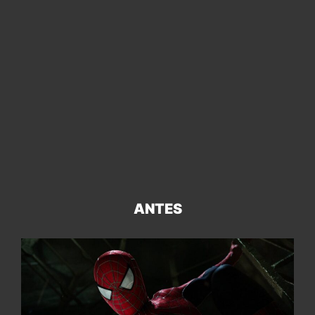
ANTES