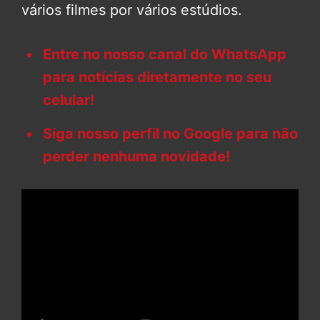
vários filmes por vários estúdios.
Entre no nosso canal do WhatsApp
para notícias diretamente no seu
celular!
Siga nosso perfil no Google para não
perder nenhuma novidade!