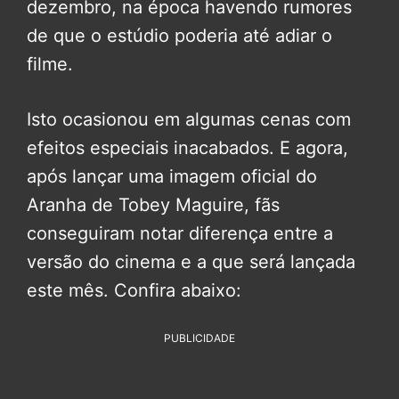
dezembro, na época havendo rumores
de que o estúdio poderia até adiar o
filme.
Isto ocasionou em algumas cenas com
efeitos especiais inacabados. E agora,
após lançar uma imagem oficial do
Aranha de Tobey Maguire, fãs
conseguiram notar diferença entre a
versão do cinema e a que será lançada
este mês. Confira abaixo:
PUBLICIDADE