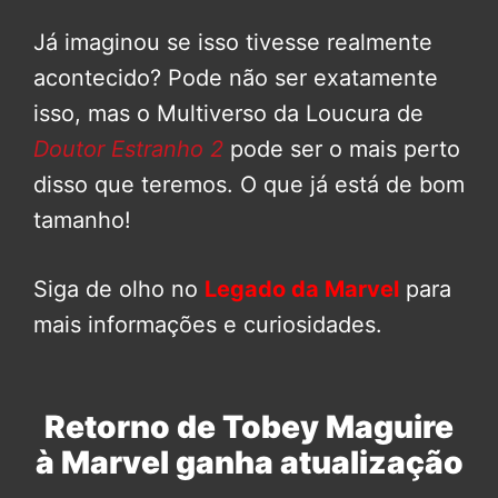
Já imaginou se isso tivesse realmente
acontecido? Pode não ser exatamente
isso, mas o Multiverso da Loucura de
Doutor Estranho 2
pode ser o mais perto
disso que teremos. O que já está de bom
tamanho!
Siga de olho no
Legado da Marvel
para
mais informações e curiosidades.
Retorno de Tobey Maguire
à Marvel ganha atualização