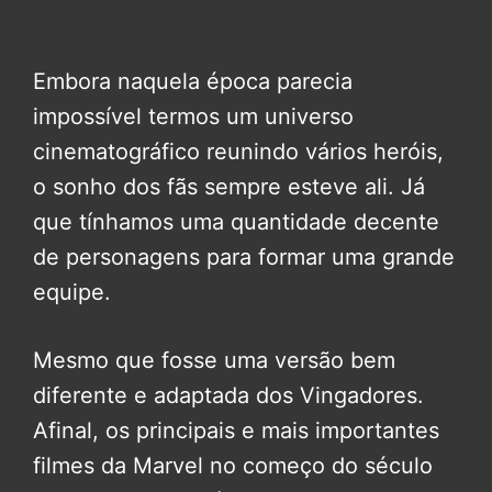
Embora naquela época parecia
impossível termos um universo
cinematográfico reunindo vários heróis,
o sonho dos fãs sempre esteve ali. Já
que tínhamos uma quantidade decente
de personagens para formar uma grande
equipe.
Mesmo que fosse uma versão bem
diferente e adaptada dos Vingadores.
Afinal, os principais e mais importantes
filmes da Marvel no começo do século