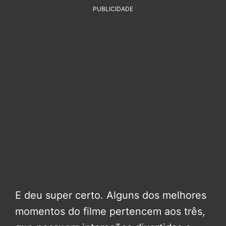
PUBLICIDADE
E deu super certo. Alguns dos melhores
momentos do filme pertencem aos três,