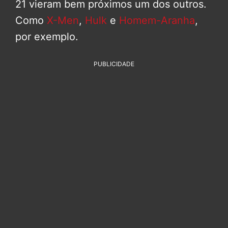
21 vieram bem próximos um dos outros.
Como
X-Men
,
Hulk
e
Homem-Aranha
,
por exemplo.
PUBLICIDADE