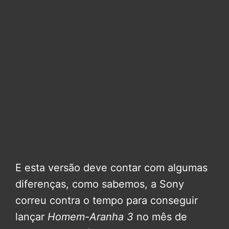
E esta versão deve contar com algumas
diferenças, como sabemos, a Sony
correu contra o tempo para conseguir
lançar
Homem-Aranha 3
no mês de