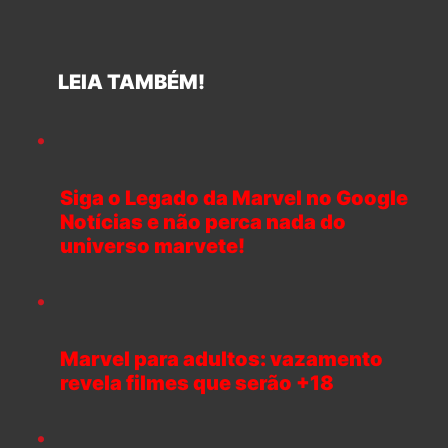
LEIA TAMBÉM!
Siga o Legado da Marvel no Google
Notícias e não perca nada do
universo marvete!
Marvel para adultos: vazamento
revela filmes que serão +18