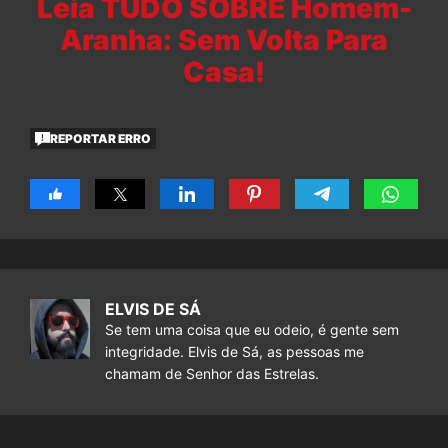
Leia TUDO SOBRE Homem-
Aranha: Sem Volta Para
Casa!
REPORTAR ERRO
ELVIS DE SÁ
Se tem uma coisa que eu odeio, é gente sem
integridade. Elvis de Sá, as pessoas me
chamam de Senhor das Estrelas.