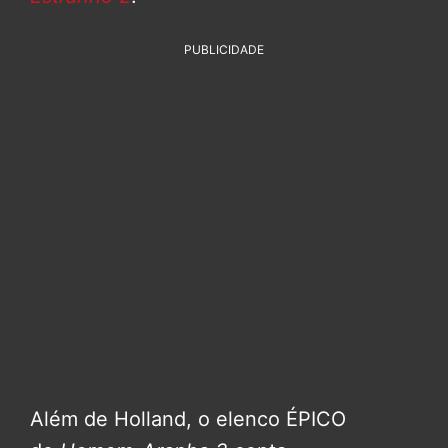
PUBLICIDADE
Além de Holland, o elenco ÉPICO