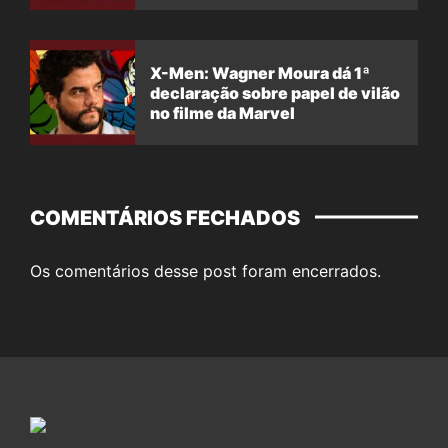
X-Men: Wagner Moura dá 1ª
declaração sobre papel de vilão
no filme da Marvel
COMENTÁRIOS FECHADOS
Os comentários desse post foram encerrados.