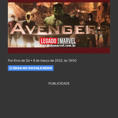
Por Elvis de Sá • 8 de março de 2022, às 19:00
SIGA NO GOOGLE NEWS
PUBLICIDADE