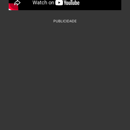
PUBLICIDADE