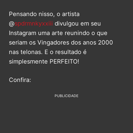
Pensando nisso, o artista
@
spdrmnkyxxiii
divulgou em seu
Instagram uma arte reunindo o que
seriam os Vingadores dos anos 2000
nas telonas. E o resultado é
simplesmente PERFEITO!
Confira:
PUBLICIDADE