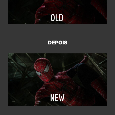
DEPOIS