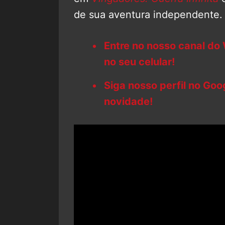
de sua aventura independente.
Entre no nosso canal do
no seu celular!
Siga nosso perfil no Go
novidade!