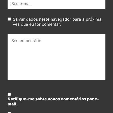
E-
mail:
Salvar dados neste navegador para a próxima
vez que eu for comentar.
Seu
comentário:
Notifique-me sobre novos comentários por e-
mail.