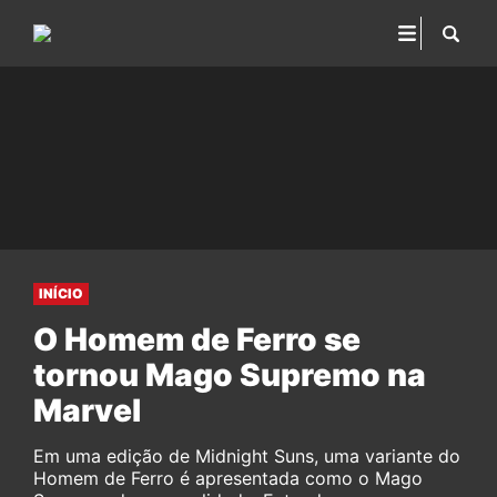
INÍCIO
O Homem de Ferro se
tornou Mago Supremo na
Marvel
Em uma edição de Midnight Suns, uma variante do
Homem de Ferro é apresentada como o Mago