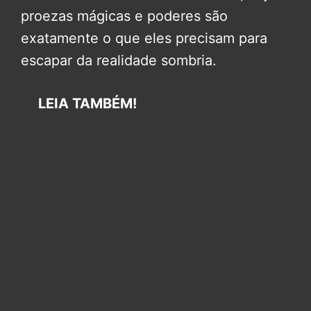
proezas mágicas e poderes são
exatamente o que eles precisam para
escapar da realidade sombria.
LEIA TAMBÉM!