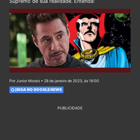
Supremo de sua realidade. Entenda:
Por Junior Morais • 28 de janeiro de 2023, às 16:00
SIGA NO GOOGLE NEWS
PUBLICIDADE