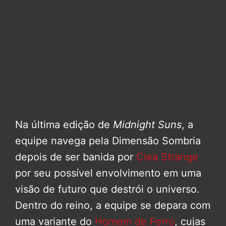
Na última edição de
Midnight Suns
, a
equipe navega pela Dimensão Sombria
depois de ser banida por
Clea Strange
por seu possível envolvimento em uma
visão de futuro que destrói o universo.
Dentro do reino, a equipe se depara com
uma variante do
Homem de Ferro
, cujas