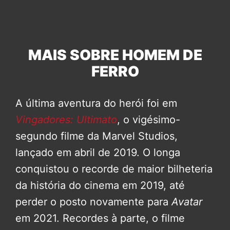
MAIS SOBRE HOMEM DE
FERRO
A última aventura do herói foi em
Vingadores: Ultimato
, o vigésimo-
segundo filme da Marvel Studios,
lançado em abril de 2019. O longa
conquistou o recorde de maior bilheteria
da história do cinema em 2019, até
perder o posto novamente para
Avatar
em 2021. Recordes à parte, o filme