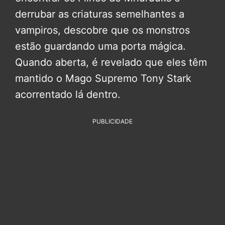
derrubar as criaturas semelhantes a
vampiros, descobre que os monstros
estão guardando uma porta mágica.
Quando aberta, é revelado que eles têm
mantido o Mago Supremo Tony Stark
acorrentado lá dentro.
PUBLICIDADE