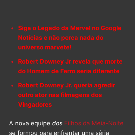
Siga o Legado da Marvel no Google
Notícias e não perca nada do
universo marvete!
Robert Downey Jr revela que morte
do Homem de Ferro seria diferente
Robert Downey Jr. queria agredir
outro ator nas filmagens dos
Vingadores
A nova equipe
dos
Filhos da Meia-Noite
se formou para enfrentar uma séria