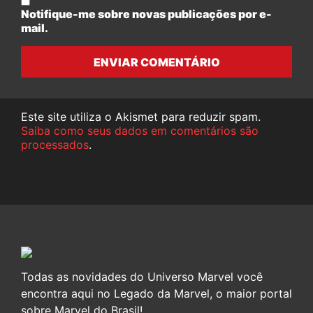
Notifique-me sobre novas publicações por e-
mail.
ENVIAR COMENTÁRIO
Este site utiliza o Akismet para reduzir spam.
Saiba como seus dados em comentários são
processados
.
Todas as novidades do Universo Marvel você
encontra aqui no Legado da Marvel, o maior portal
sobre Marvel do Brasil!