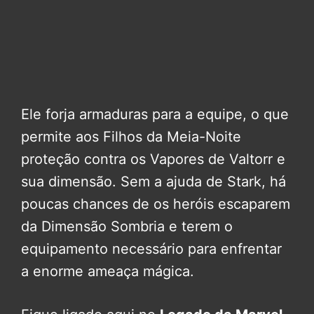
Ele forja armaduras para a equipe, o que
permite aos Filhos da Meia-Noite
proteção contra os Vapores de Valtorr e
sua dimensão. Sem a ajuda de Stark, há
poucas chances de os heróis escaparem
da Dimensão Sombria e terem o
equipamento necessário para enfrentar
a enorme ameaça mágica.