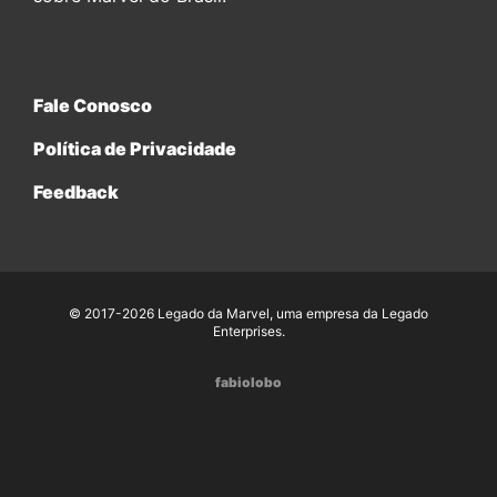
Fale Conosco
Política de Privacidade
Feedback
© 2017-2026 Legado da Marvel, uma empresa da Legado
Enterprises.
fabiolobo