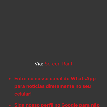
Via:
Screen Rant
Entre no nosso canal do WhatsApp
para notícias diretamente no seu
celular!
Siga nosso perfil no Google para não