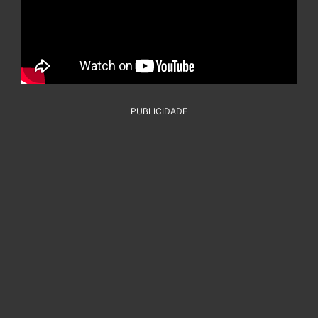
PUBLICIDADE