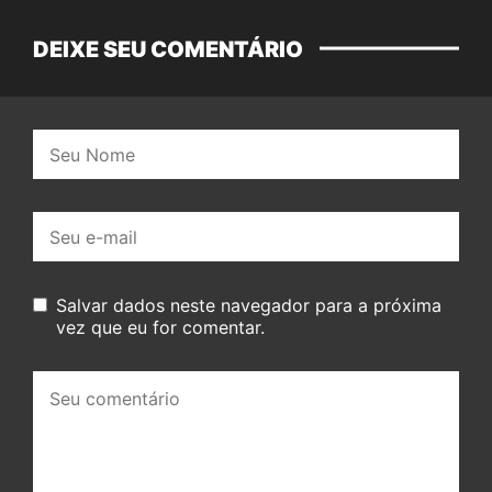
DEIXE SEU COMENTÁRIO
Nome:
E-
mail:
Salvar dados neste navegador para a próxima
vez que eu for comentar.
Seu
comentário: