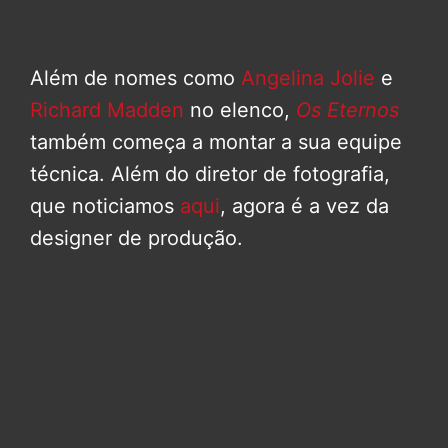
Além de nomes como
Angelina Jolie
e
Richard Madden
no elenco,
Os Eternos
também começa a montar a sua equipe
técnica. Além do diretor de fotografia,
que noticiamos
aqui
, agora é a vez da
designer de produção.