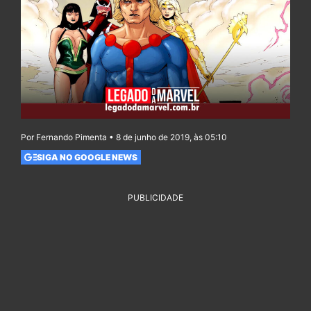
Por Fernando Pimenta • 8 de junho de 2019, às 05:10
SIGA NO GOOGLE NEWS
PUBLICIDADE