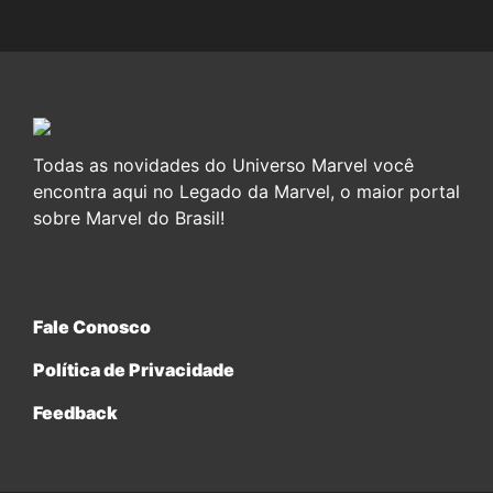
Todas as novidades do Universo Marvel você
encontra aqui no Legado da Marvel, o maior portal
sobre Marvel do Brasil!
Fale Conosco
Política de Privacidade
Feedback