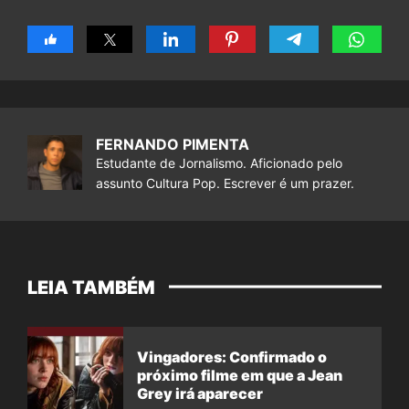
FERNANDO PIMENTA
Estudante de Jornalismo. Aficionado pelo
assunto Cultura Pop. Escrever é um prazer.
LEIA TAMBÉM
Vingadores: Confirmado o
próximo filme em que a Jean
Grey irá aparecer