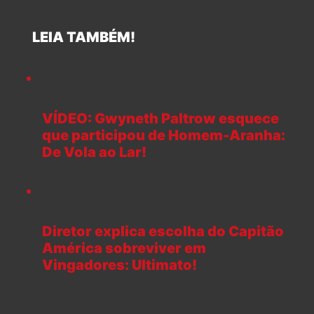
LEIA TAMBÉM!
VÍDEO: Gwyneth Paltrow esquece
que participou de Homem-Aranha:
De Vola ao Lar!
Diretor explica escolha do Capitão
América sobreviver em
Vingadores: Ultimato!