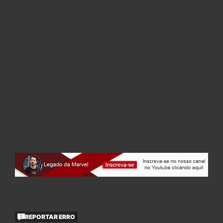
REPORTAR ERRO