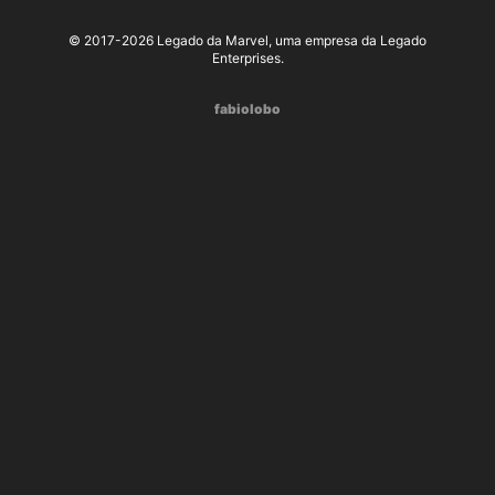
© 2017-2026 Legado da Marvel, uma empresa da Legado
Enterprises.
fabiolobo