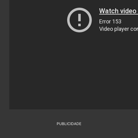
PUBLICIDADE