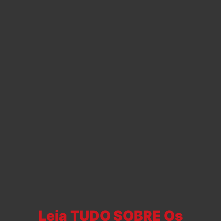
Leia TUDO SOBRE Os