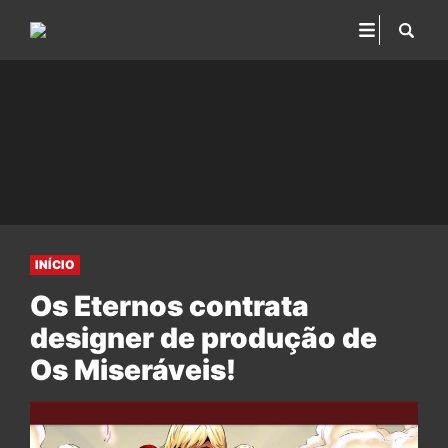
INÍCIO
Os Eternos contrata
designer de produção de
Os Miseráveis!