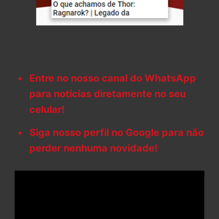
Entre no nosso canal do WhatsApp
para notícias diretamente no seu
celular!
Siga nosso perfil no Google para não
perder nenhuma novidade!