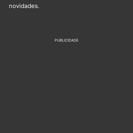
novidades.
PUBLICIDADE