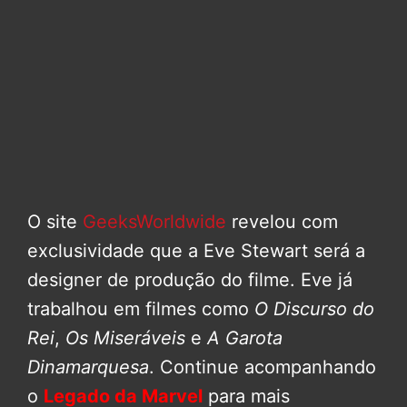
O site
GeeksWorldwide
revelou com
exclusividade que a Eve Stewart será a
designer de produção do filme. Eve já
trabalhou em filmes como
O Discurso do
Rei
,
Os Miseráveis
e
A Garota
Dinamarquesa
. Continue acompanhando
o
Legado da Marvel
para mais