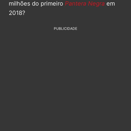
milhões do primeiro
Pantera Negra
em
2018?
PUBLICIDADE