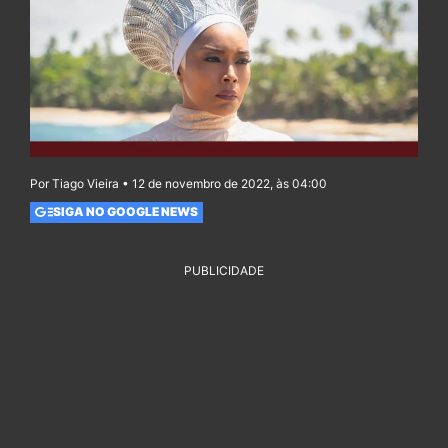
Por Tiago Vieira • 12 de novembro de 2022, às 04:00
SIGA NO GOOGLE NEWS
PUBLICIDADE