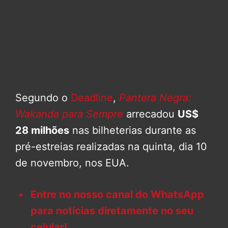
Segundo o
Deadline
,
Pantera Negra:
Wakanda para Sempre
arrecadou
US$
28 milhões
nas bilheterias durante as
pré-estreias realizadas na quinta, dia 10
de novembro, nos EUA.
Entre no nosso canal do WhatsApp
para notícias diretamente no seu
celular!