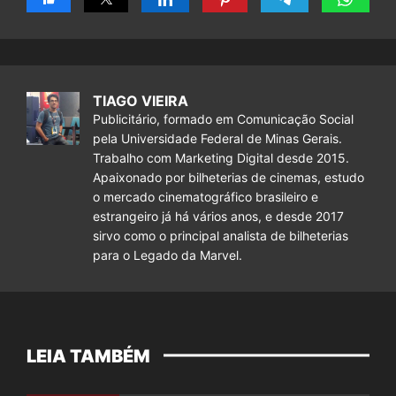
TIAGO VIEIRA
Publicitário, formado em Comunicação Social
pela Universidade Federal de Minas Gerais.
Trabalho com Marketing Digital desde 2015.
Apaixonado por bilheterias de cinemas, estudo
o mercado cinematográfico brasileiro e
estrangeiro já há vários anos, e desde 2017
sirvo como o principal analista de bilheterias
para o Legado da Marvel.
LEIA TAMBÉM