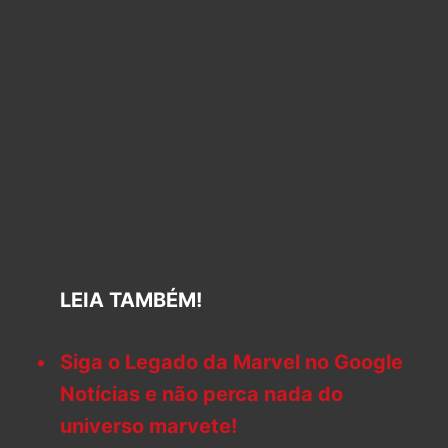
LEIA TAMBÉM!
Siga o Legado da Marvel no Google
Notícias e não perca nada do
universo marvete!