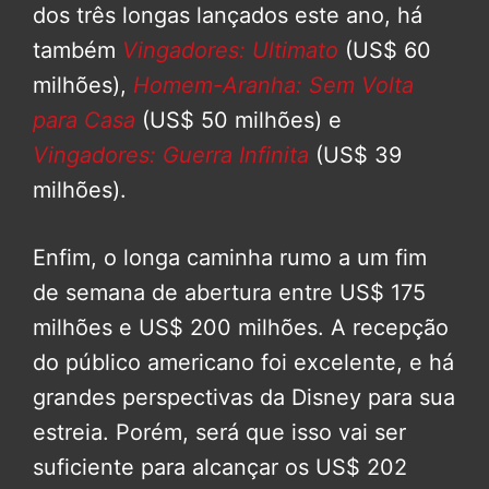
dos três longas lançados este ano, há
também
Vingadores: Ultimato
(US$ 60
milhões),
Homem-Aranha: Sem Volta
para Casa
(US$ 50 milhões) e
Vingadores: Guerra Infinita
(US$ 39
milhões).
Enfim, o longa caminha rumo a um fim
de semana de abertura entre US$ 175
milhões e US$ 200 milhões. A recepção
do público americano foi excelente, e há
grandes perspectivas da Disney para sua
estreia. Porém, será que isso vai ser
suficiente para alcançar os US$ 202