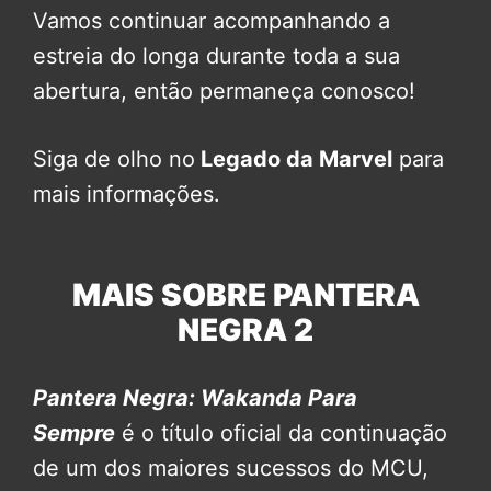
Vamos continuar acompanhando a
estreia do longa durante toda a sua
abertura, então permaneça conosco!
Siga de olho no
Legado da Marvel
para
mais informações.
MAIS SOBRE PANTERA
NEGRA 2
Pantera Negra: Wakanda Para
Sempre
é o título oficial da continuação
de um dos maiores sucessos do MCU,