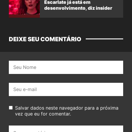
Escarlate já está em
desenvolvimento, diz insider
DEIXE SEU COMENTÁRIO
Nome:
E-
mail:
Salvar dados neste navegador para a próxima
vez que eu for comentar.
Seu