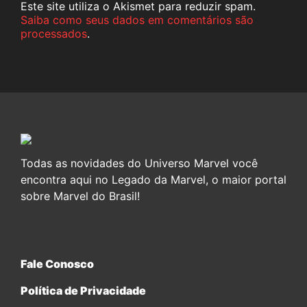
Este site utiliza o Akismet para reduzir spam.
Saiba como seus dados em comentários são
processados
.
Todas as novidades do Universo Marvel você
encontra aqui no Legado da Marvel, o maior portal
sobre Marvel do Brasil!
Fale Conosco
Política de Privacidade