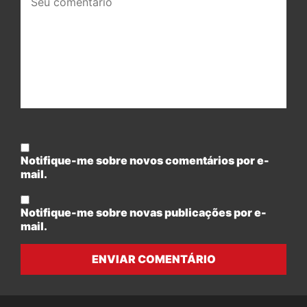
comentário:
Notifique-me sobre novos comentários por e-
mail.
Notifique-me sobre novas publicações por e-
mail.
ENVIAR COMENTÁRIO