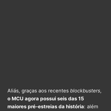
Aliás, graças aos recentes
blockbusters
,
o MCU agora possui seis das 15
maiores pré-estreias da história
: além