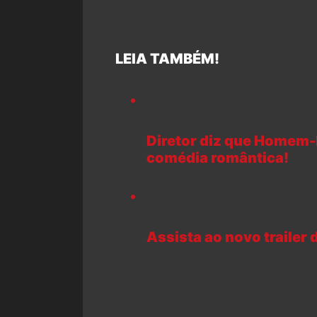
LEIA TAMBÉM!
Diretor diz que Homem-
comédia romântica!
Assista ao novo trailer