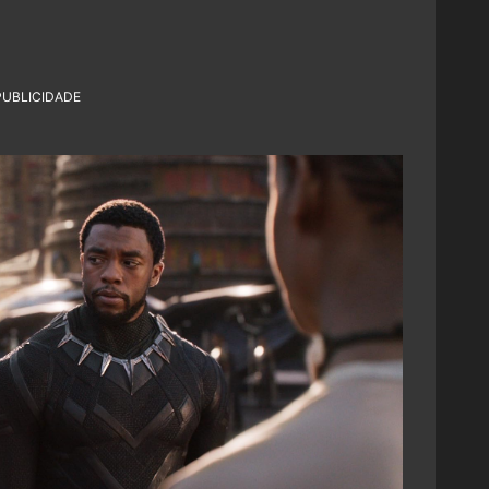
PUBLICIDADE