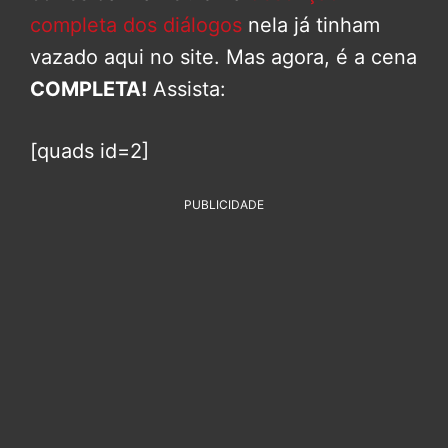
completa dos diálogos
nela já tinham
vazado aqui no site. Mas agora, é a cena
COMPLETA!
Assista:
[quads id=2]
PUBLICIDADE