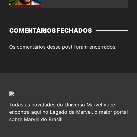
COMENTÁRIOS FECHADOS
Os comentários desse post foram encerrados.
Todas as novidades do Universo Marvel você
encontra aqui no Legado da Marvel, o maior portal
sobre Marvel do Brasil!