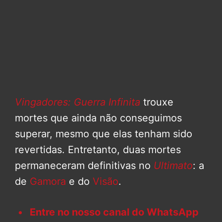
Vingadores: Guerra Infinita
trouxe
mortes que ainda não conseguimos
superar, mesmo que elas tenham sido
revertidas. Entretanto, duas mortes
permaneceram definitivas no
Ultimato
: a
de
Gamora
e do
Visão
.
Entre no nosso canal do WhatsApp