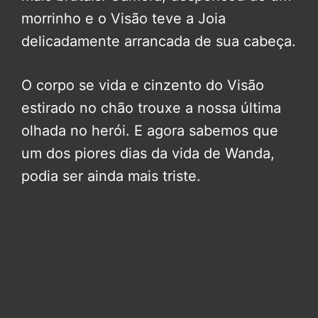
morrinho e o Visão teve a Joia
delicadamente arrancada de sua cabeça.
O corpo se vida e cinzento do Visão
estirado no chão trouxe a nossa última
olhada no herói. E agora sabemos que
um dos piores dias da vida de Wanda,
podia ser ainda mais triste.