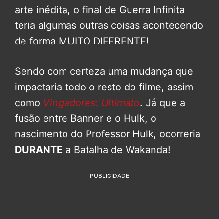
arte inédita, o final de Guerra Infinita
teria algumas outras coisas acontecendo
de forma MUITO DIFERENTE!
Sendo com certeza uma mudança que
impactaria todo o resto do filme, assim
como
Vingadores: Ultimato
. Já que a
fusão entre Banner e o Hulk, o
nascimento do Professor Hulk, ocorreria
DURANTE
a Batalha de Wakanda!
PUBLICIDADE