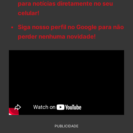
para notícias diretamente no seu
celular!
Siga nosso perfil no Google para não
perder nenhuma novidade!
PUBLICIDADE