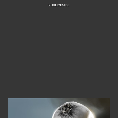
PUBLICIDADE