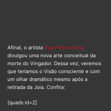
Afinal, o artista
Ryan Meinerding
divulgou uma nova arte conceitual da
morte do Vingador. Dessa vez, veremos
que teríamos o Visão consciente e com
um olhar dramático mesmo após a
retirada da Joia. Confira:
[quads id=2]