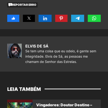
REPORTAR ERRO
ELVIS DE SÁ
Se tem uma coisa que eu odeio, é gente sem
integridade. Elvis de Sá, as pessoas me
chamam de Senhor das Estrelas.
LEIA TAMBÉM
Vingadores: Doutor Destino –