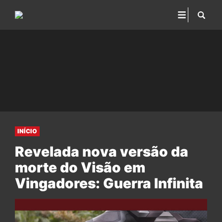
INÍCIO
Revelada nova versão da
morte do Visão em
Vingadores: Guerra Infinita