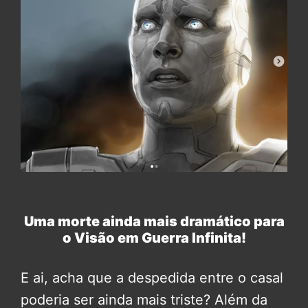
Uma morte ainda mais dramático para
o Visão em Guerra Infinita!
E ai, acha que a despedida entre o casal
poderia ser ainda mais triste? Além da