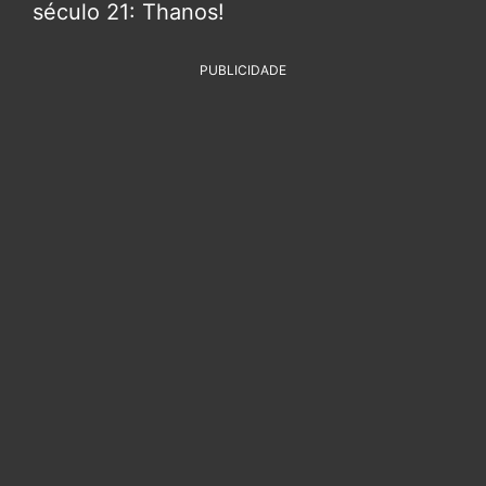
século 21: Thanos!
PUBLICIDADE