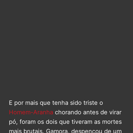
E por mais que tenha sido triste o
Homem-Aranha
chorando antes de virar
pó, foram os dois que tiveram as mortes
mais brutais. Gamora, despencou de um