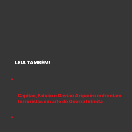
LEIA TAMBÉM!
Capitão, Falcão e Gavião Arqueiro enfrentam
terroristas em arte de Guerra Infinita