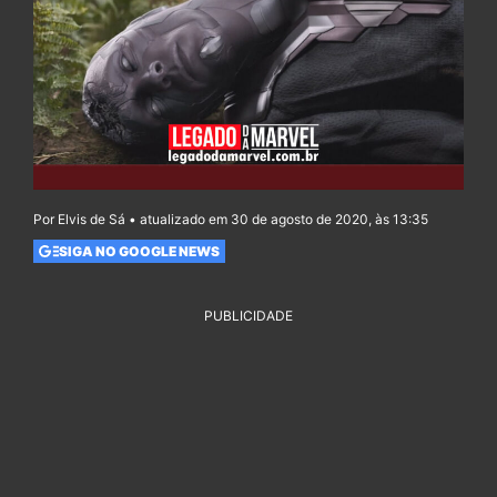
Por Elvis de Sá • atualizado em 30 de agosto de 2020, às 13:35
SIGA NO GOOGLE NEWS
PUBLICIDADE