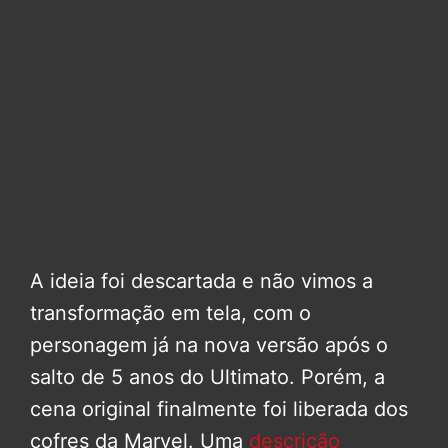
A ideia foi descartada e não vimos a
transformação em tela, com o
personagem já na nova versão após o
salto de 5 anos do Ultimato. Porém, a
cena original finalmente foi liberada dos
cofres da Marvel. Uma
descrição