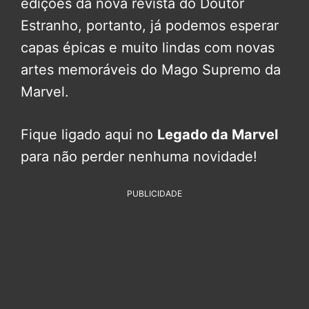
edições da nova revista do Doutor
Estranho, portanto, já podemos esperar
capas épicas e muito lindas com novas
artes memoráveis do Mago Supremo da
Marvel.
Fique ligado aqui no
Legado da Marvel
para não perder nenhuma novidade!
PUBLICIDADE