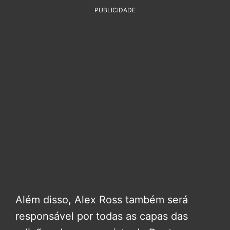
PUBLICIDADE
Além disso, Alex Ross também será
responsável por todas as capas das