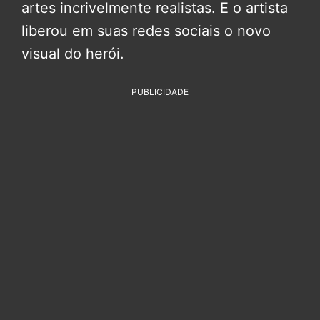
artes incrivelmente realistas. E o artista
liberou em suas redes sociais o novo
visual do herói.
PUBLICIDADE