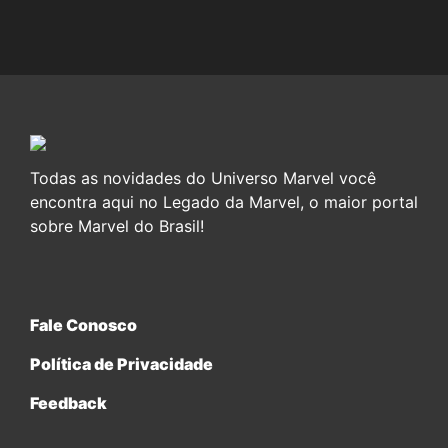
Todas as novidades do Universo Marvel você
encontra aqui no Legado da Marvel, o maior portal
sobre Marvel do Brasil!
Fale Conosco
Política de Privacidade
Feedback