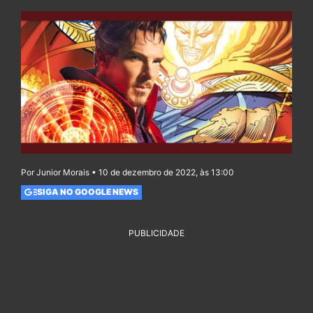
Por Junior Morais • 10 de dezembro de 2022, às 13:00
SIGA NO GOOGLE NEWS
PUBLICIDADE