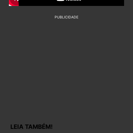
PUBLICIDADE
LEIA TAMBÉM!