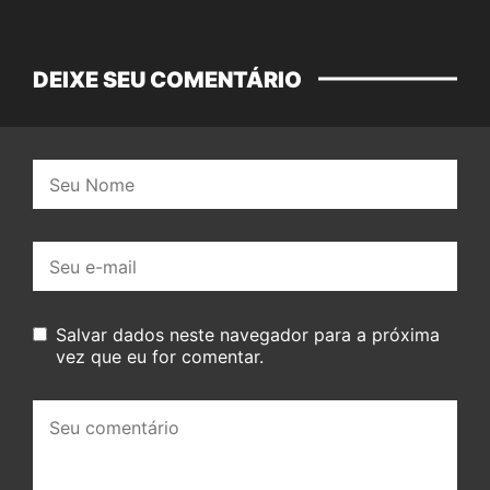
DEIXE SEU COMENTÁRIO
Nome:
E-
mail:
Salvar dados neste navegador para a próxima
vez que eu for comentar.
Seu
comentário: