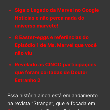
Siga o Legado da Marvel no Google
Notícias e não perca nada do
universo marvete!
8 Easter-eggs e referências do
Episódio 1 de Ms. Marvel que você
não viu
Revelado as CINCO participações
que foram cortadas de Doutor
Estranho 2
Essa história ainda está em andamento
na revista “Strange”, que é focada em