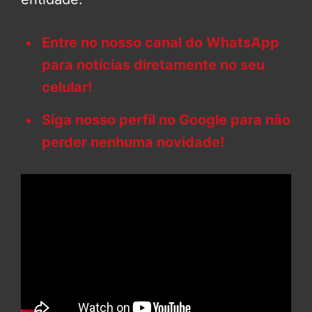
Entre no nosso canal do WhatsApp
para notícias diretamente no seu
celular!
Siga nosso perfil no Google para não
perder nenhuma novidade!