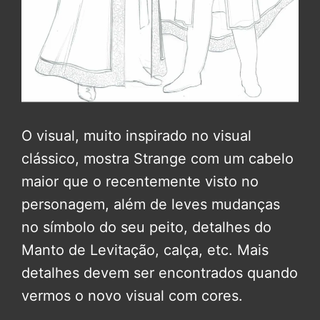
O visual, muito inspirado no visual
clássico, mostra Strange com um cabelo
maior que o recentemente visto no
personagem, além de leves mudanças
no símbolo do seu peito, detalhes do
Manto de Levitação, calça, etc. Mais
detalhes devem ser encontrados quando
vermos o novo visual com cores.