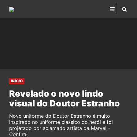
INÍCIO
Revelado o novo lindo
visual do Doutor Estranho
Novo uniforme do Doutor Estranho é muito
inspirado no uniforme clássico do herói e foi
projetado por aclamado artista da Marvel -
Confira: