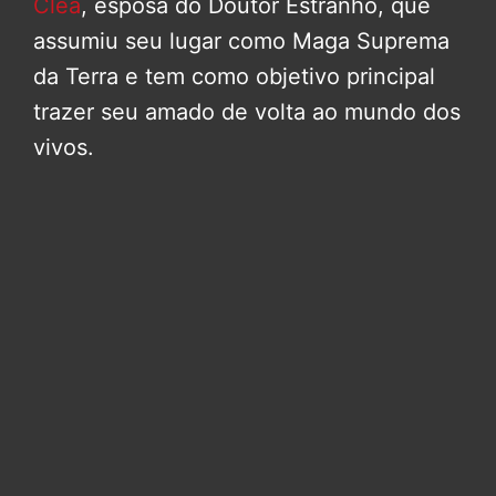
Clea
, esposa do Doutor Estranho, que
assumiu seu lugar como Maga Suprema
da Terra e tem como objetivo principal
trazer seu amado de volta ao mundo dos
vivos.