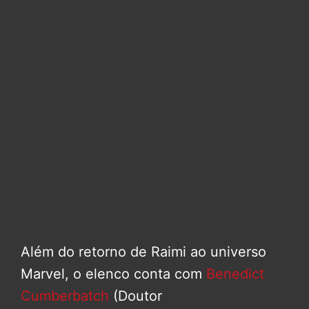
Além do retorno de Raimi ao universo
Marvel, o elenco conta com
Benedict
Cumberbatch
(Doutor