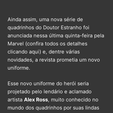
Ainda assim, uma nova série de
quadrinhos do Doutor Estranho foi
anunciada nessa última quinta-feira pela
Marvel (confira todos os detalhes
clicando aqui) e, dentre várias
novidades, a revista prometia um novo
uniforme.
Esse novo uniforme do herói seria
projetado pelo lendário e aclamado
artista
Alex Ross
, muito conhecido no
mundo dos quadrinhos por suas lindas