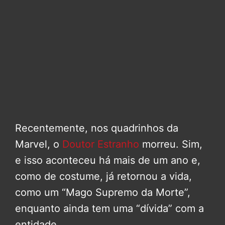
Recentemente, nos quadrinhos da
Marvel, o
Doutor Estranho
morreu. Sim,
e isso aconteceu há mais de um ano e,
como de costume, já retornou a vida,
como um “Mago Supremo da Morte”,
enquanto ainda tem uma “dívida” com a
entidade.