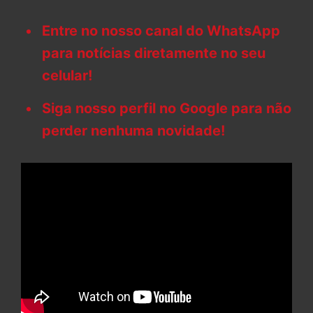
Entre no nosso canal do WhatsApp
para notícias diretamente no seu
celular!
Siga nosso perfil no Google para não
perder nenhuma novidade!