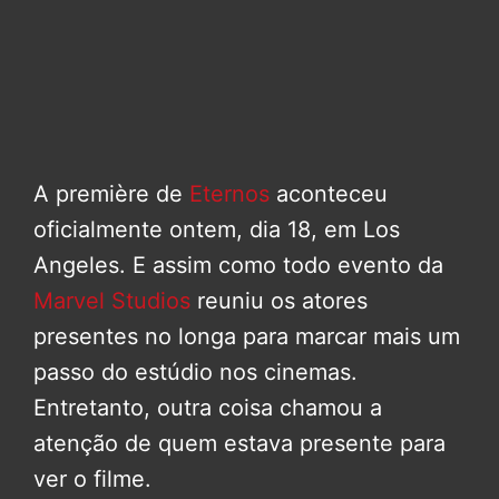
A première de
Eternos
aconteceu
oficialmente ontem, dia 18, em Los
Angeles. E assim como todo evento da
Marvel Studios
reuniu os atores
presentes no longa para marcar mais um
passo do estúdio nos cinemas.
Entretanto, outra coisa chamou a
atenção de quem estava presente para
ver o filme.