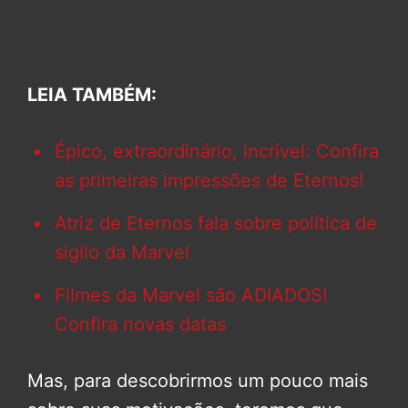
LEIA TAMBÉM:
Épico, extraordinário, incrível: Confira
as primeiras impressões de Eternos!
Atriz de Eternos fala sobre política de
sigilo da Marvel
Filmes da Marvel são ADIADOS!
Confira novas datas
Mas, para descobrirmos um pouco mais