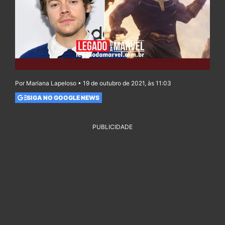
Por Mariana Lapeloso • 19 de outubro de 2021, às 11:03
SIGA NO GOOGLE NEWS
PUBLICIDADE