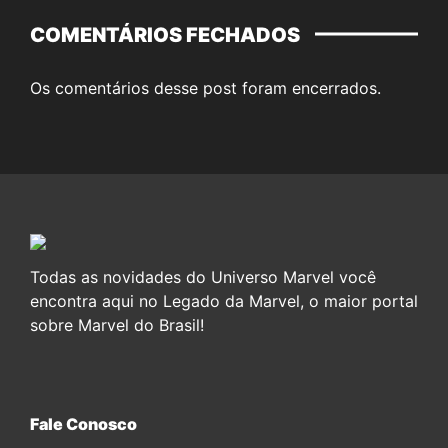
COMENTÁRIOS FECHADOS
Os comentários desse post foram encerrados.
Todas as novidades do Universo Marvel você
encontra aqui no Legado da Marvel, o maior portal
sobre Marvel do Brasil!
Fale Conosco