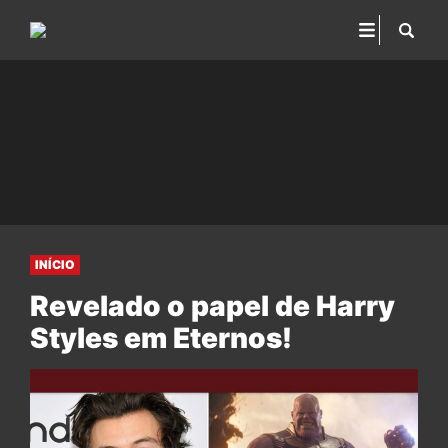
INÍCIO
Revelado o papel de Harry
Styles em Eternos!