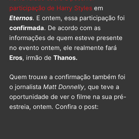
participação de Harry Styles
em
Eternos
. E ontem, essa participação foi
confirmada
. De acordo com as
informações de quem esteve presente
no evento ontem, ele realmente fará
Eros
, irmão de
Thanos.
Quem trouxe a confirmação também foi
o jornalista
Matt Donnelly
, que teve a
oportunidade de ver o filme na sua pré-
estreia, ontem. Confira o post: