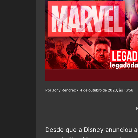
Por Jony Rendrex • 4 de outubro de 2020, às 16:56
Desde que a Disney anunciou 