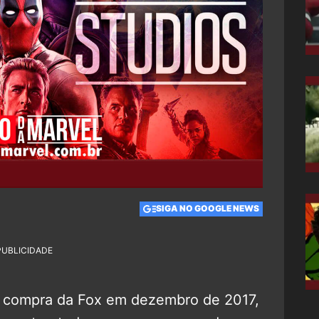
SIGA NO GOOGLE NEWS
PUBLICIDADE
a compra da Fox em dezembro de 2017,