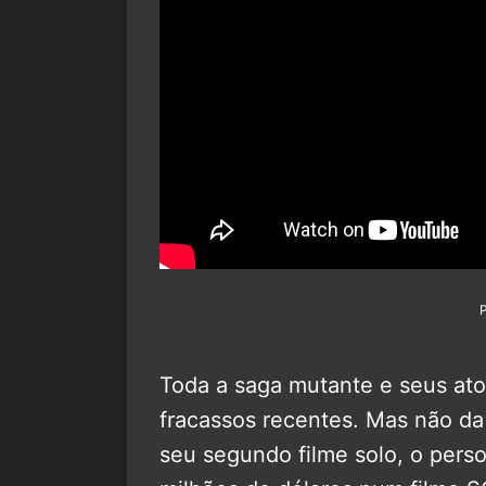
Toda a saga mutante e seus ato
fracassos recentes. Mas não da
seu segundo filme solo, o pers