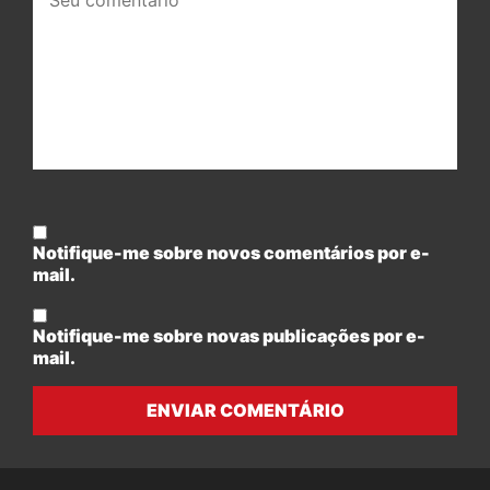
comentário:
Notifique-me sobre novos comentários por e-
mail.
Notifique-me sobre novas publicações por e-
mail.
ENVIAR COMENTÁRIO