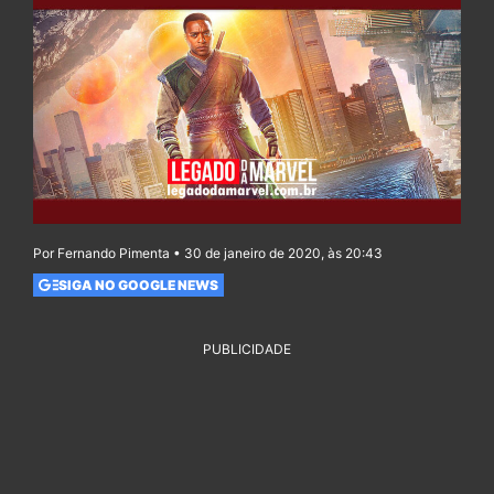
Por Fernando Pimenta • 30 de janeiro de 2020, às 20:43
SIGA NO GOOGLE NEWS
PUBLICIDADE