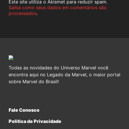
Este site utiliza o Akismet para reduzir spam.
Saiba como seus dados em comentários são
processados
.
Todas as novidades do Universo Marvel você
encontra aqui no Legado da Marvel, o maior portal
sobre Marvel do Brasil!
Fale Conosco
Política de Privacidade