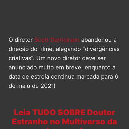
O diretor
Scott Derrickson
abandonou a
direção do filme, alegando “divergências
criativas”. Um novo diretor deve ser
anunciado muito em breve, enquanto a
data de estreia continua marcada para 6
de maio de 2021!
Leia TUDO SOBRE Doutor
Estranho no Multiverso da