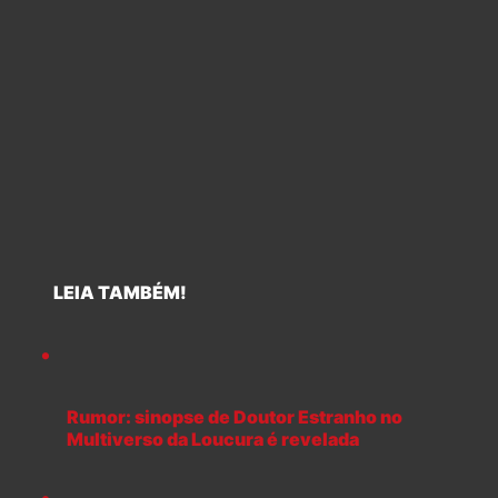
LEIA TAMBÉM!
Rumor: sinopse de Doutor Estranho no
Multiverso da Loucura é revelada