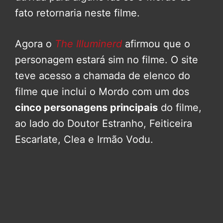
fato retornaria neste filme.
Agora o
The Illuminerd
afirmou que o
personagem estará sim no filme. O site
teve acesso a chamada de elenco do
filme que inclui o Mordo com um dos
cinco personagens principais
do filme,
ao lado do Doutor Estranho, Feiticeira
Escarlate, Clea e Irmão Vodu.