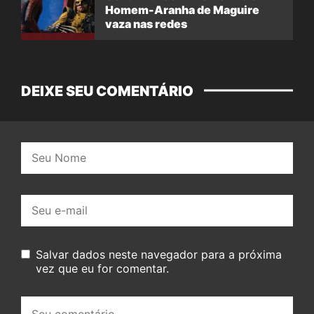
Homem-Aranha de Maguire
vaza nas redes
DEIXE SEU COMENTÁRIO
Nome:
E-
mail:
Salvar dados neste navegador para a próxima
vez que eu for comentar.
Seu