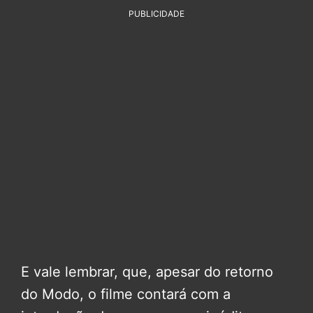
PUBLICIDADE
E vale lembrar, que, apesar do retorno
do Modo, o filme contará com a