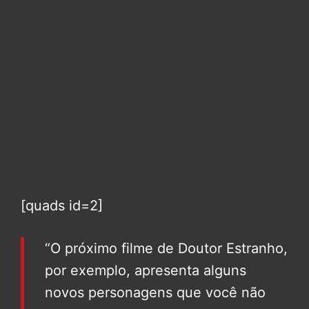
[quads id=2]
“O próximo filme de Doutor Estranho,
por exemplo, apresenta alguns
novos personagens que você não