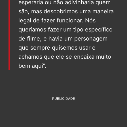
esperaria ou não adivinharia quem
são, mas descobrimos uma maneira
legal de fazer funcionar. Nós
queríamos fazer um tipo específico
de filme, e havia um personagem
que sempre quisemos usar e
achamos que ele se encaixa muito
bem aqui”.
PUBLICIDADE