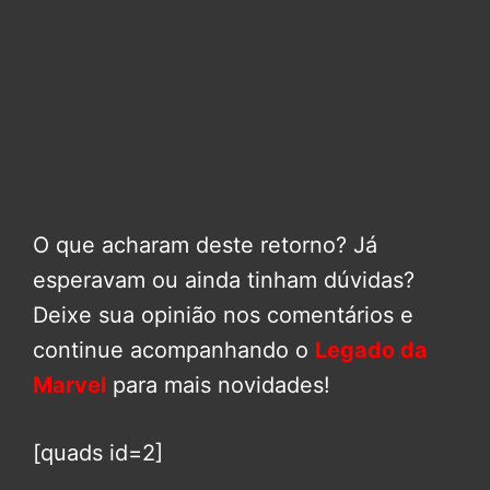
O que acharam deste retorno? Já
esperavam ou ainda tinham dúvidas?
Deixe sua opinião nos comentários e
continue acompanhando o
Legado da
Marvel
para mais novidades!
[quads id=2]