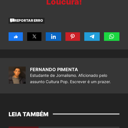
Loucura!
REPORTAR ERRO
FERNANDO PIMENTA
Estudante de Jornalismo. Aficionado pelo
assunto Cultura Pop. Escrever é um prazer.
LEIA TAMBÉM