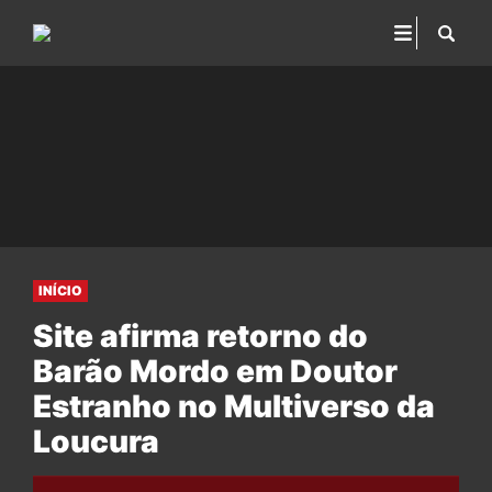
INÍCIO
Site afirma retorno do
Barão Mordo em Doutor
Estranho no Multiverso da
Loucura