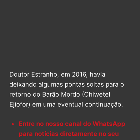
Doutor Estranho, em 2016, havia
deixando algumas pontas soltas para o
retorno do Barão Mordo (Chiwetel
Ejiofor) em uma eventual continuação.
Entre no nosso canal do WhatsApp
para notícias diretamente no seu