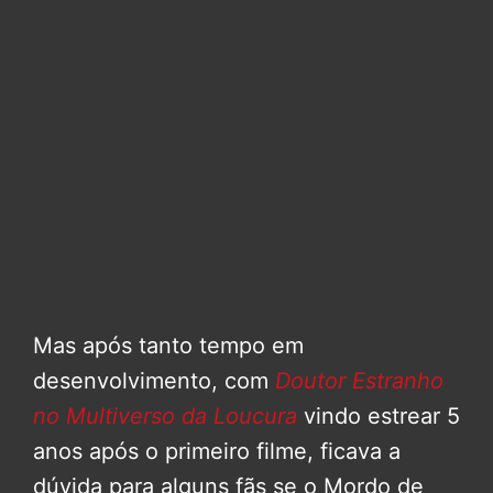
Mas após tanto tempo em
desenvolvimento, com
Doutor Estranho
no Multiverso da Loucura
vindo estrear 5
anos após o primeiro filme, ficava a
dúvida para alguns fãs se o Mordo de