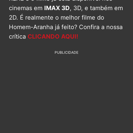
cinemas em
IMAX 3D
, 3D, e também em
2D. É realmente o melhor filme do
Homem-Aranha já feito? Confira a nossa
crítica
CLICANDO AQUI!
PUBLICIDADE