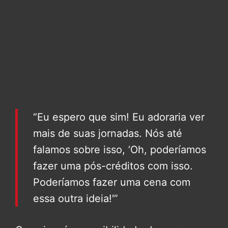
“Eu espero que sim! Eu adoraria ver
mais de suas jornadas. Nós até
falamos sobre isso, ‘Oh, poderíamos
fazer uma pós-créditos com isso.
Poderíamos fazer uma cena com
essa outra ideia!'”