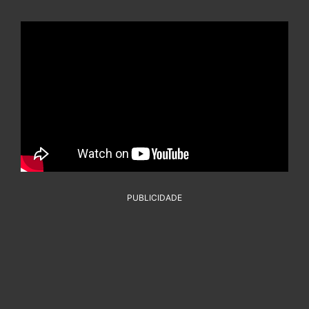
PUBLICIDADE