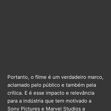
Portanto, o filme é um verdadeiro marco,
aclamado pelo público e também pela
crítica. E é esse impacto e relevância
para a indústria que tem motivado a
Sony Pictures e Marvel Studios a