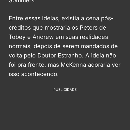
Sommers.
Entre essas ideias, existia a cena pós-
créditos que mostraria os Peters de
Tobey e Andrew em suas realidades
normais, depois de serem mandados de
volta pelo Doutor Estranho. A ideia não
foi pra frente, mas McKenna adoraria ver
isso acontecendo.
PUBLICIDADE