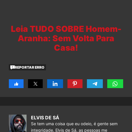
Leia TUDO SOBRE Homem-
Aranha: Sem Volta Para
Casa!
REPORTAR ERRO
ELVIS DE SÁ
Se tem uma coisa que eu odeio, é gente sem
integridade. Elvis de Sá, as pessoas me