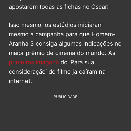
apostarem todas as fichas no Oscar!
Isso mesmo, os estúdios iniciaram
mesmo a campanha para que Homem-
Aranha 3 consiga algumas indicações no
maior prêmio de cinema do mundo. As
primeiras imagens
do ‘Para sua
consideração’ do filme já caíram na
internet.
PUBLICIDADE