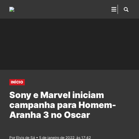
INÍCIO
Sony e Marvel iniciam
campanha para Homem-
Aranha 3 no Oscar
Por Elvis de Sá • 5 de janeiro de 2022, às 17:42