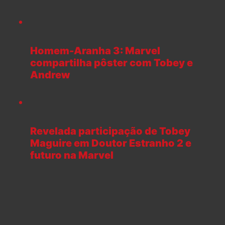
Homem-Aranha 3: Marvel
compartilha pôster com Tobey e
Andrew
Revelada participação de Tobey
Maguire em Doutor Estranho 2 e
futuro na Marvel