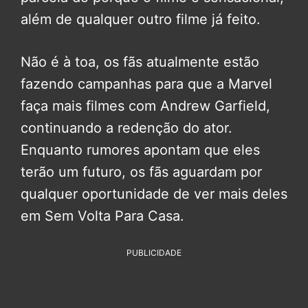
além de qualquer outro filme já feito.
Não é à toa, os fãs atualmente estão
fazendo campanhas para que a Marvel
faça mais filmes com Andrew Garfield,
continuando a redenção do ator.
Enquanto rumores apontam que eles
terão um futuro, os fãs aguardam por
qualquer oportunidade de ver mais deles
em Sem Volta Para Casa.
PUBLICIDADE