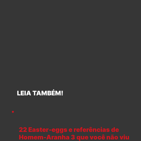
LEIA TAMBÉM!
22 Easter-eggs e referências de
Homem-Aranha 3 que você não viu