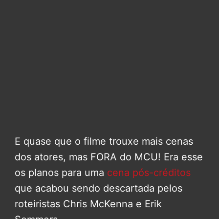
E quase que o filme trouxe mais cenas
dos atores, mas FORA do MCU! Era esse
os planos para uma
cena pós-créditos
que acabou sendo descartada pelos
roteiristas Chris McKenna e Erik