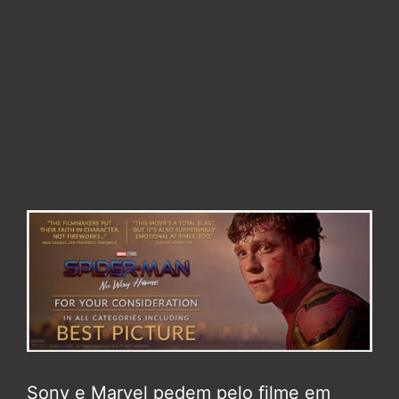
Sony e Marvel pedem pelo filme em