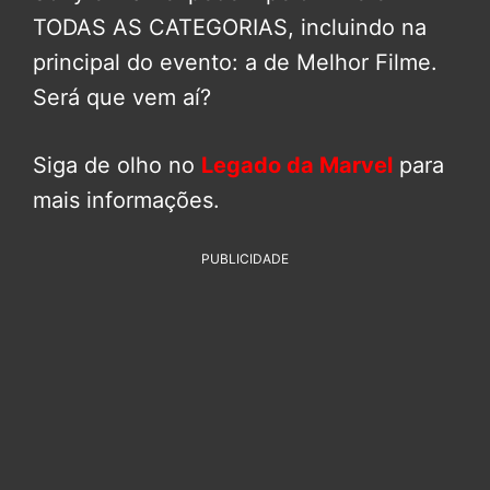
TODAS AS CATEGORIAS, incluindo na
principal do evento: a de Melhor Filme.
Será que vem aí?
Siga de olho no
Legado da Marvel
para
mais informações.
PUBLICIDADE