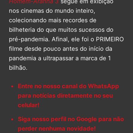
Homem-Aranha 3
segue em exibição
nos cinemas do mundo inteiro,
colecionando mais recordes de
bilheteria do que muitos sucessos do
pré-pandemia. Afinal, ele foi o PRIMEIRO
filme desde pouco antes do início da
pandemia a ultrapassar a marca de 1
bilhão.
Entre no nosso canal do WhatsApp
para notícias diretamente no seu
celular!
Siga nosso perfil no Google para não
perder nenhuma novidade!