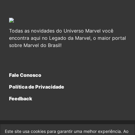
Todas as novidades do Universo Marvel você
encontra aqui no Legado da Marvel, o maior portal
sobre Marvel do Brasil!
Fale Conosco
Política de Privacidade
Feedback
Este site usa cookies para garantir uma melhor experiência. Ao
© 2017-2026 Legado da Marvel, uma empresa da Legado