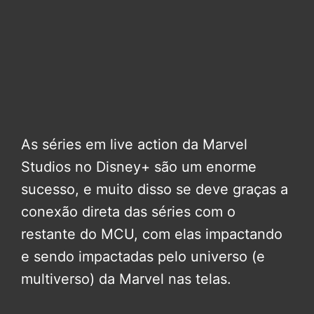
As séries em live action da Marvel
Studios no Disney+ são um enorme
sucesso, e muito disso se deve graças a
conexão direta das séries com o
restante do MCU, com elas impactando
e sendo impactadas pelo universo (e
multiverso) da Marvel nas telas.