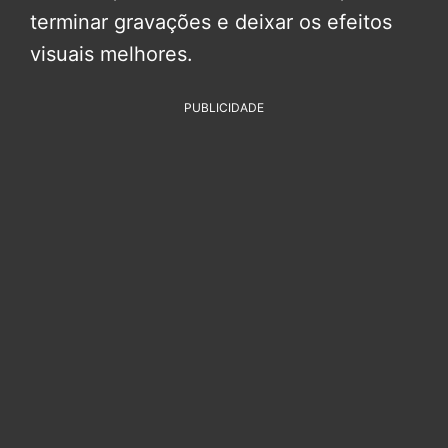
terminar gravações e deixar os efeitos
visuais melhores.
PUBLICIDADE