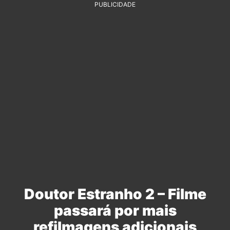
PUBLICIDADE
Doutor Estranho 2 – Filme
passará por mais
refilmagens adicionais