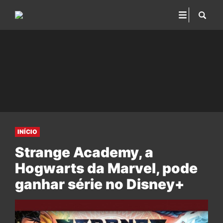
INÍCIO
Strange Academy, a
Hogwarts da Marvel, pode
ganhar série no Disney+