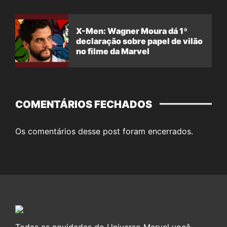
X-Men: Wagner Moura dá 1ª
declaração sobre papel de vilão
no filme da Marvel
COMENTÁRIOS FECHADOS
Os comentários desse post foram encerrados.