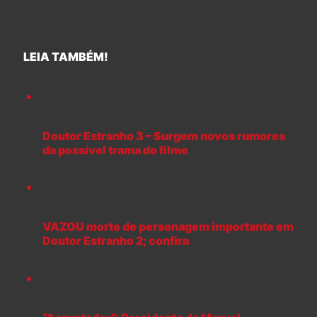
LEIA TAMBÉM!
Doutor Estranho 3 – Surgem novos rumores
da possível trama do filme
VAZOU morte de personagem importante em
Doutor Estranho 2; confira