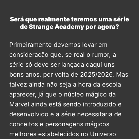
Será que realmente teremos uma série
de Strange Academy por agora?
Primeiramente devemos levar em
consideração que, se real o rumor, a
série só deve ser lançada daqui uns
bons anos, por volta de 2025/2026. Mas
talvez ainda não seja a hora da escola
aparecer, já que o núcleo mágico da
Marvel ainda está sendo introduzido e
desenvolvido e a série necessitaria de
conceitos e personagens mágicos
melhores estabelecidos no Universo