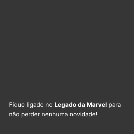
Fique ligado no
Legado da Marvel
para
não perder nenhuma novidade!