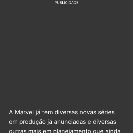
PUBLICIDADE
A Marvel já tem diversas novas séries
em produção já anunciadas e diversas
outras mais em planejamento que ainda