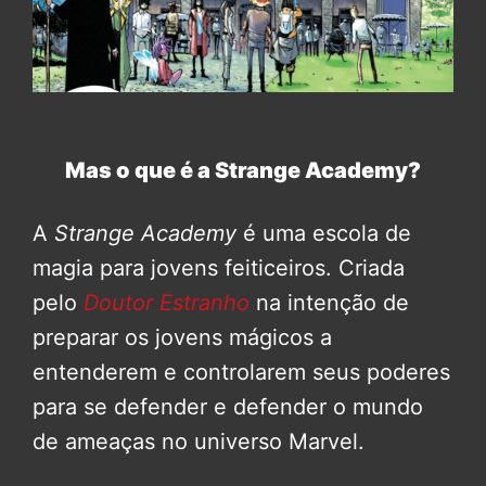
Mas o que é a Strange Academy?
A
Strange Academy
é uma escola de
magia para jovens feiticeiros. Criada
pelo
Doutor Estranho
na intenção de
preparar os jovens mágicos a
entenderem e controlarem seus poderes
para se defender e defender o mundo
de ameaças no universo Marvel.