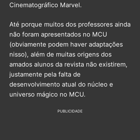
Cinematográfico Marvel.
Até porque muitos dos professores ainda
não foram apresentados no MCU
(obviamente podem haver adaptações
nisso), além de muitas origens dos
amados alunos da revista não existirem,
justamente pela falta de
desenvolvimento atual do núcleo e
universo mágico no MCU.
PUBLICIDADE