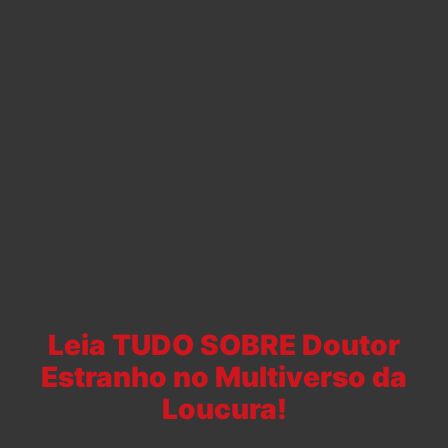
Leia TUDO SOBRE Doutor
Estranho no Multiverso da
Loucura!