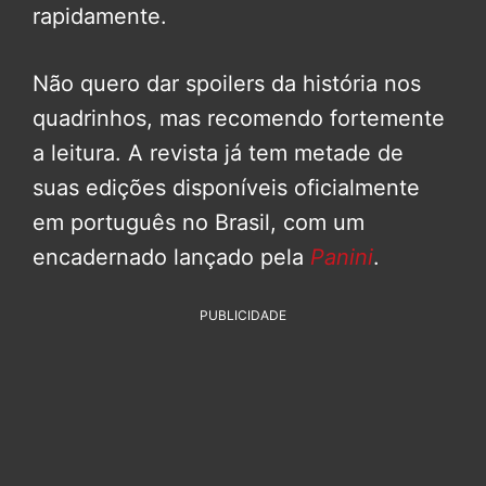
rapidamente.
Não quero dar spoilers da história nos
quadrinhos, mas recomendo fortemente
a leitura. A revista já tem metade de
suas edições disponíveis oficialmente
em português no Brasil, com um
encadernado lançado pela
Panini
.
PUBLICIDADE