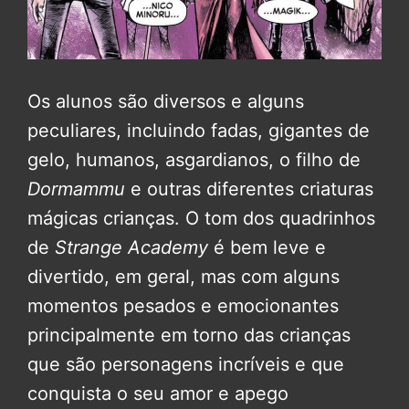
Os alunos são diversos e alguns
peculiares, incluindo fadas, gigantes de
gelo, humanos, asgardianos, o filho de
Dormammu
e outras diferentes criaturas
mágicas crianças. O tom dos quadrinhos
de
Strange Academy
é bem leve e
divertido, em geral, mas com alguns
momentos pesados e emocionantes
principalmente em torno das crianças
que são personagens incríveis e que
conquista o seu amor e apego