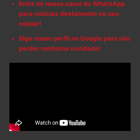
Entre no nosso canal do WhatsApp
para notícias diretamente no seu
celular!
Siga nosso perfil no Google para não
perder nenhuma novidade!