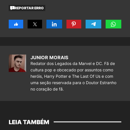
REPORTAR ERRO
JUNIOR MORAIS
Redator dos Legados da Marvel e DC. Fã de
cultura pop e obcecado por assuntos como
heróis, Harry Potter e The Last Of Us e com
uma seção reservada para o Doutor Estranho
no coração de fã.
LEIA TAMBÉM