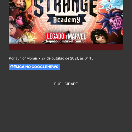
Por Junior Morais • 27 de outubro de 2021, às 01:15
SIGA NO GOOGLE NEWS
PUBLICIDADE