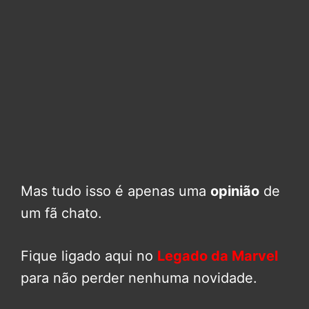
Mas tudo isso é apenas uma
opinião
de
um fã chato.
Fique ligado aqui no
Legado da Marvel
para não perder nenhuma novidade.