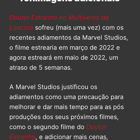
Doutor Estranho no Multiverso da
Loucura
sofreu (mais uma vez) com os
recentes adiamentos da Marvel Studios,
o filme estrearia em março de 2022 e
agora estreará em maio de 2022, um
atraso de 5 semanas.
A Marvel Studios justificou os
adiamentos como uma precaução para
melhorar e dar mais tempo para as pós
produções dos seus próximos filmes,
como o segundo filme do
Doutor
Estranho
, e adicionar mais cenas,