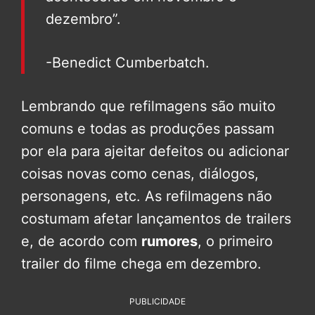
dezembro”.
-Benedict Cumberbatch.
Lembrando que refilmagens são muito
comuns e todas as produções passam
por ela para ajeitar defeitos ou adicionar
coisas novas como cenas, diálogos,
personagens, etc. As refilmagens não
costumam afetar lançamentos de trailers
e, de acordo com
rumores
, o primeiro
trailer do filme chega em dezembro.
PUBLICIDADE