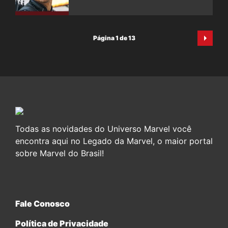
Página 1 de 13
Todas as novidades do Universo Marvel você
encontra aqui no Legado da Marvel, o maior portal
sobre Marvel do Brasil!
Fale Conosco
Política de Privacidade