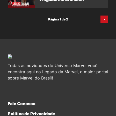
Página 1 de 2
Todas as novidades do Universo Marvel você
encontra aqui no Legado da Marvel, o maior portal
sobre Marvel do Brasil!
Fale Conosco
Política de Privacidade