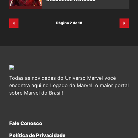
Página 2 de 18
Todas as novidades do Universo Marvel você
encontra aqui no Legado da Marvel, o maior portal
sobre Marvel do Brasil!
Fale Conosco
Política de Privacidade