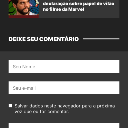
declaração sobre papel de vilão
no filme da Marvel
DEIXE SEU COMENTÁRIO
Nome:
E-
mail:
Salvar dados neste navegador para a próxima
vez que eu for comentar.
Seu