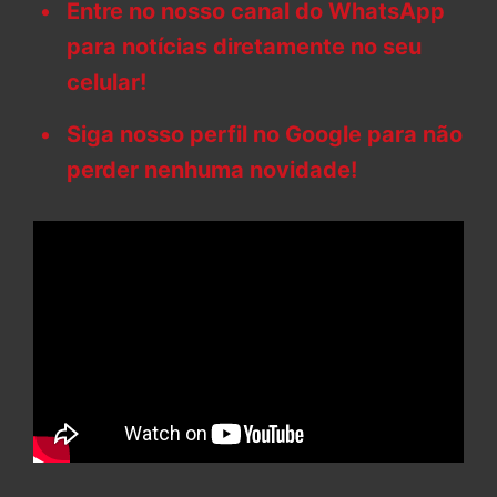
Entre no nosso canal do WhatsApp
para notícias diretamente no seu
celular!
Siga nosso perfil no Google para não
perder nenhuma novidade!