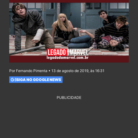
Por Fernando Pimenta • 13 de agosto de 2019, às 16:31
SIGA NO GOOGLE NEWS
PUBLICIDADE