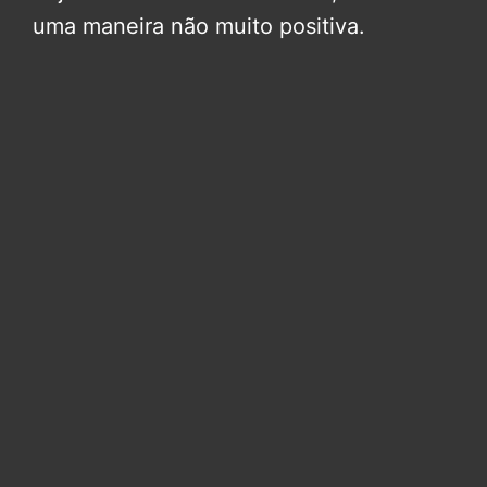
uma maneira não muito positiva.