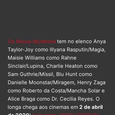
Os Novos Mutantes
tem no elenco Anya
Taylor-Joy como Illyana Rasputin/Magia,
Maisie Williams como Rahne
Sinclair/Lupina, Charlie Heaton como
Sam Guthrie/Míssil, Blu Hunt como
Danielle Moonstar/Miragem, Henry Zaga
como Roberto da Costa/Mancha Solar e
Alice Braga como Dr. Cecilia Reyes. O
longa chega aos cinemas em
2 de abril