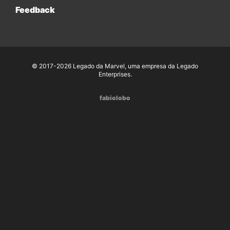
Feedback
© 2017-2026 Legado da Marvel, uma empresa da Legado
Enterprises.
fabiolobo