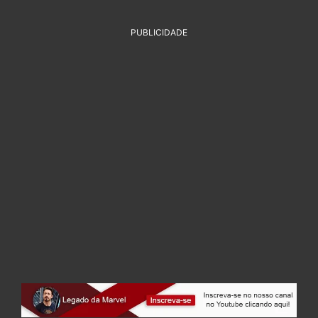
PUBLICIDADE