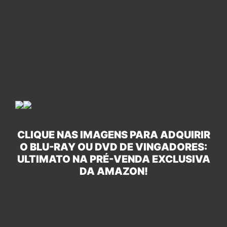
CLIQUE NAS IMAGENS PARA ADQUIRIR
O BLU-RAY OU DVD DE VINGADORES:
ULTIMATO NA PRÉ-VENDA EXCLUSIVA
DA AMAZON!