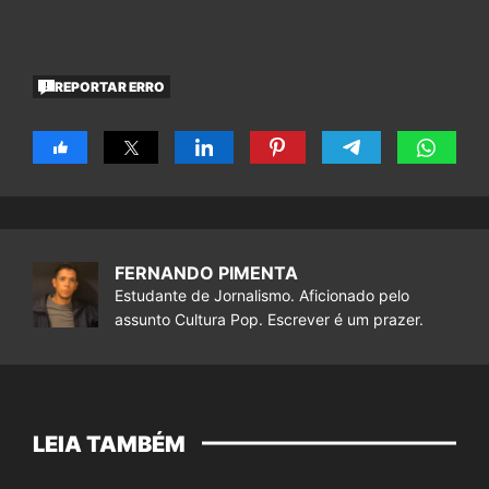
REPORTAR ERRO
FERNANDO PIMENTA
Estudante de Jornalismo. Aficionado pelo
assunto Cultura Pop. Escrever é um prazer.
LEIA TAMBÉM