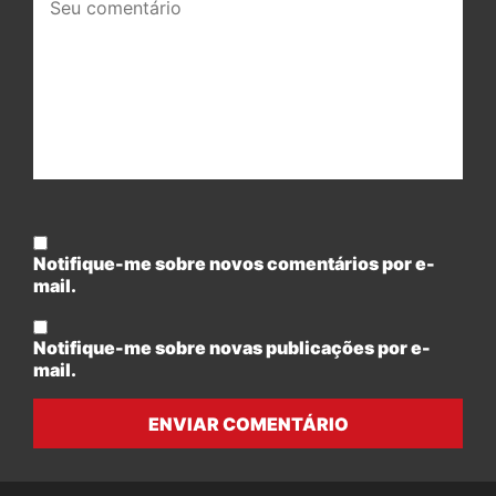
comentário:
Notifique-me sobre novos comentários por e-
mail.
Notifique-me sobre novas publicações por e-
mail.
ENVIAR COMENTÁRIO