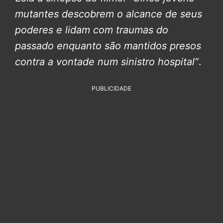
mutantes descobrem o alcance de seus
poderes e lidam com traumas do
passado enquanto são mantidos presos
contra a vontade num sinistro hospital”
.
PUBLICIDADE