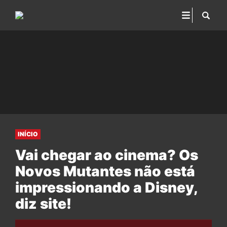
INÍCIO
Vai chegar ao cinema? Os
Novos Mutantes não está
impressionando a Disney,
diz site!