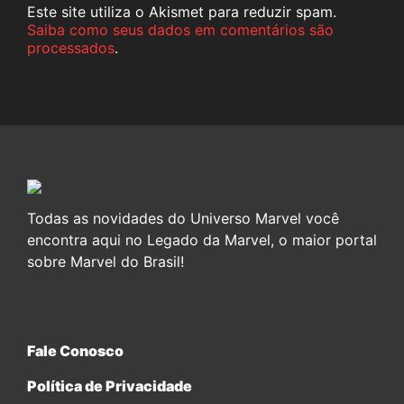
Este site utiliza o Akismet para reduzir spam.
Saiba como seus dados em comentários são
processados
.
Todas as novidades do Universo Marvel você
encontra aqui no Legado da Marvel, o maior portal
sobre Marvel do Brasil!
Fale Conosco
Política de Privacidade