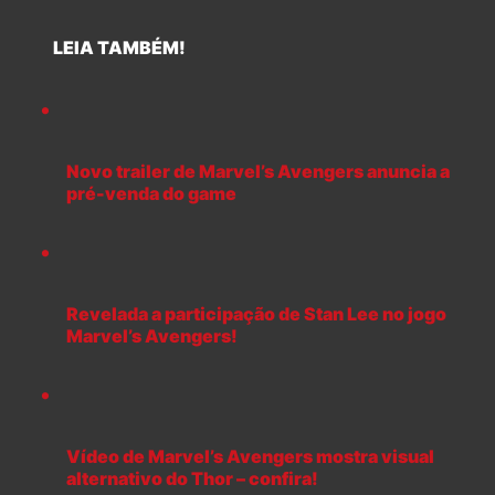
LEIA TAMBÉM!
Novo trailer de Marvel’s Avengers anuncia a
pré-venda do game
Revelada a participação de Stan Lee no jogo
Marvel’s Avengers!
Vídeo de Marvel’s Avengers mostra visual
alternativo do Thor – confira!