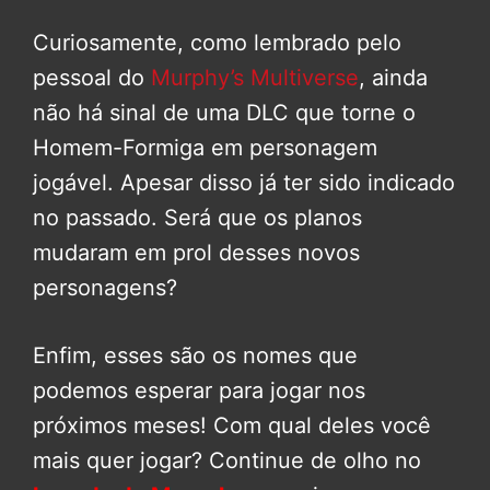
Curiosamente, como lembrado pelo
pessoal do
Murphy’s Multiverse
, ainda
não há sinal de uma DLC que torne o
Homem-Formiga em personagem
jogável. Apesar disso já ter sido indicado
no passado. Será que os planos
mudaram em prol desses novos
personagens?
Enfim, esses são os nomes que
podemos esperar para jogar nos
próximos meses! Com qual deles você
mais quer jogar? Continue de olho no