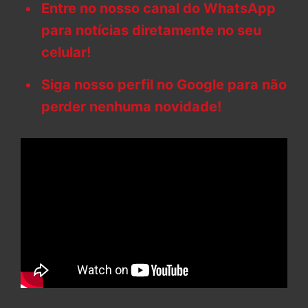
Entre no nosso canal do WhatsApp
para notícias diretamente no seu
celular!
Siga nosso perfil no Google para não
perder nenhuma novidade!