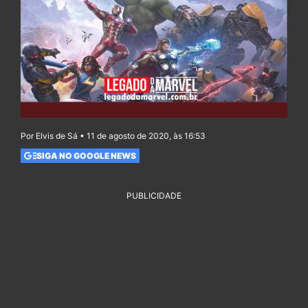
Por Elvis de Sá • 11 de agosto de 2020, às 16:53
SIGA NO GOOGLE NEWS
PUBLICIDADE