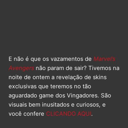
E não é que os vazamentos de
Marvel’s
Avengers
não param de sair? Tivemos na
noite de ontem a revelação de skins
exclusivas que teremos no tão
aguardado game dos Vingadores. São
visuais bem inusitados e curiosos, e
você confere
CLICANDO AQUI
.