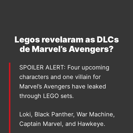
Legos revelaram as DLCs
de Marvel’s Avengers?
SPOILER ALERT: Four upcoming
characters and one villain for
Marvel’s Avengers have leaked
through LEGO sets.
Loki, Black Panther, War Machine,
Captain Marvel, and Hawkeye.