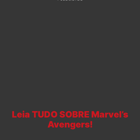
Leia TUDO SOBRE Marvel’s
Avengers!