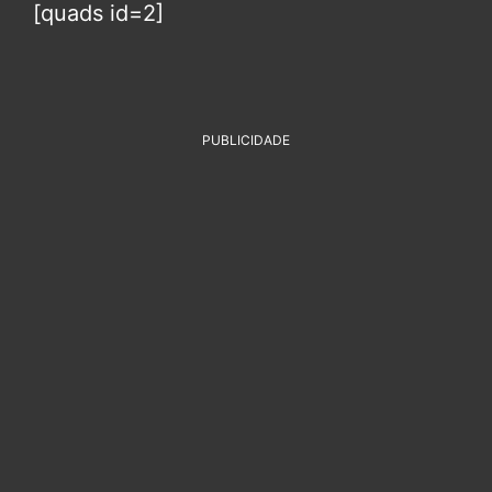
[quads id=2]
PUBLICIDADE