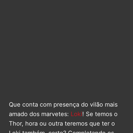
Que conta com presença do vilão mais
amado dos marvetes:
Loki
! Se temos o
Thor, hora ou outra teremos que ter o