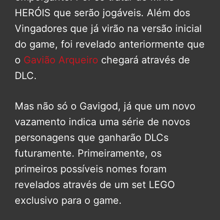
HERÓIS que serão jogáveis. Além dos
Vingadores que já virão na versão inicial
do game, foi revelado anteriormente que
o
Gavião Arqueiro
chegará através de
DLC.
Mas não só o Gavigod, já que um novo
vazamento indica uma série de novos
personagens que ganharão DLCs
futuramente. Primeiramente, os
primeiros possíveis nomes foram
revelados através de um set LEGO
exclusivo para o game.