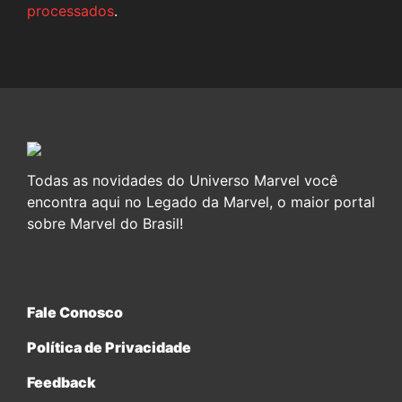
processados
.
Todas as novidades do Universo Marvel você
encontra aqui no Legado da Marvel, o maior portal
sobre Marvel do Brasil!
Fale Conosco
Política de Privacidade
Feedback