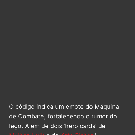
O código indica um emote do Máquina
de Combate, fortalecendo o rumor do
lego. Além de dois ‘hero cards’ de