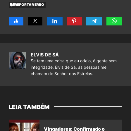
REPORTAR ERRO
ELVIS DE SÁ
Se tem uma coisa que eu odeio, é gente sem
integridade. Elvis de Sá, as pessoas me
chamam de Senhor das Estrelas.
LEIA TAMBÉM
Vingadores: Confirmado o