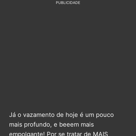
PUBLICIDADE
Já o vazamento de hoje é um pouco
mais profundo, e beeem mais
empolgante! Por se tratar de MAIS