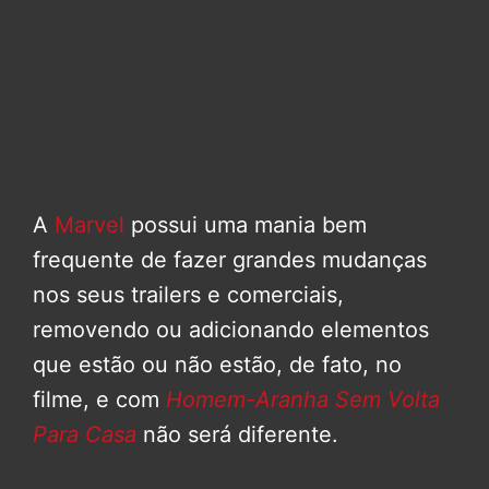
A
Marvel
possui uma mania bem
frequente de fazer grandes mudanças
nos seus trailers e comerciais,
removendo ou adicionando elementos
que estão ou não estão, de fato, no
filme, e com
Homem-Aranha Sem Volta
Para Casa
não será diferente.