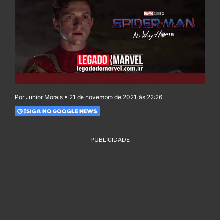
Por Junior Morais • 21 de novembro de 2021, às 22:26
SIGA NO GOOGLE NEWS
PUBLICIDADE