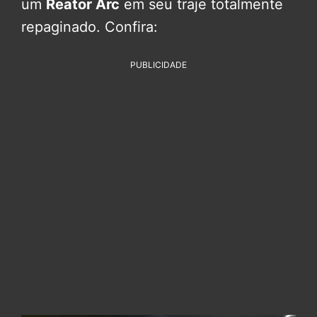
um
Reator Arc
em seu traje totalmente
repaginado. Confira:
PUBLICIDADE