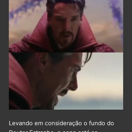
Levando em consideração o fundo do