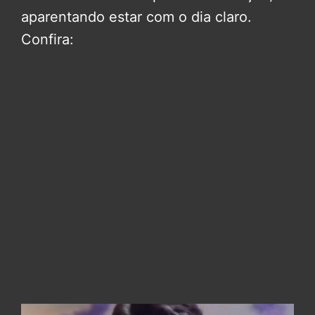
aparentando estar com o dia claro.
Confira: