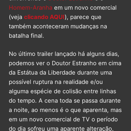
Homem-Aranha
em um novo comercial
(veja
clicando AQUI
), parece que
também aconteceram mudanças na
batalha final.
No último trailer lançado há alguns dias,
podemos ver o Doutor Estranho em cima
da Estátua da Liberdade durante uma
possível ruptura na realidade e/ou
alguma espécie de colisão entre linhas
do tempo. A cena toda se passa durante
a noite, ao menos é o que aparenta, mas
em um novo comercial de TV o período
do dia sofreu uma aparente alteração,