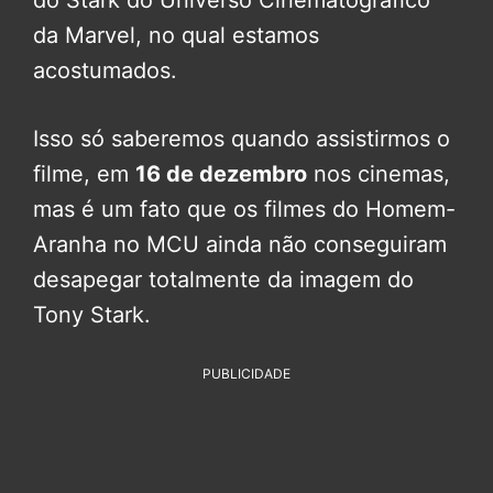
do Stark do Universo Cinematográfico
da Marvel, no qual estamos
acostumados.
Isso só saberemos quando assistirmos o
filme, em
16 de dezembro
nos cinemas,
mas é um fato que os filmes do Homem-
Aranha no MCU ainda não conseguiram
desapegar totalmente da imagem do
Tony Stark.
PUBLICIDADE