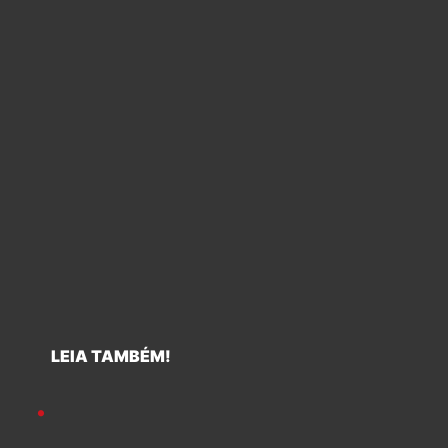
LEIA TAMBÉM!