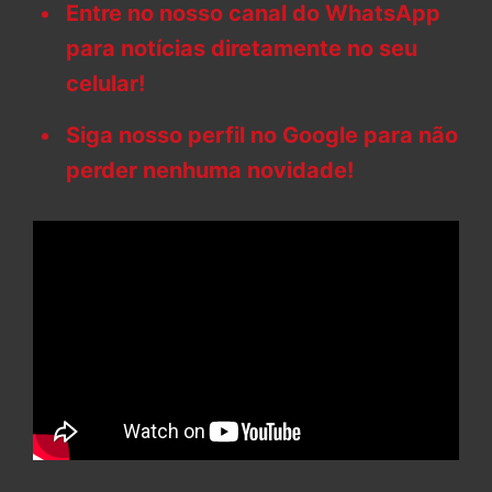
Entre no nosso canal do WhatsApp
para notícias diretamente no seu
celular!
Siga nosso perfil no Google para não
perder nenhuma novidade!