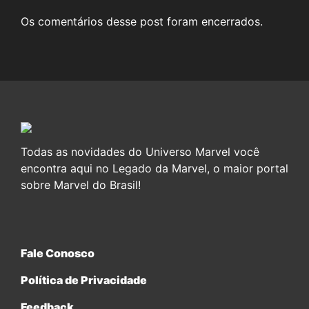
Os comentários desse post foram encerrados.
Todas as novidades do Universo Marvel você
encontra aqui no Legado da Marvel, o maior portal
sobre Marvel do Brasil!
Fale Conosco
Política de Privacidade
Feedback