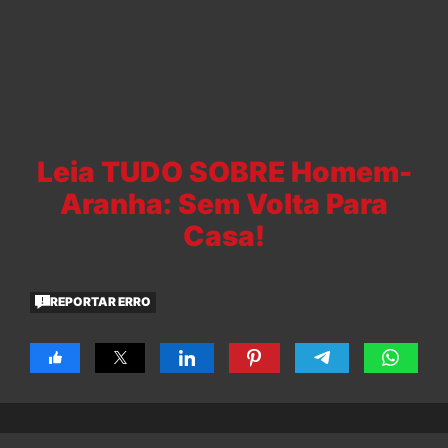
Leia TUDO SOBRE Homem-
Aranha: Sem Volta Para
Casa!
REPORTAR ERRO