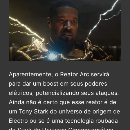
Aparentemente, o Reator Arc servirá
para dar um boost em seus poderes
elétricos, potencializando seus ataques.
Ainda não é certo que esse reator é de
um Tony Stark do universo de origem de
Electro ou se é uma tecnologia roubada