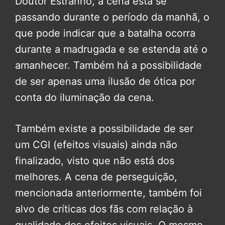
Doutor Estranho, a cena está se
passando durante o período da manhã, o
que pode indicar que a batalha ocorra
durante a madrugada e se estenda até o
amanhecer. Também há a possibilidade
de ser apenas uma ilusão de ótica por
conta do iluminação da cena.
Também existe a possibilidade de ser
um CGI (efeitos visuais) ainda não
finalizado, visto que não está dos
melhores. A cena de perseguição,
mencionada anteriormente, também foi
alvo de críticas dos fãs com relação à