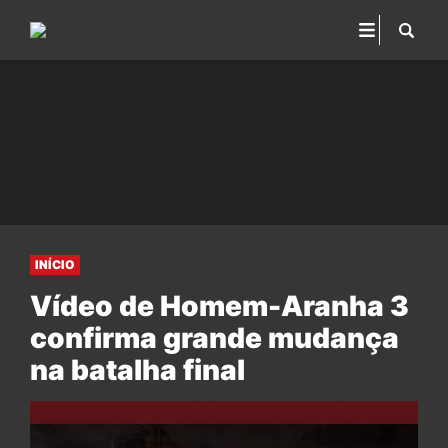
INÍCIO
Vídeo de Homem-Aranha 3
confirma grande mudança
na batalha final