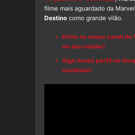
filme mais aguardado da Marvel 
Destino
como grande vilão.
Entre no nosso canal do
no seu celular!
Siga nosso perfil no Go
novidade!