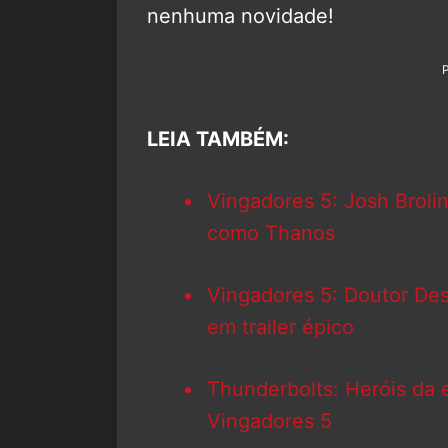
nenhuma novidade!
LEIA TAMBÉM:
Vingadores 5: Josh Brolin
como Thanos
Vingadores 5: Doutor Des
em trailer épico
Thunderbolts: Heróis da 
Vingadores 5