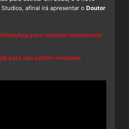
Studios, afinal irá apresentar o
Doutor
 WhatsApp para notícias diretamente
ogle para não perder nenhuma