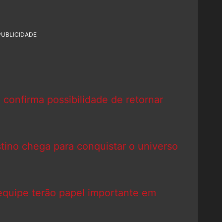
PUBLICIDADE
 confirma possibilidade de retornar
tino chega para conquistar o universo
equipe terão papel importante em