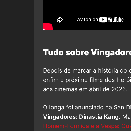
Tudo sobre Vingador
Depois de marcar a história d
enfim o próximo filme dos Heró
aos cinemas em abril de 2026.
O longa foi anunciado na San
Vingadores: Dinastia Kang
. Ma
Homem-Formiga e a Vespa: Qu