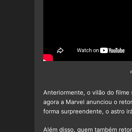
Anteriormente, o vilão do filme 
agora a Marvel anunciou o ret
forma surpreendente, o astro irá
Além disso, quem também retor