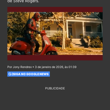
de Steve Rogers.
Por Jony Rendrex • 3 de janeiro de 2026, às 01:39
SIGA NO GOOGLE NEWS
PUBLICIDADE