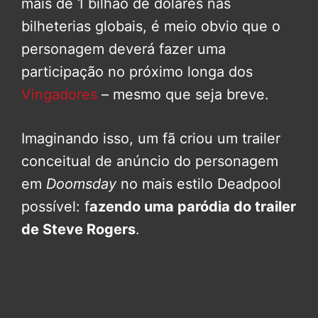
mais de 1 bilhão de dólares nas
bilheterias globais, é meio obvio que o
personagem deverá fazer uma
participação no próximo longa dos
Vingadores
– mesmo que seja breve.
Imaginando isso, um fã criou um trailer
conceitual de anúncio do personagem
em
Doomsday
no mais estilo Deadpool
possível: f
azendo uma paródia do trailer
de Steve Rogers
.