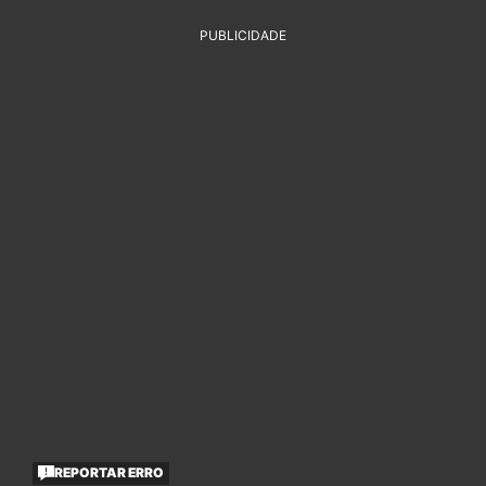
PUBLICIDADE
REPORTAR ERRO