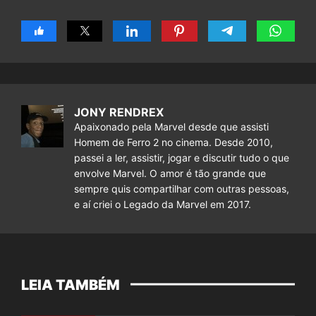
JONY RENDREX
Apaixonado pela Marvel desde que assisti
Homem de Ferro 2 no cinema. Desde 2010,
passei a ler, assistir, jogar e discutir tudo o que
envolve Marvel. O amor é tão grande que
sempre quis compartilhar com outras pessoas,
e aí criei o Legado da Marvel em 2017.
LEIA TAMBÉM