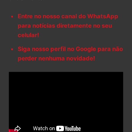
Entre no nosso canal do WhatsApp
para notícias diretamente no seu
celular!
Siga nosso perfil no Google para não
perder nenhuma novidade!