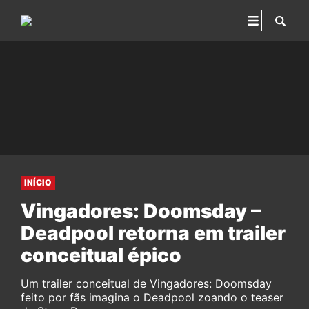
INÍCIO
Vingadores: Doomsday –
Deadpool retorna em trailer
conceitual épico
Um trailer conceitual de Vingadores: Doomsday
feito por fãs imagina o Deadpool zoando o teaser