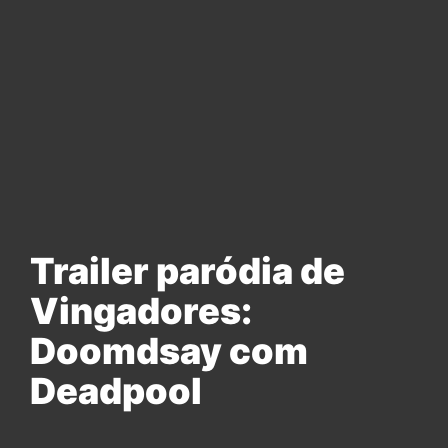
Trailer paródia de
Vingadores:
Doomdsay com
Deadpool