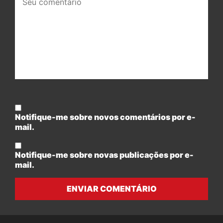
comentário:
Notifique-me sobre novos comentários por e-
mail.
Notifique-me sobre novas publicações por e-
mail.
ENVIAR COMENTÁRIO