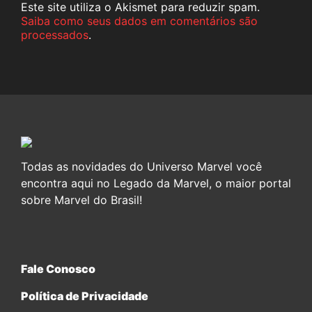
Este site utiliza o Akismet para reduzir spam.
Saiba como seus dados em comentários são
processados
.
Todas as novidades do Universo Marvel você
encontra aqui no Legado da Marvel, o maior portal
sobre Marvel do Brasil!
Fale Conosco
Política de Privacidade