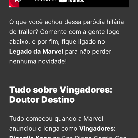
O que você achou dessa paródia hilária
do trailer? Comente com a gente logo
abaixo, e por fim, fique ligado no
Legado da Marvel
para não perder
nenhuma novidade!
Tudo sobre Vingadores:
Doutor Destino
Tudo começou quando a Marvel
anunciou o longa como
Vingadores: