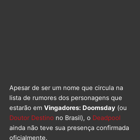
Apesar de ser um nome que circula na
lista de rumores dos personagens que
estarão em
Vingadores: Doomsday
(ou
Doutor Destino
no Brasil), o
Deadpool
ainda não teve sua presença confirmada
oficialmente.