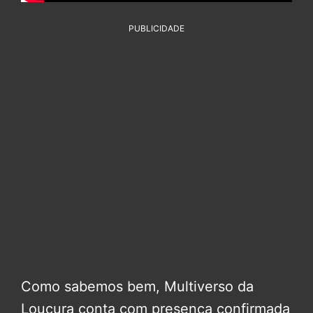
PUBLICIDADE
Como sabemos bem, Multiverso da
Loucura conta com presença confirmada