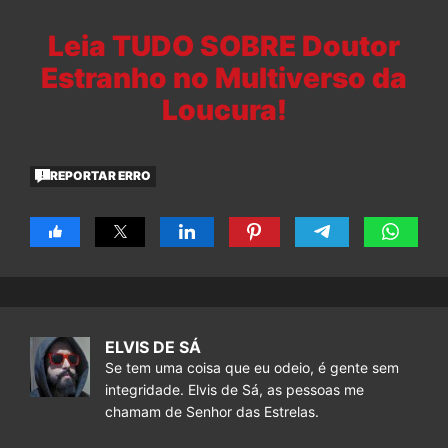
Leia TUDO SOBRE Doutor
Estranho no Multiverso da
Loucura!
REPORTAR ERRO
ELVIS DE SÁ
Se tem uma coisa que eu odeio, é gente sem
integridade. Elvis de Sá, as pessoas me
chamam de Senhor das Estrelas.