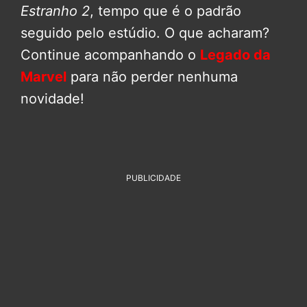
Estranho 2
, tempo que é o padrão
seguido pelo estúdio. O que acharam?
Continue acompanhando o
Legado da
Marvel
para não perder nenhuma
novidade!
PUBLICIDADE