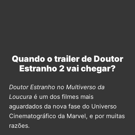
Quando o trailer de Doutor
Estranho 2 vai chegar?
Doutor Estranho no Multiverso da
Loucura
é um dos filmes mais
aguardados da nova fase do Universo
Cinematográfico da Marvel, e por muitas
razões.