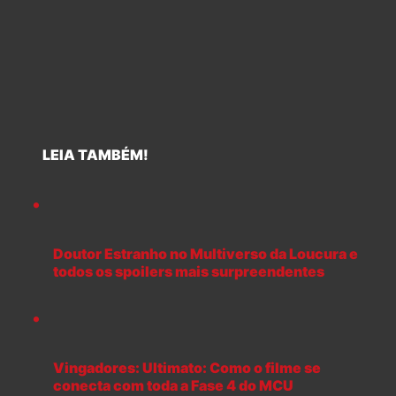
LEIA TAMBÉM!
Doutor Estranho no Multiverso da Loucura e
todos os spoilers mais surpreendentes
Vingadores: Ultimato: Como o filme se
conecta com toda a Fase 4 do MCU