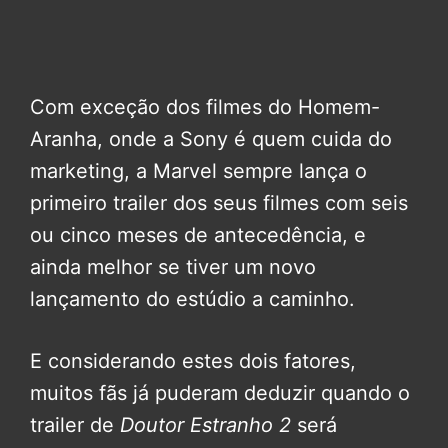
Com exceção dos filmes do Homem-
Aranha, onde a Sony é quem cuida do
marketing, a Marvel sempre lança o
primeiro trailer dos seus filmes com seis
ou cinco meses de antecedência, e
ainda melhor se tiver um novo
lançamento do estúdio a caminho.
E considerando estes dois fatores,
muitos fãs já puderam deduzir quando o
trailer de
Doutor Estranho 2
será