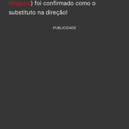
Maguire
) foi confirmado como o
substituto na direção!
PUBLICIDADE