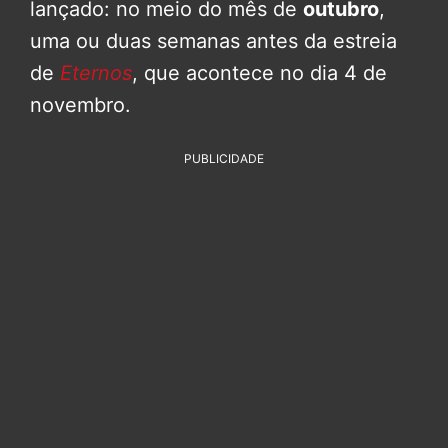
lançado: no meio do mês de
outubro
,
uma ou duas semanas antes da estreia
de
Eternos
, que acontece no dia 4 de
novembro.
PUBLICIDADE