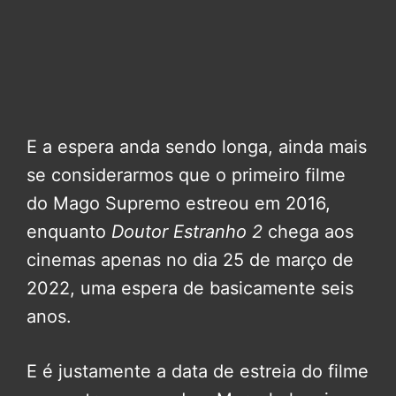
E a espera anda sendo longa, ainda mais
se considerarmos que o primeiro filme
do Mago Supremo estreou em 2016,
enquanto
Doutor Estranho 2
chega aos
cinemas apenas no dia 25 de março de
2022, uma espera de basicamente seis
anos.
E é justamente a data de estreia do filme