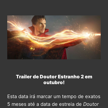
Trailer de Doutor Estranho 2 em
outubro!
Esta data irá marcar um tempo de exatos
5 meses até a data de estreia de
Doutor