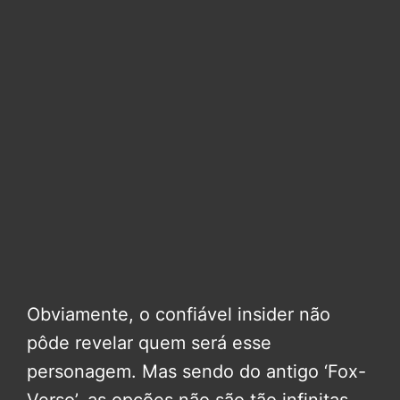
Obviamente, o confiável insider não
pôde revelar quem será esse
personagem. Mas sendo do antigo ‘Fox-