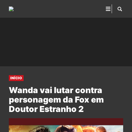
INÍCIO
Wanda vai lutar contra
personagem da Fox em
Doutor Estranho 2