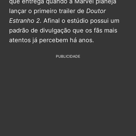
que entrega quando a Marvel planeja
lançar o primeiro trailer de
Doutor
Estranho 2
. Afinal o estúdio possui um
padrão de divulgação que os fãs mais
atentos já percebem há anos.
PUBLICIDADE