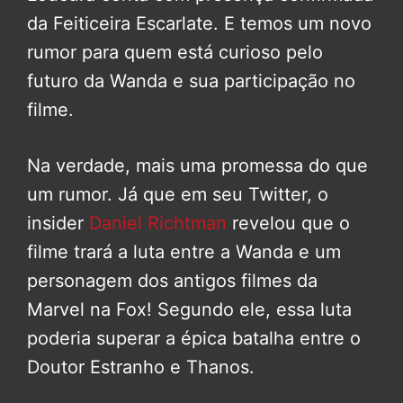
da Feiticeira Escarlate. E temos um novo
rumor para quem está curioso pelo
futuro da Wanda e sua participação no
filme.
Na verdade, mais uma promessa do que
um rumor. Já que em seu Twitter, o
insider
Daniel Richtman
revelou que o
filme trará a luta entre a Wanda e um
personagem dos antigos filmes da
Marvel na Fox! Segundo ele, essa luta
poderia superar a épica batalha entre o
Doutor Estranho e Thanos.