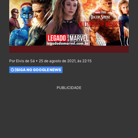
Por Elvis de Sá • 25 de agosto de 2021, às 22:15
SIGA NO GOOGLE NEWS
PUBLICIDADE