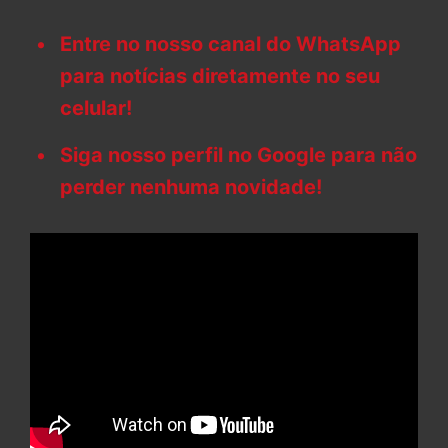
Entre no nosso canal do WhatsApp
para notícias diretamente no seu
celular!
Siga nosso perfil no Google para não
perder nenhuma novidade!