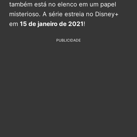
também está no elenco em um papel
misterioso. A série estreia no Disney+
em
15 de janeiro de 2021
!
PUBLICIDADE