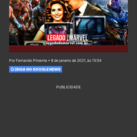
Por Fernando Pimenta • 8 de janeiro de 2021, às 15:54
SIGA NO GOOGLE NEWS
PUBLICIDADE