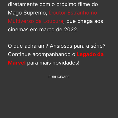
diretamente com o próximo filme do
Mago Supremo,
Doutor Estranho no
Multiverso da Loucura
, que chega aos
cinemas em março de 2022.
O que acharam? Ansiosos para a série?
Continue acompanhando o
Legado da
Marvel
para mais novidades!
PUBLICIDADE