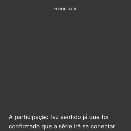
PUBLICIDADE
A participação faz sentido já que foi
confirmado que a série irá se conectar