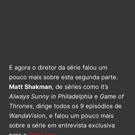
E agora o diretor da série falou um
pouco mais sobre esta segunda parte.
Matt Shakman
, de séries como
It’s
Always Sunny in Philadelphia
e
Game of
Thrones
, dirige todos os 9 episódios de
WandaVision
, e falou um pouco mais
sobre a série em entrevista exclusiva