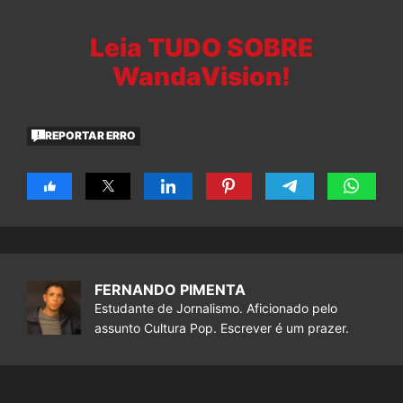
Leia TUDO SOBRE
WandaVision!
REPORTAR ERRO
FERNANDO PIMENTA
Estudante de Jornalismo. Aficionado pelo
assunto Cultura Pop. Escrever é um prazer.