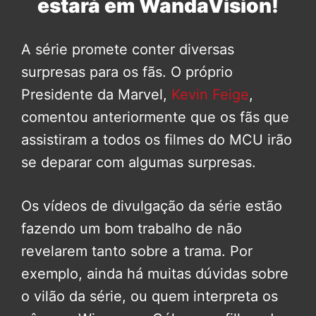
estará em WandaVision!
A série promete conter diversas
surpresas para os fãs. O próprio
Presidente da Marvel,
Kevin Feige
,
comentou anteriormente que os fãs que
assistiram a todos os filmes do MCU irão
se deparar com algumas surpresas.
Os vídeos de divulgação da série estão
fazendo um bom trabalho de não
revelarem tanto sobre a trama. Por
exemplo, ainda há muitas dúvidas sobre
o vilão da série, ou quem interpreta os