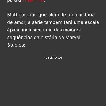
para a
Total Film
.
Matt garantiu que além de uma história
de amor, a série também terá uma escala
épica, inclusive uma das maiores
sequências da história da Marvel
Studios:
PUBLICIDADE