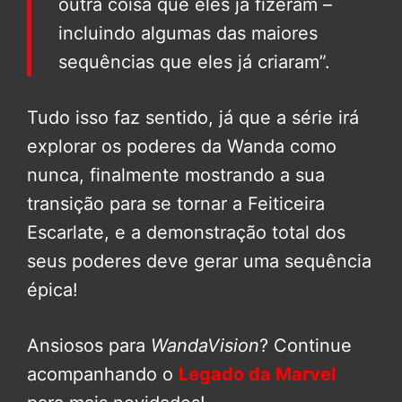
outra coisa que eles já fizeram –
incluindo algumas das maiores
sequências que eles já criaram”.
Tudo isso faz sentido, já que a série irá
explorar os poderes da Wanda como
nunca, finalmente mostrando a sua
transição para se tornar a Feiticeira
Escarlate, e a demonstração total dos
seus poderes deve gerar uma sequência
épica!
Ansiosos para
WandaVision
? Continue
acompanhando o
Legado da Marvel