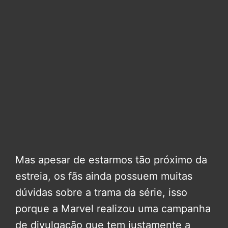
Mas apesar de estarmos tão próximo da
estreia, os fãs ainda possuem muitas
dúvidas sobre a trama da série, isso
porque a Marvel realizou uma campanha
de divulgação que tem justamente a