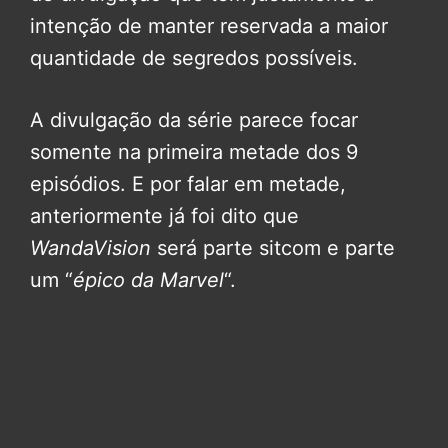
intenção de manter reservada a maior
quantidade de segredos possíveis.
A divulgação da série parece focar
somente na primeira metade dos 9
episódios. E por falar em metade,
anteriormente já foi dito que
WandaVision
será parte sitcom e parte
um “
épico da Marvel
“.