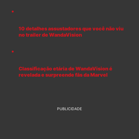
10 detalhes assustadores que você não viu
no trailer de WandaVision
Classificação etária de WandaVision é
revelada e surpreende fãs da Marvel
PUBLICIDADE