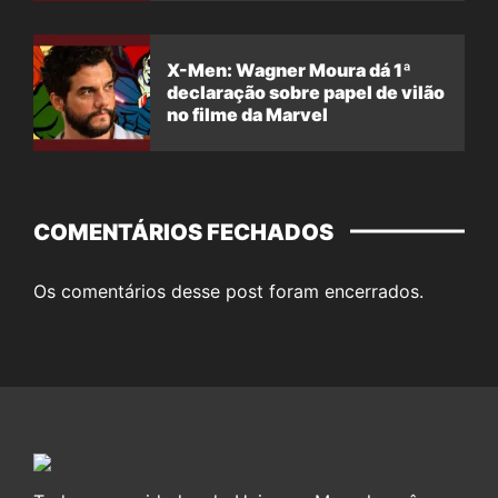
X-Men: Wagner Moura dá 1ª
declaração sobre papel de vilão
no filme da Marvel
COMENTÁRIOS FECHADOS
Os comentários desse post foram encerrados.