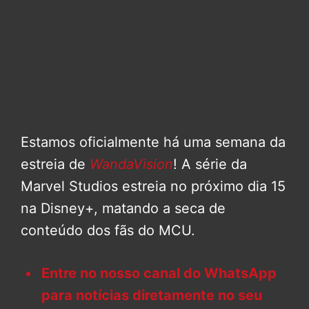
Estamos oficialmente há uma semana da
estreia de
WandaVision
! A série da
Marvel Studios estreia no próximo dia 15
na Disney+, matando a seca de
conteúdo dos fãs do MCU.
Entre no nosso canal do WhatsApp
para notícias diretamente no seu