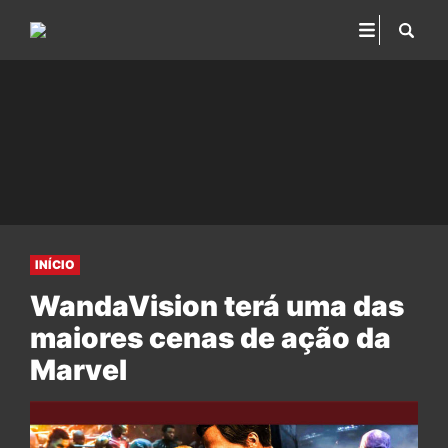
INÍCIO
WandaVision terá uma das
maiores cenas de ação da
Marvel