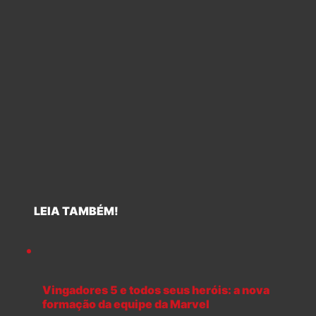
LEIA TAMBÉM!
Vingadores 5 e todos seus heróis: a nova
formação da equipe da Marvel