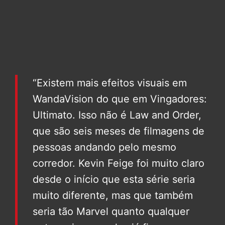
“Existem mais efeitos visuais em
WandaVision do que em Vingadores:
Ultimato. Isso não é Law and Order,
que são seis meses de filmagens de
pessoas andando pelo mesmo
corredor. Kevin Feige foi muito claro
desde o início que esta série seria
muito diferente, mas que também
seria tão Marvel quanto qualquer