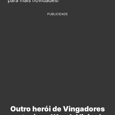
para mais novidades!
PUBLICIDADE
Outro herói de Vingadores