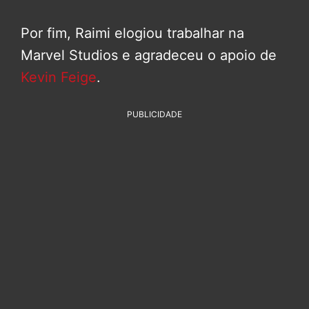
Por fim, Raimi elogiou trabalhar na
Marvel Studios e agradeceu o apoio de
Kevin Feige
.
PUBLICIDADE