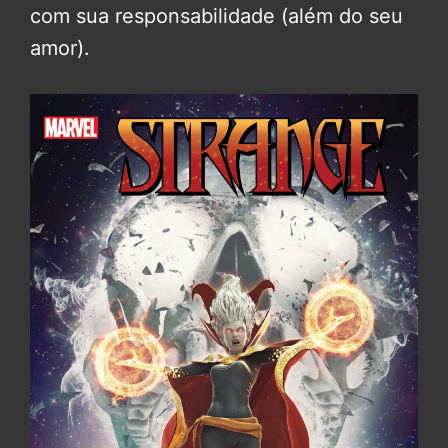
com sua responsabilidade (além do seu
amor).