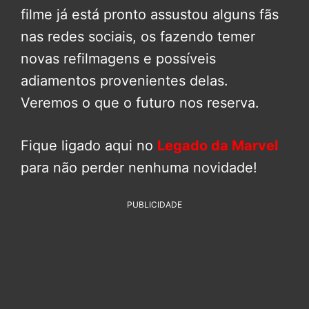
filme já está pronto assustou alguns fãs
nas redes sociais, os fazendo temer
novas refilmagens e possíveis
adiamentos provenientes delas.
Veremos o que o futuro nos reserva.
Fique ligado aqui no
Legado da Marvel
para não perder nenhuma novidade!
PUBLICIDADE