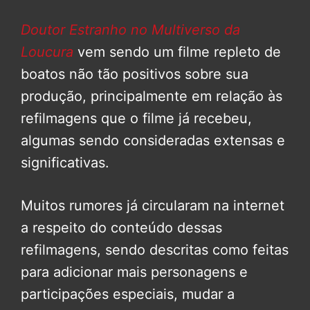
Doutor Estranho no Multiverso da
Loucura
vem sendo um filme repleto de
boatos não tão positivos sobre sua
produção, principalmente em relação às
refilmagens que o filme já recebeu,
algumas sendo consideradas extensas e
significativas.
Muitos rumores já circularam na internet
a respeito do conteúdo dessas
refilmagens, sendo descritas como feitas
para adicionar mais personagens e
participações especiais, mudar a