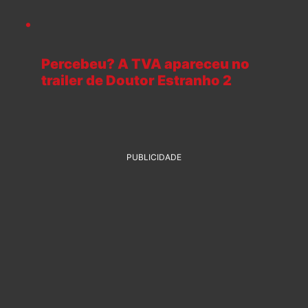
Percebeu? A TVA apareceu no
trailer de Doutor Estranho 2
PUBLICIDADE