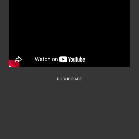
PUBLICIDADE