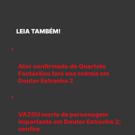
LEIA TAMBÉM!
Ator confirmado do Quarteto
Fantástico fará sua estreia em
Doutor Estranho 2
VAZOU morte de personagem
importante em Doutor Estranho 2;
confira