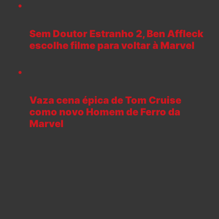
Sem Doutor Estranho 2, Ben Affleck
escolhe filme para voltar à Marvel
Vaza cena épica de Tom Cruise
como novo Homem de Ferro da
Marvel