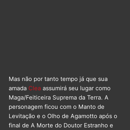
Mas não por tanto tempo já que sua
amada
Clea
assumirá seu lugar como
Maga/Feiticeira Suprema da Terra. A
personagem ficou com o Manto de
Levitação e o Olho de Agamotto após o
final de A Morte do Doutor Estranho e