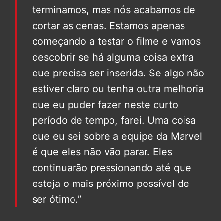
terminamos, mas nós acabamos de
cortar as cenas. Estamos apenas
começando a testar o filme e vamos
descobrir se há alguma coisa extra
que precisa ser inserida. Se algo não
estiver claro ou tenha outra melhoria
que eu puder fazer neste curto
período de tempo, farei. Uma coisa
que eu sei sobre a equipe da Marvel
é que eles não vão parar. Eles
continuarão pressionando até que
esteja o mais próximo possível de
ser ótimo.”