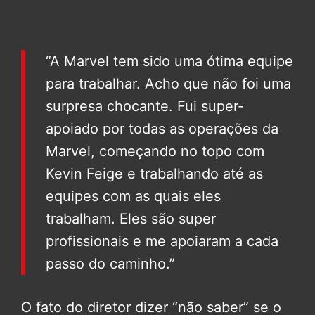
“A Marvel tem sido uma ótima equipe
para trabalhar. Acho que não foi uma
surpresa chocante. Fui super-
apoiado por todas as operações da
Marvel, começando no topo com
Kevin Feige e trabalhando até as
equipes com as quais eles
trabalham. Eles são super
profissionais e me apoiaram a cada
passo do caminho.”
O fato do diretor dizer “não saber” se o