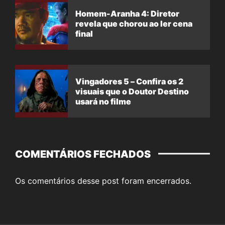
Homem-Aranha 4: Diretor
revela que chorou ao ler cena
final
Vingadores 5 – Confira os 2
visuais que o Doutor Destino
usará no filme
COMENTÁRIOS FECHADOS
Os comentários desse post foram encerrados.