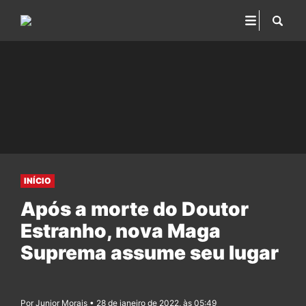
INÍCIO
Após a morte do Doutor
Estranho, nova Maga
Suprema assume seu lugar
Por Junior Morais • 28 de janeiro de 2022, às 05:49