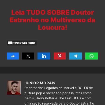
Leia TUDO SOBRE Doutor
Estranho no Multiverso da
Loucura!
REPORTAR ERRO
JUNIOR MORAIS
Redator dos Legados da Marvel e DC. Fã de
cultura pop e obcecado por assuntos como
heróis, Harry Potter e The Last Of Us e com
uma seção reservada para o Doutor Estranho