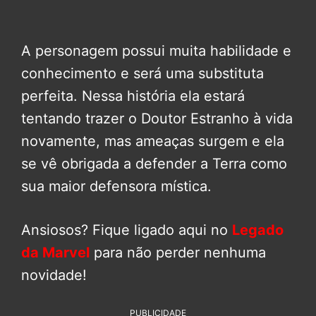
A personagem possui muita habilidade e
conhecimento e será uma substituta
perfeita. Nessa história ela estará
tentando trazer o Doutor Estranho à vida
novamente, mas ameaças surgem e ela
se vê obrigada a defender a Terra como
sua maior defensora mística.
Ansiosos? Fique ligado aqui no
Legado
da Marvel
para não perder nenhuma
novidade!
PUBLICIDADE