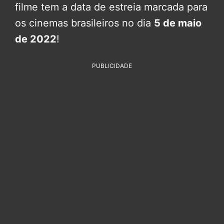
filme tem a data de estreia marcada para
os cinemas brasileiros no dia
5 de maio
de 2022
!
PUBLICIDADE