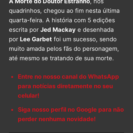
A Morte do Doutor Estranho
, nos
quadrinhos, chegou ao fim nesta última
quarta-feira. A história com 5 edições
escrita por
Jed Mackay
e desenhada
por
Lee Garbet
foi um sucesso, sendo
muito amada pelos fãs do personagem,
até mesmo se tratando de sua morte.
Entre no nosso canal do WhatsApp
para notícias diretamente no seu
celular!
Siga nosso perfil no Google para não
perder nenhuma novidade!