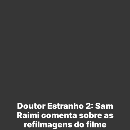
Doutor Estranho 2: Sam
Raimi comenta sobre as
refilmagens do filme