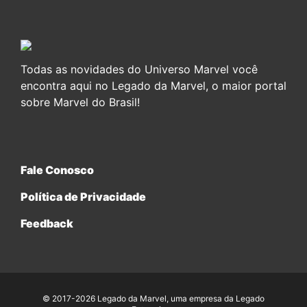
Todas as novidades do Universo Marvel você
encontra aqui no Legado da Marvel, o maior portal
sobre Marvel do Brasil!
Fale Conosco
Política de Privacidade
Feedback
© 2017-2026 Legado da Marvel, uma empresa da Legado