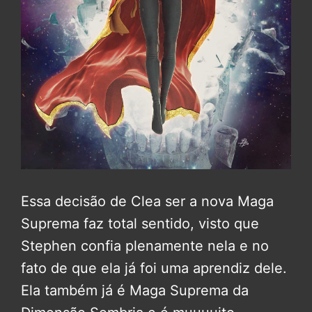
Essa decisão de Clea ser a nova Maga
Suprema faz total sentido, visto que
Stephen confia plenamente nela e no
fato de que ela já foi uma aprendiz dele.
Ela também já é Maga Suprema da