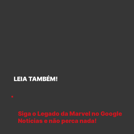
LEIA TAMBÉM!
Siga o Legado da Marvel no Google
Notícias e não perca nada!