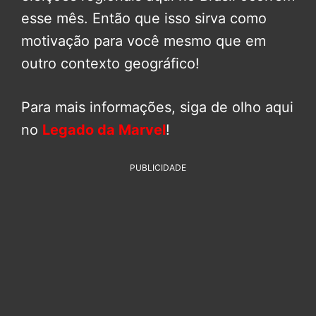
esse mês. Então que isso sirva como
motivação para você mesmo que em
outro contexto geográfico!
Para mais informações, siga de olho aqui
no
Legado da Marvel
!
PUBLICIDADE