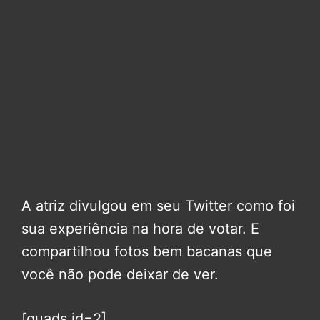
A atriz divulgou em seu Twitter como foi
sua experiência na hora de votar. E
compartilhou fotos bem bacanas que
você não pode deixar de ver.
[quads id=2]