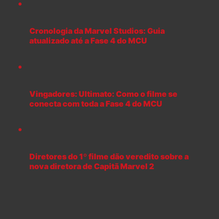
Cronologia da Marvel Studios: Guia
atualizado até a Fase 4 do MCU
Vingadores: Ultimato: Como o filme se
conecta com toda a Fase 4 do MCU
Diretores do 1º filme dão veredito sobre a
nova diretora de Capitã Marvel 2