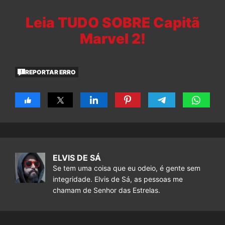
Leia TUDO SOBRE Capitã
Marvel 2!
REPORTAR ERRO
ELVIS DE SÁ
Se tem uma coisa que eu odeio, é gente sem
integridade. Elvis de Sá, as pessoas me
chamam de Senhor das Estrelas.