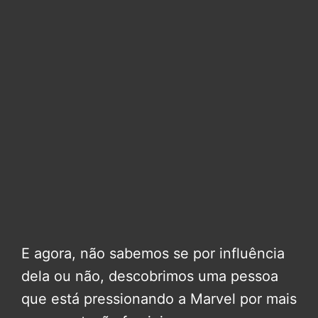
E agora, não sabemos se por influência
dela ou não, descobrimos uma pessoa
que está pressionando a Marvel por mais