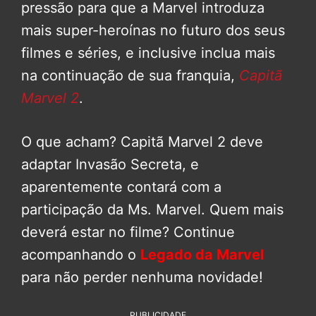
pressão para que a Marvel introduza
mais super-heroínas no futuro dos seus
filmes e séries, e inclusive inclua mais
na continuação de sua franquia,
Capitã
Marvel 2
.
O que acham? Capitã Marvel 2 deve
adaptar Invasão Secreta, e
aparentemente contará com a
participação da Ms. Marvel. Quem mais
deverá estar no filme? Continue
acompanhando o
Legado da Marvel
para não perder nenhuma novidade!
PUBLICIDADE