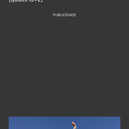
PUBLICIDADE