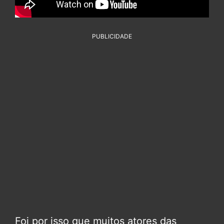
PUBLICIDADE
Foi por isso que muitos atores das