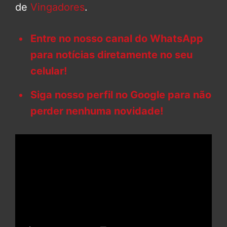
de
Vingadores
.
Entre no nosso canal do WhatsApp
para notícias diretamente no seu
celular!
Siga nosso perfil no Google para não
perder nenhuma novidade!