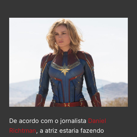
De acordo com o jornalista
Daniel
Richtman
, a atriz estaria fazendo