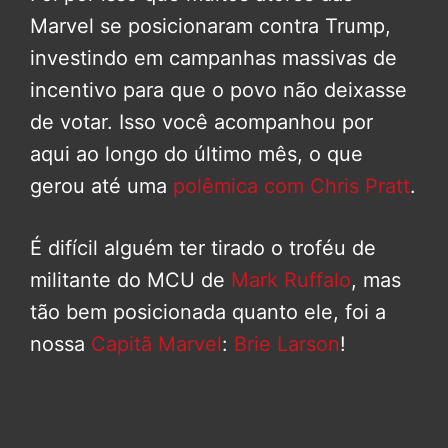
Marvel se posicionaram contra Trump,
investindo em campanhas massivas de
incentivo para que o povo não deixasse
de votar. Isso você acompanhou por
aqui ao longo do último mês, o que
gerou até uma
polêmica com Chris Pratt
.
É difícil alguém ter tirado o troféu de
militante do MCU de
Mark Ruffalo
, mas
tão bem posicionada quanto ele, foi a
nossa
Capitã Marvel
:
Brie Larson
!