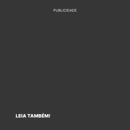
PUBLICIDADE
LEIA TAMBÉM!