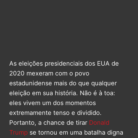
As eleições presidenciais dos EUA de
2020 mexeram com o povo
estadunidense mais do que qualquer
eleição em sua história. Não é à toa:
eles vivem um dos momentos
extremamente tenso e dividido.
Portanto, a chance de tirar
Donald
Trump
se tornou em uma batalha digna