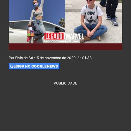
Por Elvis de Sá • 5 de novembro de 2020, às 01:38
SIGA NO GOOGLE NEWS
PUBLICIDADE