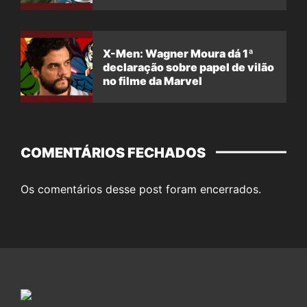
X-Men: Wagner Moura dá 1ª
declaração sobre papel de vilão
no filme da Marvel
COMENTÁRIOS FECHADOS
Os comentários desse post foram encerrados.