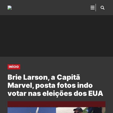
INÍCIO
Brie Larson, a Capitã
Marvel, posta fotos indo
votar nas eleições dos EUA