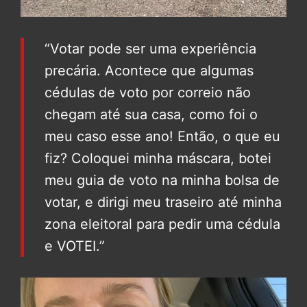
“Votar pode ser uma experiência
precária. Acontece que algumas
cédulas de voto por correio não
chegam até sua casa, como foi o
meu caso esse ano! Então, o que eu
fiz? Coloquei minha máscara, botei
meu guia de voto na minha bolsa de
votar, e dirigi meu traseiro até minha
zona eleitoral para pedir uma cédula
e VOTEI.”