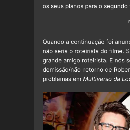
os seus planos para o segundo 
Quando a continuação foi anunc
não seria o roteirista do filme.
grande amigo roteirista. E nós
demissão/não-retorno de Robert
problemas em
Multiverso da Lo