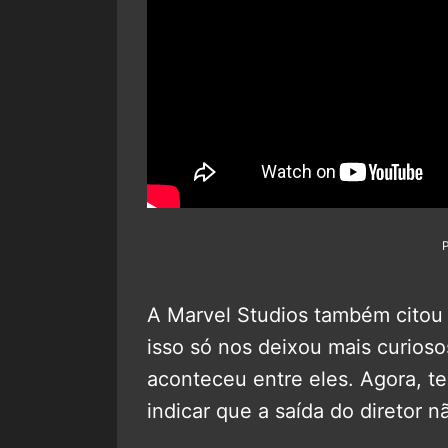
A Marvel Studios também citou 
isso só nos deixou mais curios
aconteceu entre eles. Agora, 
indicar que a saída do diretor n