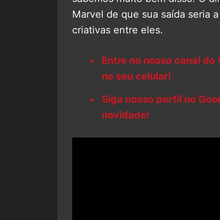
Marvel de que sua saída seria a
criativas entre eles.
Entre no nosso canal do
no seu celular!
Siga nosso perfil no Go
novidade!