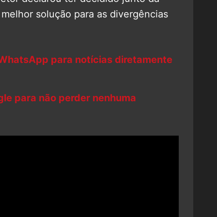
 melhor solução para as divergências
 WhatsApp para notícias diretamente
ogle para não perder nenhuma