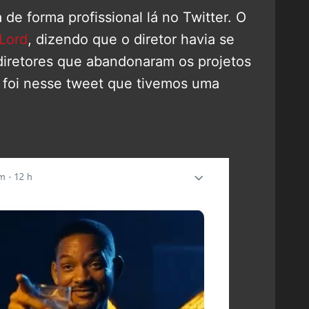
de forma profissional lá no Twitter. O
 Lord
, dizendo que o diretor havia se
diretores que abandonaram os projetos
 foi nesse tweet que tivemos uma