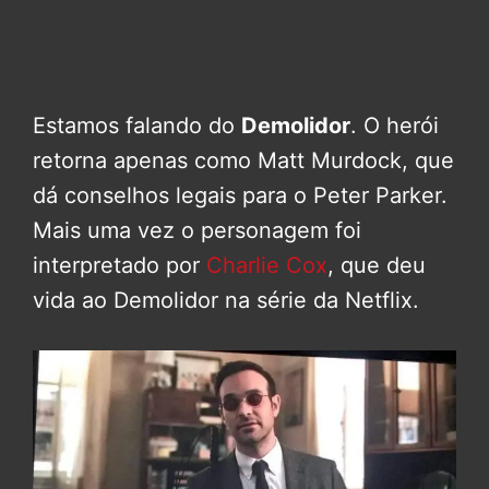
Estamos falando do
Demolidor
. O herói
retorna apenas como Matt Murdock, que
dá conselhos legais para o Peter Parker.
Mais uma vez o personagem foi
interpretado por
Charlie Cox
, que deu
vida ao Demolidor na série da Netflix.