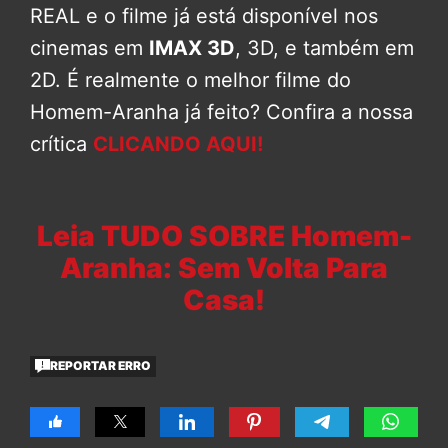
REAL e o filme já está disponível nos
cinemas em
IMAX 3D
, 3D, e também em
2D. É realmente o melhor filme do
Homem-Aranha já feito? Confira a nossa
crítica
CLICANDO AQUI!
Leia TUDO SOBRE Homem-
Aranha: Sem Volta Para
Casa!
REPORTAR ERRO