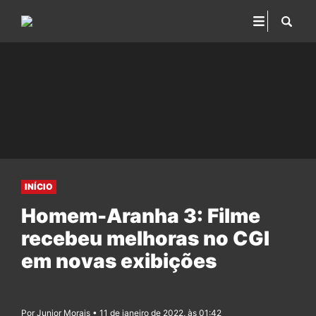
INÍCIO
Homem-Aranha 3: Filme
recebeu melhoras no CGI
em novas exibições
Por Junior Morais • 11 de janeiro de 2022, às 01:42