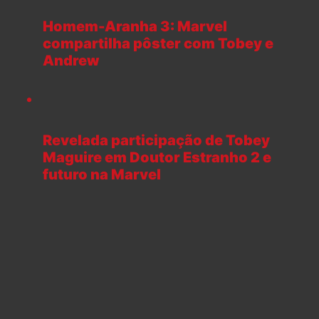
Homem-Aranha 3: Marvel
compartilha pôster com Tobey e
Andrew
Revelada participação de Tobey
Maguire em Doutor Estranho 2 e
futuro na Marvel