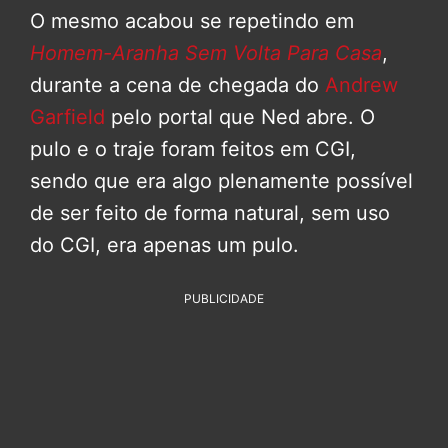
O mesmo acabou se repetindo em
Homem-Aranha Sem Volta Para Casa
,
durante a cena de chegada do
Andrew
Garfield
pelo portal que Ned abre. O
pulo e o traje foram feitos em CGI,
sendo que era algo plenamente possível
de ser feito de forma natural, sem uso
do CGI, era apenas um pulo.
PUBLICIDADE