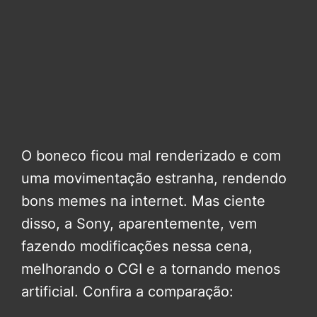
O boneco ficou mal renderizado e com
uma movimentação estranha, rendendo
bons memes na internet. Mas ciente
disso, a Sony, aparentemente, vem
fazendo modificações nessa cena,
melhorando o CGI e a tornando menos
artificial. Confira a comparação: