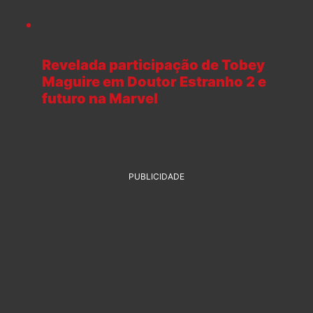
Revelada participação de Tobey
Maguire em Doutor Estranho 2 e
futuro na Marvel
PUBLICIDADE