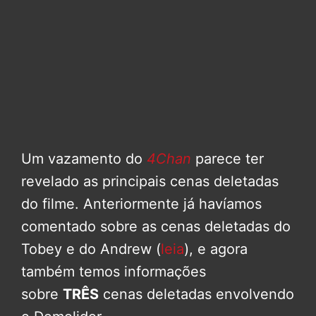
Um vazamento do
4Chan
parece ter
revelado as principais cenas deletadas
do filme. Anteriormente já havíamos
comentado sobre as cenas deletadas do
Tobey e do Andrew (
leia
), e agora
também temos informações
sobre
TRÊS
cenas deletadas envolvendo