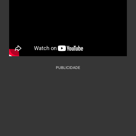
PUBLICIDADE