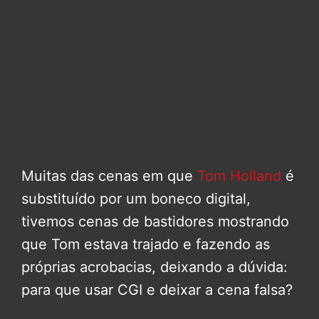
Muitas das cenas em que
Tom Holland
é
substituído por um boneco digital,
tivemos cenas de bastidores mostrando
que Tom estava trajado e fazendo as
próprias acrobacias, deixando a dúvida:
para que usar CGI e deixar a cena falsa?