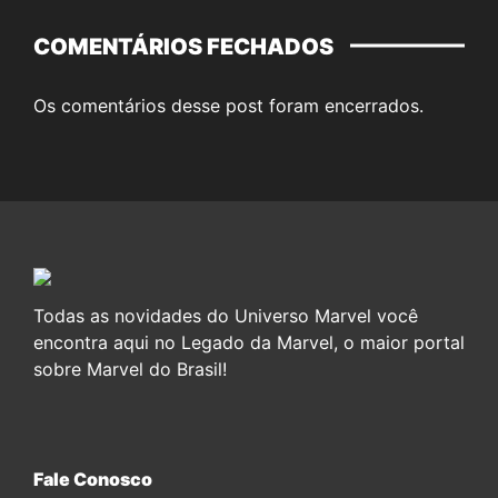
COMENTÁRIOS FECHADOS
Os comentários desse post foram encerrados.
Todas as novidades do Universo Marvel você
encontra aqui no Legado da Marvel, o maior portal
sobre Marvel do Brasil!
Fale Conosco