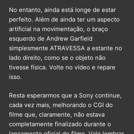
No entanto, ainda está longe de estar
perfeito. Além de ainda ter um aspecto
artificial na movimentação, o braço
esquerdo de Andrew Garfield
simplesmente ATRAVESSA a estante no
lado direito, como se o objeto não
tivesse física. Volte no vídeo e repare
isso.
Resta esperarmos que a Sony continue,
cada vez mais, melhorando o CGI do
filme que, claramente, não estava
completamente finalizado durante o
lançamento oficial do filme. Vale lembrar