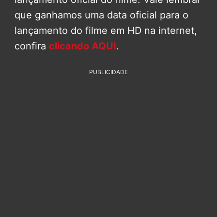
que ganhamos uma data oficial para o
lançamento do filme em HD na internet,
confira
clicando AQUI
.
PUBLICIDADE