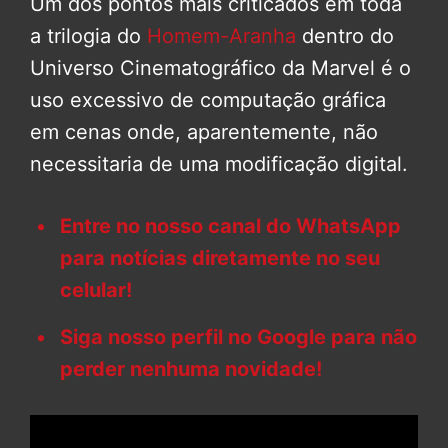
Um dos pontos mais criticados em toda
a trilogia do
Homem-Aranha
dentro do
Universo Cinematográfico da Marvel é o
uso excessivo de computação gráfica
em cenas onde, aparentemente, não
necessitaria de uma modificação digital.
Entre no nosso canal do WhatsApp
para notícias diretamente no seu
celular!
Siga nosso perfil no Google para não
perder nenhuma novidade!