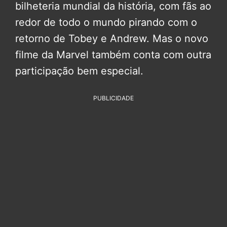
bilheteria mundial da história, com fãs ao
redor de todo o mundo pirando com o
retorno de Tobey e Andrew. Mas o novo
filme da Marvel também conta com outra
participação bem especial.
PUBLICIDADE