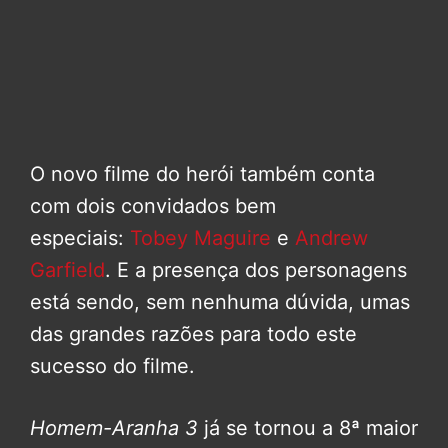
O novo filme do herói também conta
com dois convidados bem
especiais:
Tobey Maguire
e
Andrew
Garfield
. E a presença dos personagens
está sendo, sem nenhuma dúvida, umas
das grandes razões para todo este
sucesso do filme.
Homem-Aranha 3
já se tornou a 8ª maior