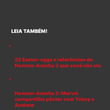
LEIA TAMBÉM!
22 Easter-eggs e referências de
Homem-Aranha 3 que você não viu
Homem-Aranha 3: Marvel
compartilha pôster com Tobey e
Andrew