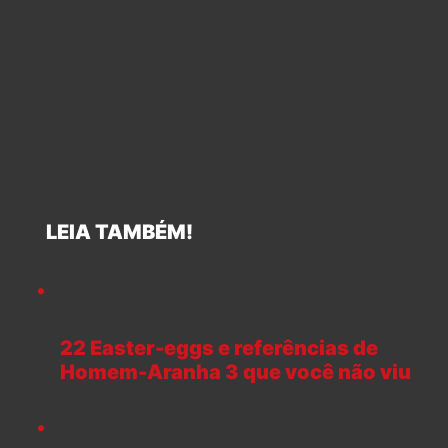
LEIA TAMBÉM!
22 Easter-eggs e referências de
Homem-Aranha 3 que você não viu