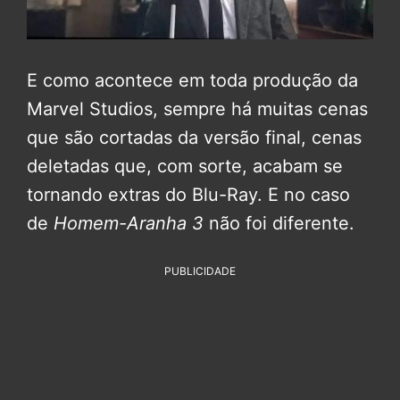
E como acontece em toda produção da
Marvel Studios, sempre há muitas cenas
que são cortadas da versão final, cenas
deletadas que, com sorte, acabam se
tornando extras do Blu-Ray. E no caso
de
Homem-Aranha 3
não foi diferente.
PUBLICIDADE