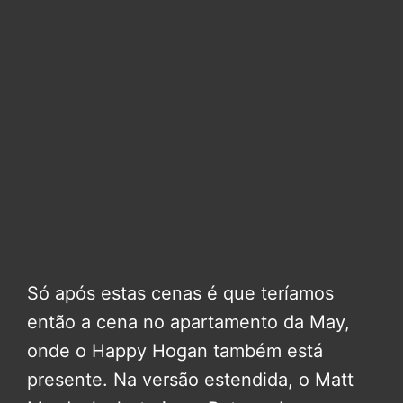
Só após estas cenas é que teríamos
então a cena no apartamento da May,
onde o Happy Hogan também está
presente. Na versão estendida, o Matt