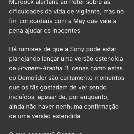
Murdock alertaria ao Peter sobre as
dificuldades da vida de vigilante, mas no
fim concordaria com a May que vale a
pena ajudar os inocentes.
Há rumores de que a Sony pode estar
planejando lançar uma versão estendida
de
Homem-Aranha 3
, cenas como estas
do Demolidor são certamente momentos
que os fãs gostariam de ver sendo
incluídos, apesar de, por enquanto,
ainda não haver nenhuma confirmação
de uma versão estendida.