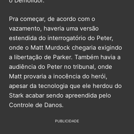
o Demolidor.
Pra começar, de acordo com o
vazamento, haveria uma versão
estendida do interrogatório do Peter,
onde o Matt Murdock chegaria exigindo
a libertação de Parker. Também havia a
audiência do Peter no tribunal, onde
Matt provaria a inocência do herói,
apesar da tecnologia que ele herdou do
Stark acabar sendo apreendida pelo
Controle de Danos.
PUBLICIDADE