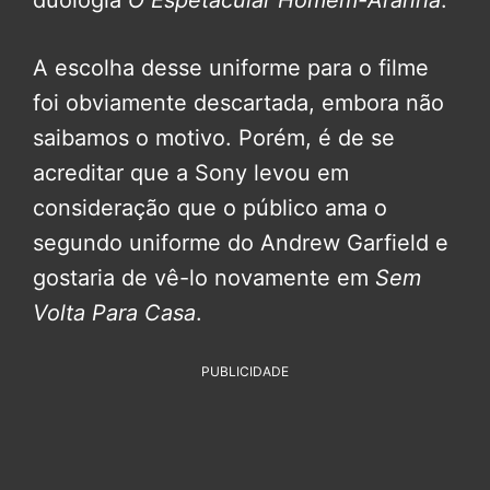
duologia
O Espetacular Homem-Aranha
.
A escolha desse uniforme para o filme
foi obviamente descartada, embora não
saibamos o motivo. Porém, é de se
acreditar que a Sony levou em
consideração que o público ama o
segundo uniforme do Andrew Garfield e
gostaria de vê-lo novamente em
Sem
Volta Para Casa
.
PUBLICIDADE