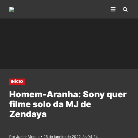
INÍCIO
Homem-Aranha: Sony quer
filme solo da MJ de
Zendaya
Por Junior Morais • 25 de janeiro de 2022, às 04:24