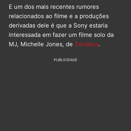
E um dos mais recentes rumores
relacionados ao filme e a produções
derivadas dele é que a Sony estaria
interessada em fazer um filme solo da
MJ, Michelle Jones, de
Zendaya
.
PUBLICIDADE