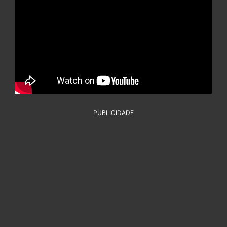
PUBLICIDADE