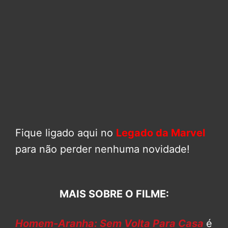
Fique ligado aqui no
Legado da Marvel
para não perder nenhuma novidade!
MAIS SOBRE O FILME:
Homem-Aranha: Sem Volta Para Casa
é