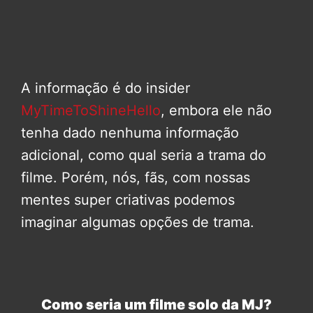
A informação é do insider
MyTimeToShineHello
, embora ele não
tenha dado nenhuma informação
adicional, como qual seria a trama do
filme. Porém, nós, fãs, com nossas
mentes super criativas podemos
imaginar algumas opções de trama.
Como seria um filme solo da MJ?