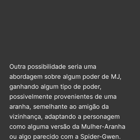
Outra possibilidade seria uma
abordagem sobre algum poder de MJ,
ganhando algum tipo de poder,
possivelmente provenientes de uma
aranha, semelhante ao amigão da
vizinhança, adaptando a personagem
como alguma versão da Mulher-Aranha
ou algo parecido com a Spider-Gwen.