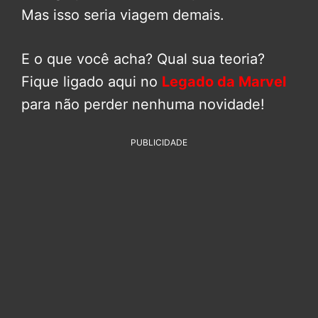
Mas isso seria viagem demais.
E o que você acha? Qual sua teoria?
Fique ligado aqui no
Legado da Marvel
para não perder nenhuma novidade!
PUBLICIDADE