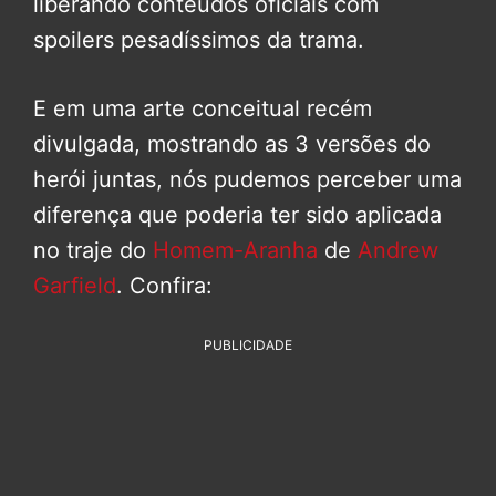
liberando conteúdos oficiais com
spoilers pesadíssimos da trama.
E em uma arte conceitual recém
divulgada, mostrando as 3 versões do
herói juntas, nós pudemos perceber uma
diferença que poderia ter sido aplicada
no traje do
Homem-Aranha
de
Andrew
Garfield
. Confira:
PUBLICIDADE