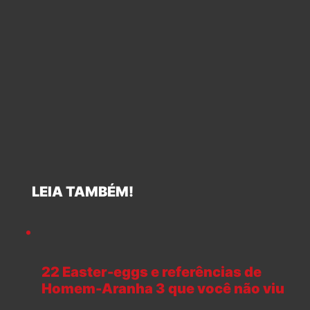
LEIA TAMBÉM!
22 Easter-eggs e referências de
Homem-Aranha 3 que você não viu