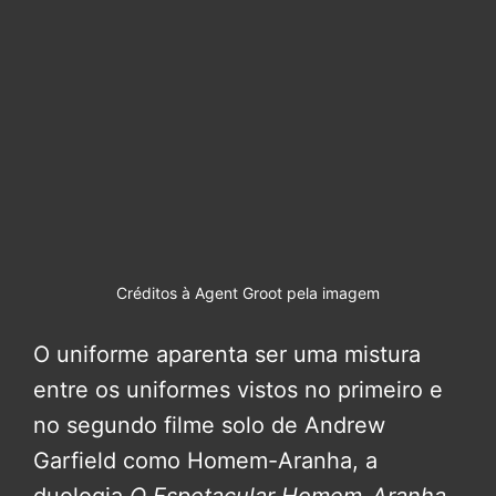
Créditos à Agent Groot pela imagem
O uniforme aparenta ser uma mistura
entre os uniformes vistos no primeiro e
no segundo filme solo de Andrew
Garfield como Homem-Aranha, a