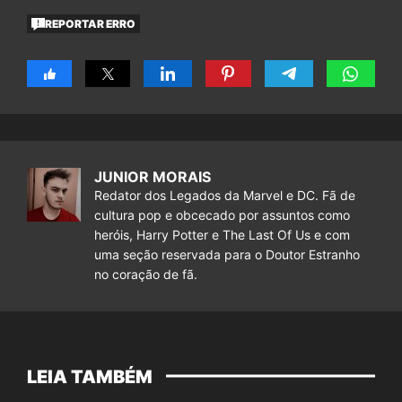
REPORTAR ERRO
JUNIOR MORAIS
Redator dos Legados da Marvel e DC. Fã de
cultura pop e obcecado por assuntos como
heróis, Harry Potter e The Last Of Us e com
uma seção reservada para o Doutor Estranho
no coração de fã.
LEIA TAMBÉM