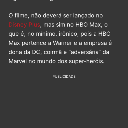
O filme, não deverá ser lançado no
Disney Plus
, mas sim no HBO Max, o
que é, no mínimo, irônico, pois a HBO
Max pertence a Warner e a empresa é
dona da DC, coirmã e “adversária” da
Marvel no mundo dos super-heróis.
PUBLICIDADE