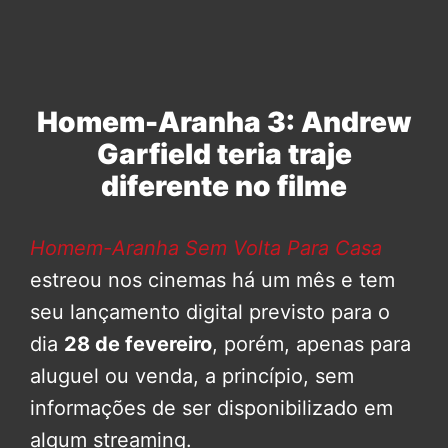
Homem-Aranha 3: Andrew
Garfield teria traje
diferente no filme
Homem-Aranha Sem Volta Para Casa
estreou nos cinemas há um mês e tem
seu lançamento digital previsto para o
dia
28 de fevereiro
, porém, apenas para
aluguel ou venda, a princípio, sem
informações de ser disponibilizado em
algum streaming.