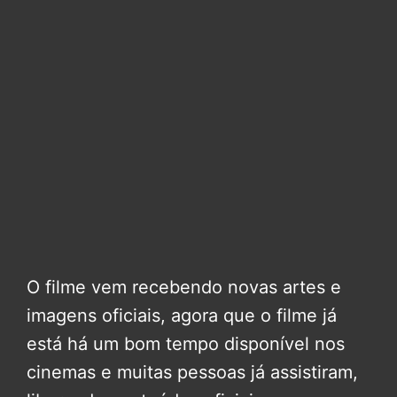
O filme vem recebendo novas artes e
imagens oficiais, agora que o filme já
está há um bom tempo disponível nos
cinemas e muitas pessoas já assistiram,