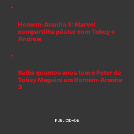
Homem-Aranha 3: Marvel
compartilha pôster com Tobey e
Andrew
Saiba quantos anos tem o Peter de
Tobey Maguire em Homem-Aranha
3
PUBLICIDADE