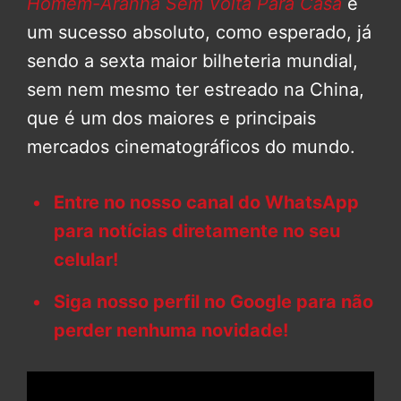
Homem-Aranha Sem Volta Para Casa
é
um sucesso absoluto, como esperado, já
sendo a sexta maior bilheteria mundial,
sem nem mesmo ter estreado na China,
que é um dos maiores e principais
mercados cinematográficos do mundo.
Entre no nosso canal do WhatsApp
para notícias diretamente no seu
celular!
Siga nosso perfil no Google para não
perder nenhuma novidade!