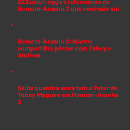
22 Easter-eggs e referências de
Homem-Aranha 3 que você não viu
Homem-Aranha 3: Marvel
compartilha pôster com Tobey e
Andrew
Saiba quantos anos tem o Peter de
Tobey Maguire em Homem-Aranha
3