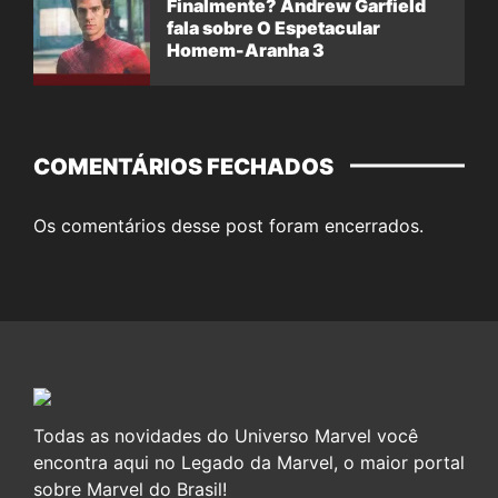
Finalmente? Andrew Garfield
fala sobre O Espetacular
Homem-Aranha 3
COMENTÁRIOS FECHADOS
Os comentários desse post foram encerrados.
Todas as novidades do Universo Marvel você
encontra aqui no Legado da Marvel, o maior portal
sobre Marvel do Brasil!