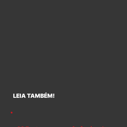
LEIA TAMBÉM!