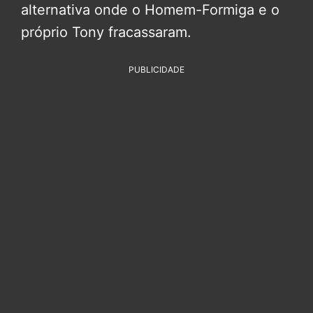
alternativa onde o Homem-Formiga e o
próprio Tony fracassaram.
PUBLICIDADE