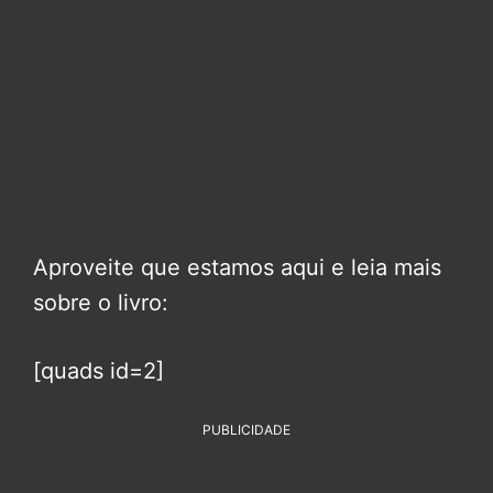
Aproveite que estamos aqui e leia mais
sobre o livro:
[quads id=2]
PUBLICIDADE