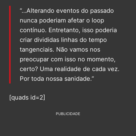
“…Alterando eventos do passado
nunca poderiam afetar o loop
contínuo. Entretanto, isso poderia
criar divididas linhas do tempo
tangenciais. Não vamos nos
preocupar com isso no momento,
certo? Uma realidade de cada vez.
Por toda nossa sanidade.”
[quads id=2]
PUBLICIDADE