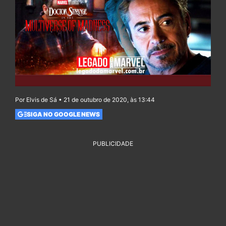
Por Elvis de Sá • 21 de outubro de 2020, às 13:44
SIGA NO GOOGLE NEWS
PUBLICIDADE