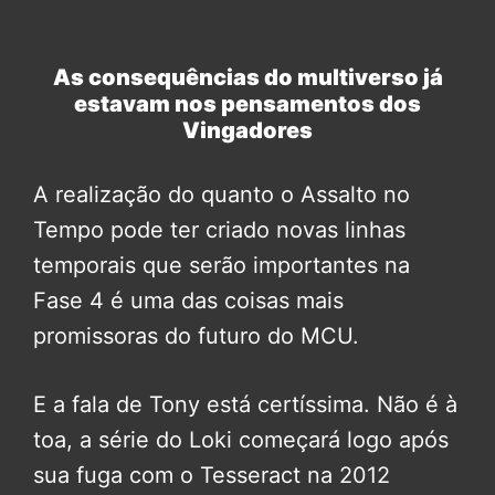
As consequências do multiverso já
estavam nos pensamentos dos
Vingadores
A realização do quanto o Assalto no
Tempo pode ter criado novas linhas
temporais que serão importantes na
Fase 4 é uma das coisas mais
promissoras do futuro do MCU.
E a fala de Tony está certíssima. Não é à
toa, a série do Loki começará logo após
sua fuga com o Tesseract na 2012