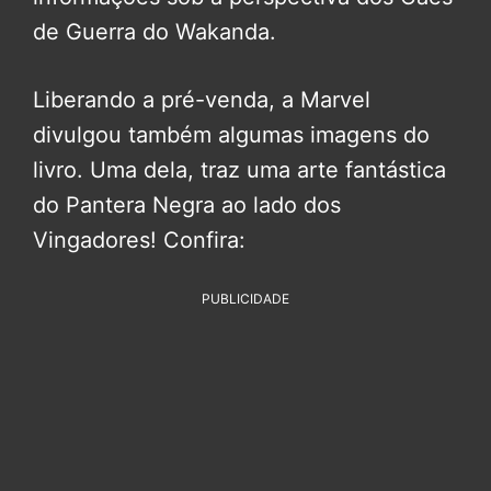
de Guerra do Wakanda.
Liberando a pré-venda, a Marvel
divulgou também algumas imagens do
livro. Uma dela, traz uma arte fantástica
do Pantera Negra ao lado dos
Vingadores! Confira:
PUBLICIDADE