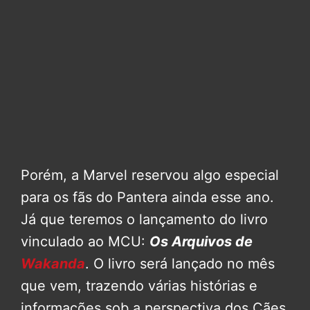
Porém, a Marvel reservou algo especial
para os fãs do Pantera ainda esse ano.
Já que teremos o lançamento do livro
vinculado ao MCU:
Os Arquivos de
Wakanda
. O livro será lançado no mês
que vem, trazendo várias histórias e
informações sob a perspectiva dos Cães