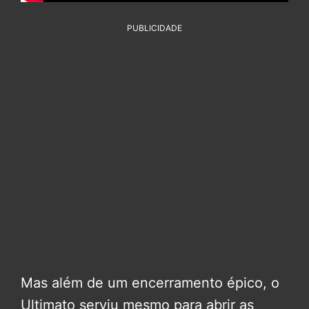
PUBLICIDADE
Mas além de um encerramento épico, o
Ultimato serviu mesmo para abrir as