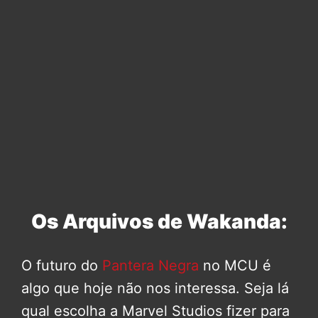
Os Arquivos de Wakanda:
O futuro do
Pantera Negra
no MCU é
algo que hoje não nos interessa. Seja lá
qual escolha a Marvel Studios fizer para