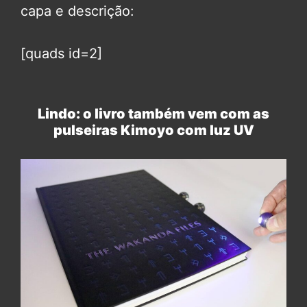
capa e descrição:
[quads id=2]
Lindo: o livro também vem com as
pulseiras Kimoyo com luz UV