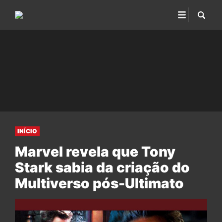
INÍCIO
Marvel revela que Tony
Stark sabia da criação do
Multiverso pós-Ultimato