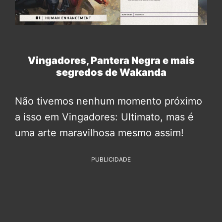
Vingadores, Pantera Negra e mais
segredos de Wakanda
Não tivemos nenhum momento próximo
a isso em Vingadores: Ultimato, mas é
uma arte maravilhosa mesmo assim!
PUBLICIDADE