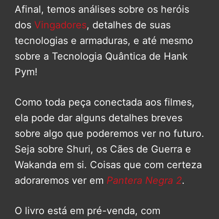
Afinal, temos análises sobre os heróis
dos
Vingadores
, detalhes de suas
tecnologias e armaduras, e até mesmo
sobre a Tecnologia Quântica de Hank
Pym!
Como toda peça conectada aos filmes,
ela pode dar alguns detalhes breves
sobre algo que poderemos ver no futuro.
Seja sobre Shuri, os Cães de Guerra e
Wakanda em si. Coisas que com certeza
adoraremos ver em
Pantera Negra 2
.
O livro está em pré-venda, com