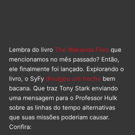
Lembra do livro
The Wakanda Files
que
mencionamos no mês passado? Então,
ele finalmente foi lançado. Explorando o
livro, o SyFy
divulgou um trecho
bem
bacana. Que traz Tony Stark enviando
uma mensagem para o Professor Hulk
sobre as linhas do tempo alternativas
que suas missões poderiam causar.
Confira: