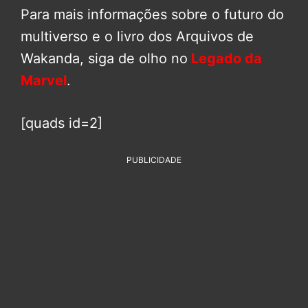
Para mais informações sobre o futuro do
multiverso e o livro dos Arquivos de
Wakanda, siga de olho no
Legado da
Marvel
.
[quads id=2]
PUBLICIDADE