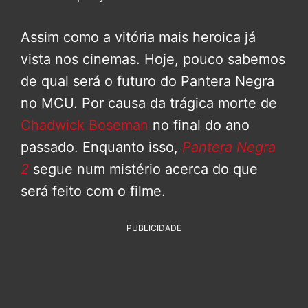
Assim como a vitória mais heroica já
vista nos cinemas. Hoje, pouco sabemos
de qual será o futuro do Pantera Negra
no MCU. Por causa da trágica morte de
Chadwick Boseman
no final do ano
passado. Enquanto isso,
Pantera Negra
2
segue num mistério acerca do que
será feito com o filme.
PUBLICIDADE