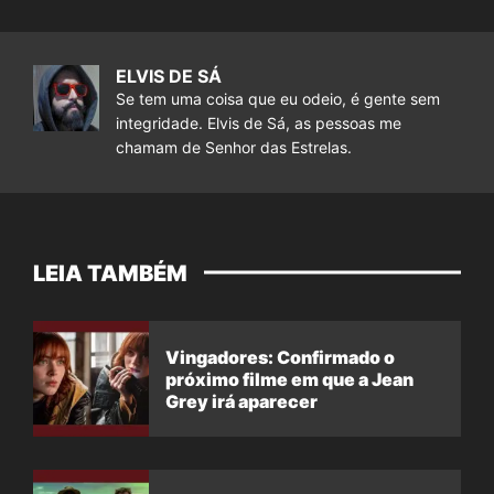
ELVIS DE SÁ
Se tem uma coisa que eu odeio, é gente sem
integridade. Elvis de Sá, as pessoas me
chamam de Senhor das Estrelas.
LEIA TAMBÉM
Vingadores: Confirmado o
próximo filme em que a Jean
Grey irá aparecer