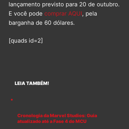
lançamento previsto para 20 de outubro.
E você pode
comprar AQUI
, pela
barganha de 60 dólares.
[quads id=2]
LEIA TAMBÉM!
Cronologia da Marvel Studios: Guia
atualizado até a Fase 4 do MCU