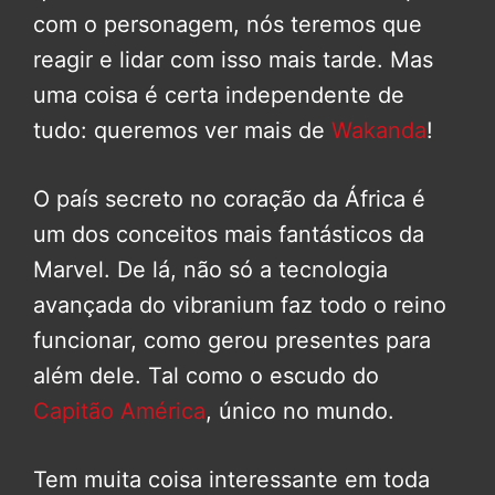
com o personagem, nós teremos que
reagir e lidar com isso mais tarde. Mas
uma coisa é certa independente de
tudo: queremos ver mais de
Wakanda
!
O país secreto no coração da África é
um dos conceitos mais fantásticos da
Marvel. De lá, não só a tecnologia
avançada do vibranium faz todo o reino
funcionar, como gerou presentes para
além dele. Tal como o escudo do
Capitão América
, único no mundo.
Tem muita coisa interessante em toda