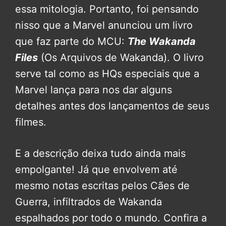
essa mitologia. Portanto, foi pensando
nisso que a Marvel anunciou um livro
que faz parte do MCU:
The Wakanda
Files
(Os Arquivos de Wakanda). O livro
serve tal como as HQs especiais que a
Marvel lança para nos dar alguns
detalhes antes dos lançamentos de seus
filmes.
E a descrição deixa tudo ainda mais
empolgante! Já que envolvem até
mesmo notas escritas pelos Cães de
Guerra, infiltrados de Wakanda
espalhados por todo o mundo. Confira a