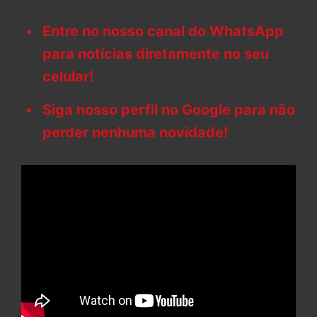
Entre no nosso canal do WhatsApp
para notícias diretamente no seu
celular!
Siga nosso perfil no Google para não
perder nenhuma novidade!