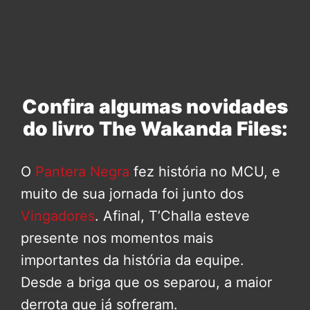
Confira algumas novidades
do livro The Wakanda Files:
O
Pantera Negra
fez história no MCU, e
muito de sua jornada foi junto dos
Vingadores
. Afinal, T’Challa esteve
presente nos momentos mais
importantes da história da equipe.
Desde a briga que os separou, a maior
derrota que já sofreram.