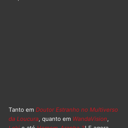
Tanto em
Doutor Estranho no Multiverso
da Loucura
, quanto em
WandaVision
,