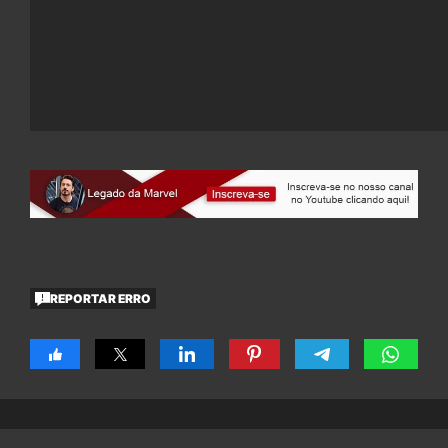
REPORTAR ERRO