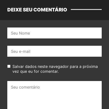
DEIXE SEU COMENTÁRIO
Nome:
E-
mail:
Salvar dados neste navegador para a próxima
vez que eu for comentar.
Seu
comentário: