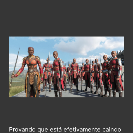
Provando que está efetivamente caindo