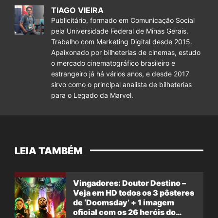
TIAGO VIEIRA
Publicitário, formado em Comunicação Social
pela Universidade Federal de Minas Gerais.
Trabalho com Marketing Digital desde 2015.
Apaixonado por bilheterias de cinemas, estudo
o mercado cinematográfico brasileiro e
estrangeiro já há vários anos, e desde 2017
sirvo como o principal analista de bilheterias
para o Legado da Marvel.
LEIA TAMBÉM
Vingadores: Doutor Destino –
Veja em HD todos os 3 pôsteres
de ‘Doomsday’ + 1 imagem
oficial com os 26 heróis do