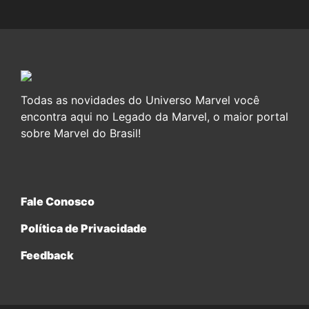
Todas as novidades do Universo Marvel você
encontra aqui no Legado da Marvel, o maior portal
sobre Marvel do Brasil!
Fale Conosco
Política de Privacidade
Feedback