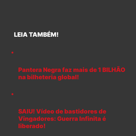
LEIA TAMBÉM!
Pantera Negra faz mais de 1 BILHÃO
na bilheteria global!
SAIU! Vídeo de bastidores de
Vingadores: Guerra Infinita é
liberado!