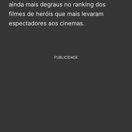
ainda mais degraus no ranking dos
filmes de heróis que mais levaram
espectadores aos cinemas.
PUBLICIDADE