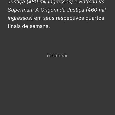
Justiça
(480 mil ingressos)
e
Batman vs
Superman: A Origem da Justiça
(460 mil
ingressos)
em seus respectivos quartos
finais de semana.
PUBLICIDADE