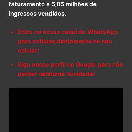
faturamento e 5,85 milhões de
ingressos vendidos
.
Entre no nosso canal do WhatsApp
para notícias diretamente no seu
celular!
Siga nosso perfil no Google para não
perder nenhuma novidade!