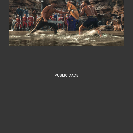
PUBLICIDADE