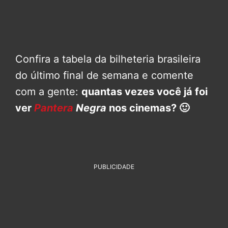
Confira a tabela da bilheteria brasileira
do último final de semana e comente
com a gente:
quantas vezes você já foi
ver
Pantera
Negra
nos cinemas? 🙂
PUBLICIDADE