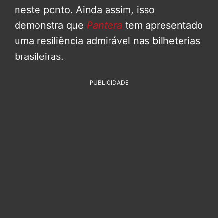
neste ponto. Ainda assim, isso
demonstra que
Pantera
tem apresentado
uma resiliência admirável nas bilheterias
brasileiras.
PUBLICIDADE