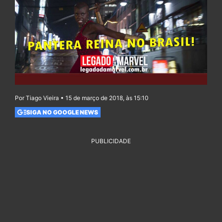
Por Tiago Vieira • 15 de março de 2018, às 15:10
SIGA NO GOOGLE NEWS
PUBLICIDADE