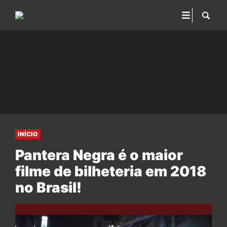
INÍCIO
Pantera Negra é o maior
filme de bilheteria em 2018
no Brasil!