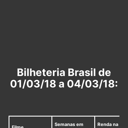
Bilheteria Brasil de
01/03/18 a 04/03/18:
Semanas em
Renda na
Filme