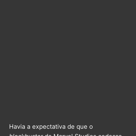
Havia a expectativa de que o