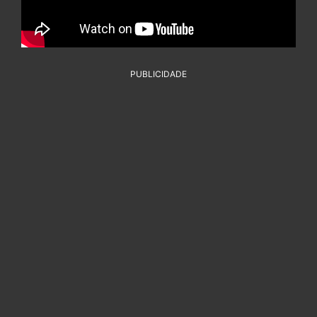
PUBLICIDADE