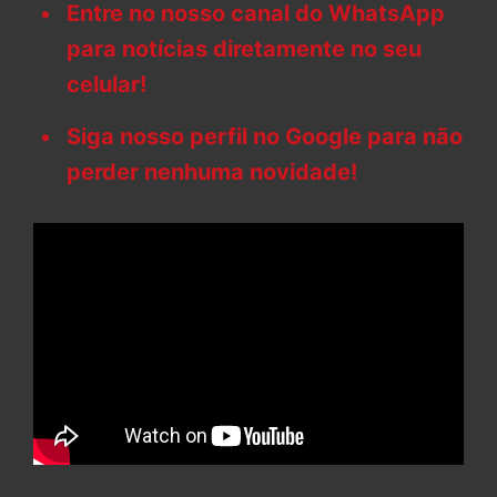
Entre no nosso canal do WhatsApp
para notícias diretamente no seu
celular!
Siga nosso perfil no Google para não
perder nenhuma novidade!