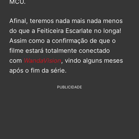
MCU.
Afinal, teremos nada mais nada menos
do que a Feiticeira Escarlate no longa!
Assim como a confirmação de que o
filme estará totalmente conectado
com
WandaVision
, vindo alguns meses
após o fim da série.
PUBLICIDADE