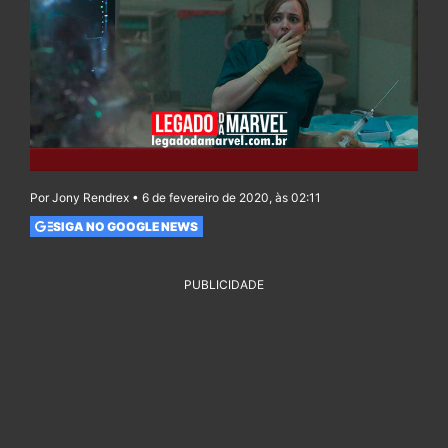
Por Jony Rendrex • 6 de fevereiro de 2020, às 02:11
SIGA NO GOOGLE NEWS
PUBLICIDADE