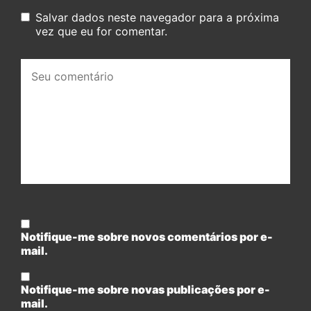
Salvar dados neste navegador para a próxima
vez que eu for comentar.
Seu
comentário:
Notifique-me sobre novos comentários por e-
mail.
Notifique-me sobre novas publicações por e-
mail.