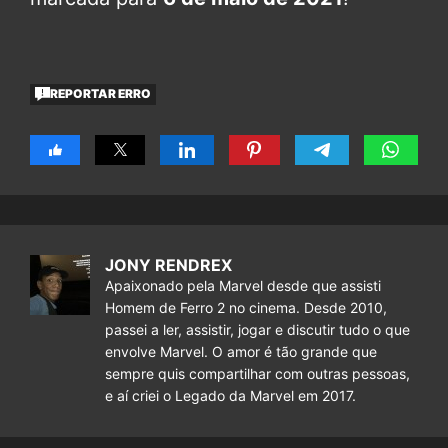
REPORTAR ERRO
JONY RENDREX
Apaixonado pela Marvel desde que assisti
Homem de Ferro 2 no cinema. Desde 2010,
passei a ler, assistir, jogar e discutir tudo o que
envolve Marvel. O amor é tão grande que
sempre quis compartilhar com outras pessoas,
e aí criei o Legado da Marvel em 2017.