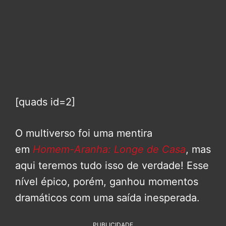
[quads id=2]
O multiverso foi uma mentira
em
Homem-Aranha: Longe de Casa
, mas
aqui teremos tudo isso de verdade! Esse
nível épico, porém, ganhou momentos
dramáticos com uma saída inesperada.
PUBLICIDADE