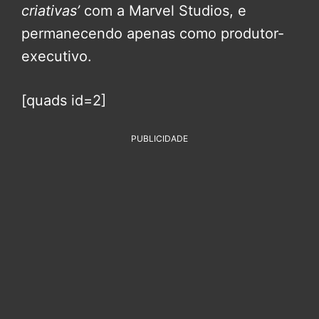
criativas’
com a Marvel Studios, e
permanecendo apenas como produtor-
executivo.
[quads id=2]
PUBLICIDADE