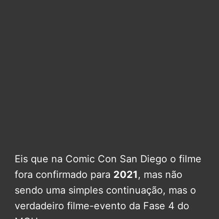
Eis que na Comic Con San Diego o filme
fora confirmado para
2021
, mas não
sendo uma simples continuação, mas o
verdadeiro filme-evento da Fase 4 do