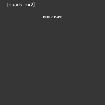
[quads id=2]
PUBLICIDADE