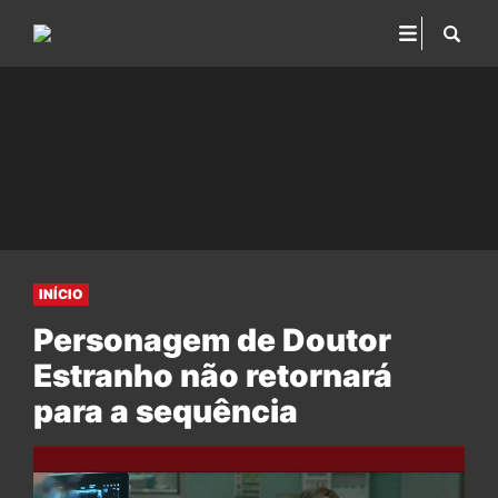
INÍCIO
Personagem de Doutor
Estranho não retornará
para a sequência