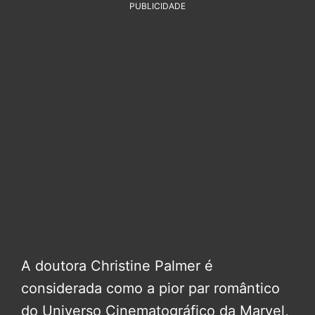
PUBLICIDADE
A doutora Christine Palmer é
considerada como a pior par romântico
do Universo Cinematográfico da Marvel,