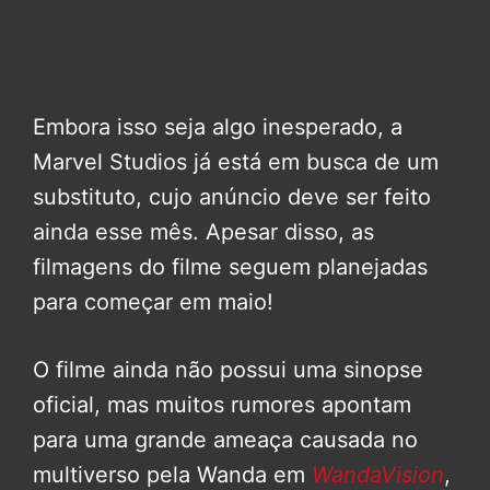
Embora isso seja algo inesperado, a
Marvel Studios já está em busca de um
substituto, cujo anúncio deve ser feito
ainda esse mês. Apesar disso, as
filmagens do filme seguem planejadas
para começar em maio!
O filme ainda não possui uma sinopse
oficial, mas muitos rumores apontam
para uma grande ameaça causada no
multiverso pela Wanda em
WandaVision
,