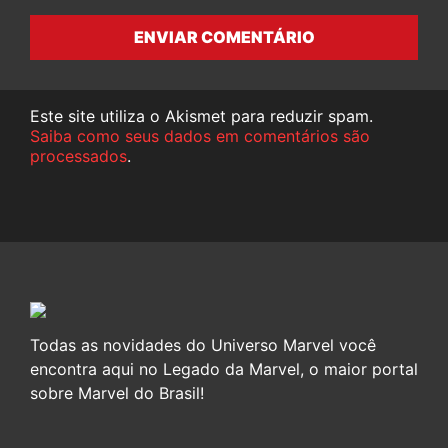
ENVIAR COMENTÁRIO
Este site utiliza o Akismet para reduzir spam.
Saiba como seus dados em comentários são
processados
.
Todas as novidades do Universo Marvel você
encontra aqui no Legado da Marvel, o maior portal
sobre Marvel do Brasil!