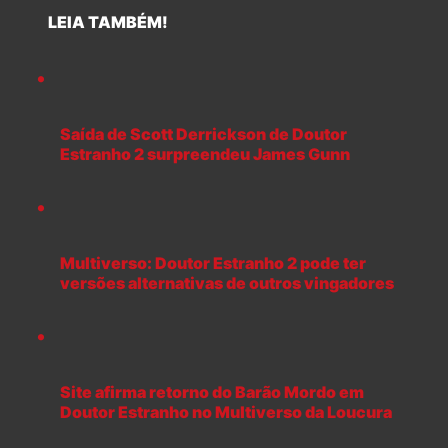
LEIA TAMBÉM!
Saída de Scott Derrickson de Doutor
Estranho 2 surpreendeu James Gunn
Multiverso: Doutor Estranho 2 pode ter
versões alternativas de outros vingadores
Site afirma retorno do Barão Mordo em
Doutor Estranho no Multiverso da Loucura