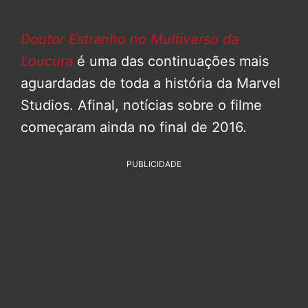
Doutor Estranho no Multiverso da
Loucura
é uma das continuações mais
aguardadas de toda a história da Marvel
Studios. Afinal, notícias sobre o filme
começaram ainda no final de 2016.
PUBLICIDADE