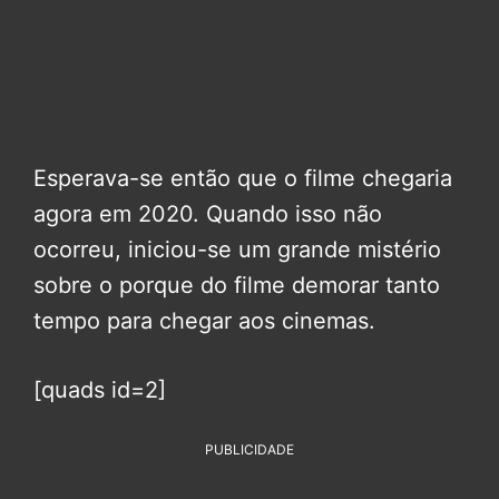
Esperava-se então que o filme chegaria
agora em 2020. Quando isso não
ocorreu, iniciou-se um grande mistério
sobre o porque do filme demorar tanto
tempo para chegar aos cinemas.
[quads id=2]
PUBLICIDADE