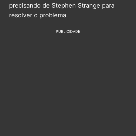
precisando de Stephen Strange para
resolver o problema.
PUBLICIDADE