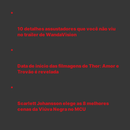
10 detalhes assustadores que você não viu
no trailer de WandaVision
Data de início das filmagens de Thor: Amor e
Trovão é revelada
Scarlett Johansson elege as 8 melhores
cenas da Viúva Negra no MCU