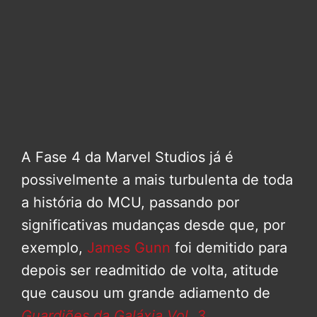
A Fase 4 da Marvel Studios já é
possivelmente a mais turbulenta de toda
a história do MCU, passando por
significativas mudanças desde que, por
exemplo,
James Gunn
foi demitido para
depois ser readmitido de volta, atitude
que causou um grande adiamento de
Guardiões da Galáxia Vol. 3
.