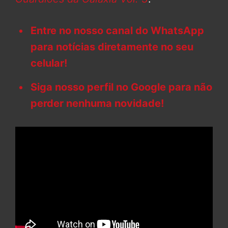
Entre no nosso canal do WhatsApp
para notícias diretamente no seu
celular!
Siga nosso perfil no Google para não
perder nenhuma novidade!