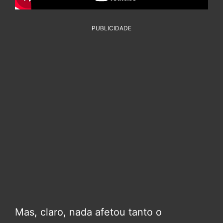
PUBLICIDADE
Mas, claro, nada afetou tanto o