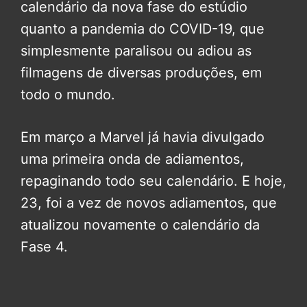
calendário da nova fase do estúdio
quanto a pandemia do COVID-19, que
simplesmente paralisou ou adiou as
filmagens de diversas produções, em
todo o mundo.
Em março a Marvel já havia divulgado
uma primeira onda de adiamentos,
repaginando todo seu calendário. E hoje,
23, foi a vez de novos adiamentos, que
atualizou novamente o calendário da
Fase 4.