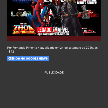
Por Fernando Pimenta • atualizado em 24 de setembro de 2020, às
11:12
SIGA NO GOOGLE NEWS
PUBLICIDADE