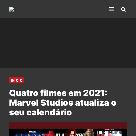
INÍCIO
Quatro filmes em 2021:
Marvel Studios atualiza o
seu calendário