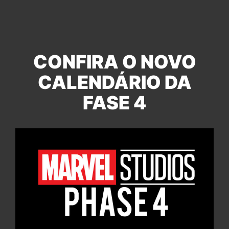
CONFIRA O NOVO
CALENDÁRIO DA
FASE 4