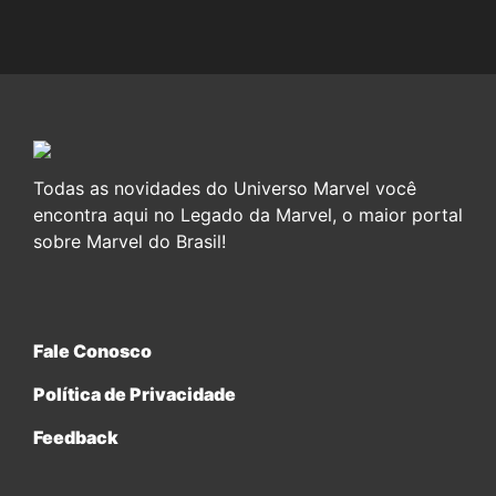
Todas as novidades do Universo Marvel você
encontra aqui no Legado da Marvel, o maior portal
sobre Marvel do Brasil!
Fale Conosco
Política de Privacidade
Feedback