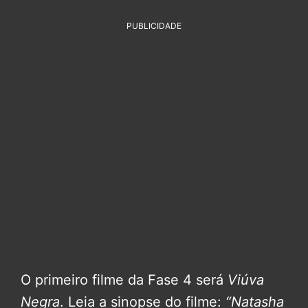
PUBLICIDADE
O primeiro filme da Fase 4 será
Viúva
Negra
. Leia a sinopse do filme:
“Natasha