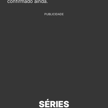
confirmado ainda.
PUBLICIDADE
SÉRIES