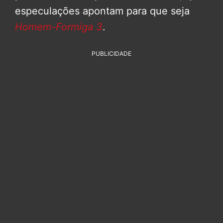
especulações apontam para que seja
Homem-Formiga 3
.
PUBLICIDADE