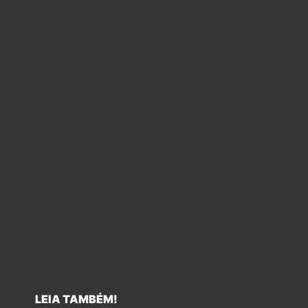
LEIA TAMBÉM!