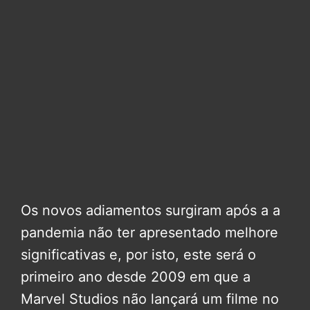
Os novos adiamentos surgiram após a a
pandemia não ter apresentado melhore
significativas e, por isto, este será o
primeiro ano desde 2009 em que a
Marvel Studios não lançará um filme no