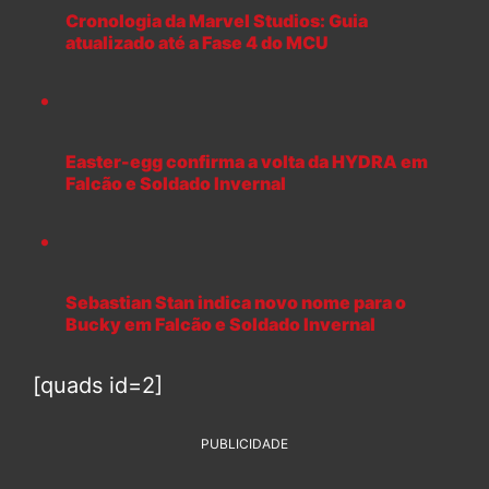
Cronologia da Marvel Studios: Guia
atualizado até a Fase 4 do MCU
Easter-egg confirma a volta da HYDRA em
Falcão e Soldado Invernal
Sebastian Stan indica novo nome para o
Bucky em Falcão e Soldado Invernal
[quads id=2]
PUBLICIDADE