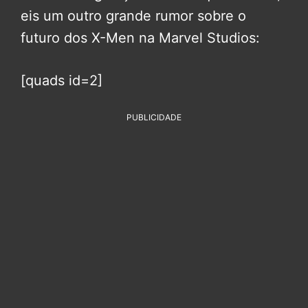
eis um outro grande rumor sobre o
futuro dos X-Men na Marvel Studios:
[quads id=2]
PUBLICIDADE