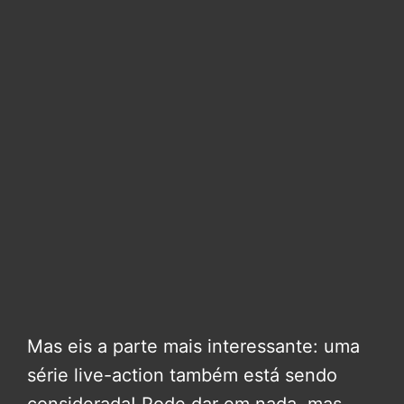
Mas eis a parte mais interessante: uma
série live-action também está sendo