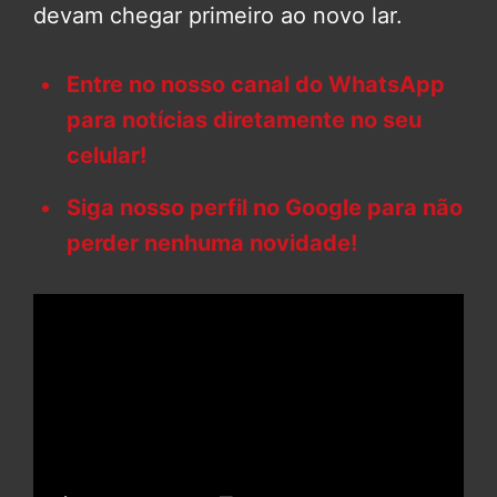
devam chegar primeiro ao novo lar.
Entre no nosso canal do WhatsApp
para notícias diretamente no seu
celular!
Siga nosso perfil no Google para não
perder nenhuma novidade!