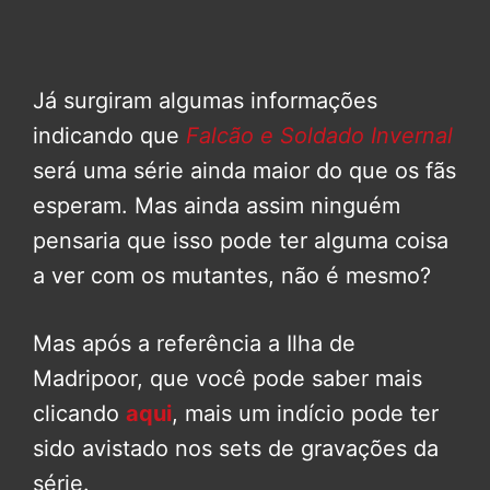
Já surgiram algumas informações
indicando que
Falcão e Soldado Invernal
será uma série ainda maior do que os fãs
esperam. Mas ainda assim ninguém
pensaria que isso pode ter alguma coisa
a ver com os mutantes, não é mesmo?
Mas após a referência a Ilha de
Madripoor, que você pode saber mais
clicando
aqui
, mais um indício pode ter
sido avistado nos sets de gravações da
série.