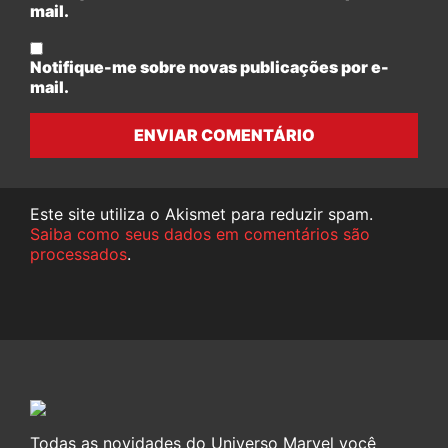
mail.
Notifique-me sobre novas publicações por e-
mail.
ENVIAR COMENTÁRIO
Este site utiliza o Akismet para reduzir spam.
Saiba como seus dados em comentários são
processados
.
Todas as novidades do Universo Marvel você