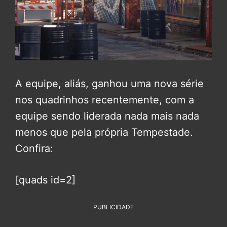
A equipe, aliás, ganhou uma nova série
nos quadrinhos recentemente, com a
equipe sendo liderada nada mais nada
menos que pela própria Tempestade.
Confira:
[quads id=2]
PUBLICIDADE