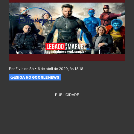
Por Elvis de Sá • 6 de abril de 2020, às 18:18
SIGA NO GOOGLE NEWS
PUBLICIDADE