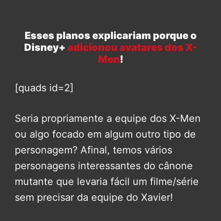
Esses planos explicariam porque o
Disney+
adicionou avatares dos X-
Men
!
[quads id=2]
Seria propriamente a equipe dos X-Men
ou algo focado em algum outro tipo de
personagem? Afinal, temos vários
personagens interessantes do cânone
mutante que levaria fácil um filme/série
sem precisar da equipe do Xavier!