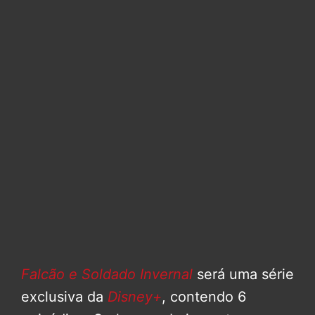
Falcão e Soldado Invernal
será uma série
exclusiva da
Disney+
, contendo 6