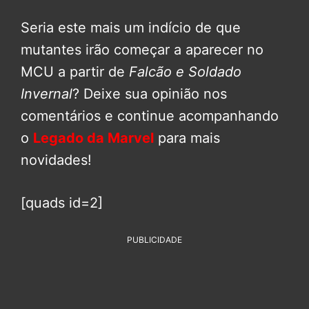
Seria este mais um indício de que
mutantes irão começar a aparecer no
MCU a partir de
Falcão e Soldado
Invernal
? Deixe sua opinião nos
comentários e continue acompanhando
o
Legado da Marvel
para mais
novidades!
[quads id=2]
PUBLICIDADE