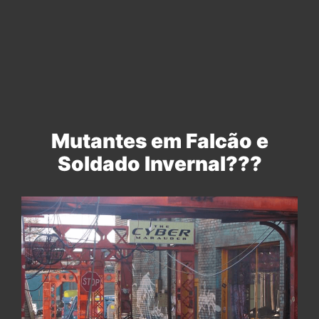
Mutantes em Falcão e
Soldado Invernal???