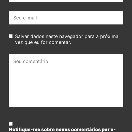
E-
mail:
Salvar dados neste navegador para a próxima
vez que eu for comentar.
Seu
comentário:
Notifique-me sobre novos comentários por e-