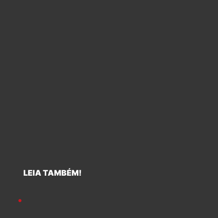
LEIA TAMBÉM!