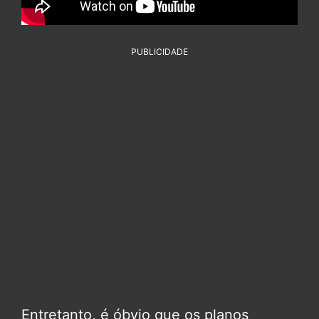
PUBLICIDADE
Entretanto, é óbvio que os planos