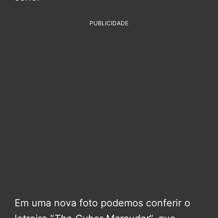
PUBLICIDADE
Em uma nova foto podemos conferir o