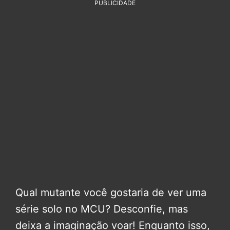
PUBLICIDADE
Qual mutante você gostaria de ver uma
série solo no MCU? Desconfie, mas
deixa a imaginação voar! Enquanto isso,