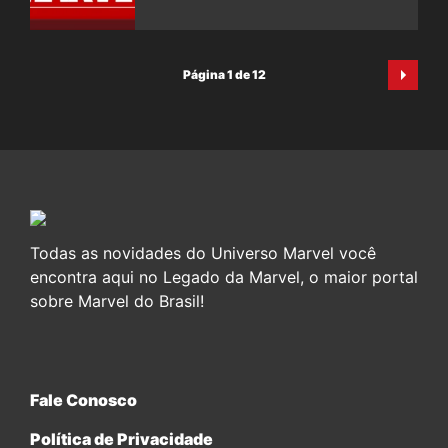
Página 1 de 12
Todas as novidades do Universo Marvel você
encontra aqui no Legado da Marvel, o maior portal
sobre Marvel do Brasil!
Fale Conosco
Política de Privacidade