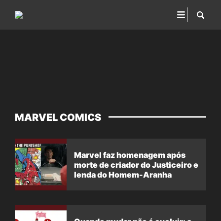
MARVEL COMICS
Marvel faz homenagem após
morte de criador do Justiceiro e
lenda do Homem-Aranha