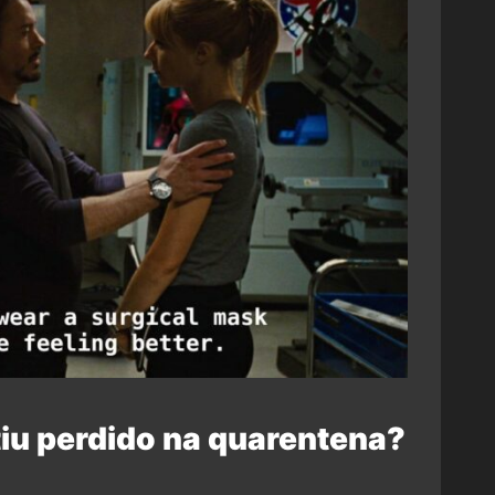
iu perdido na quarentena?