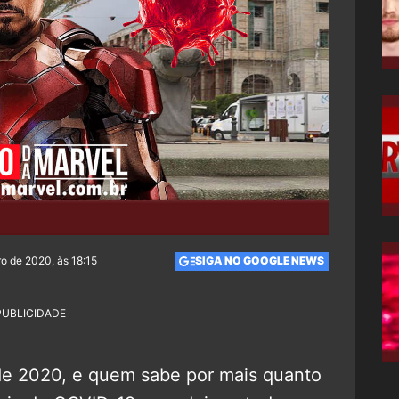
o de 2020, às 18:15
SIGA NO GOOGLE NEWS
PUBLICIDADE
de 2020, e quem sabe por mais quanto