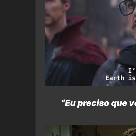
“Eu preciso que 