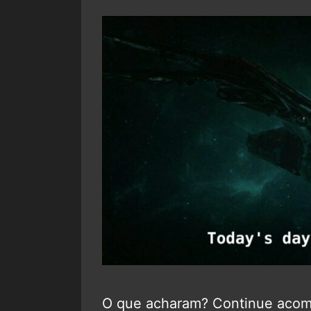
O que acharam? Continue aco