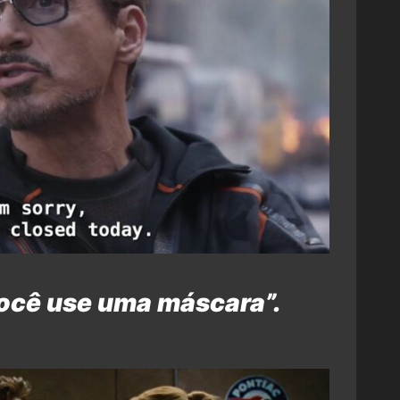
você use uma máscara”.