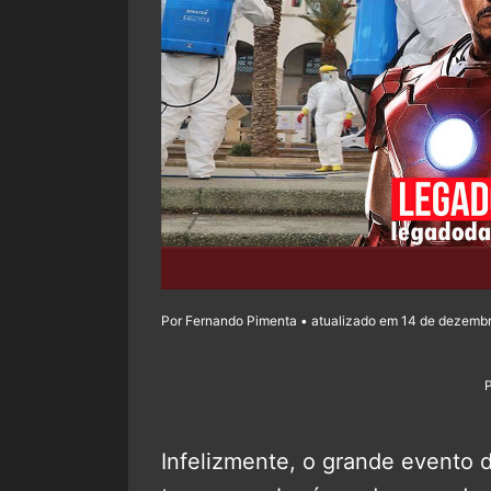
Por Fernando Pimenta • atualizado em 14 de dezembr
Infelizmente, o grande evento 