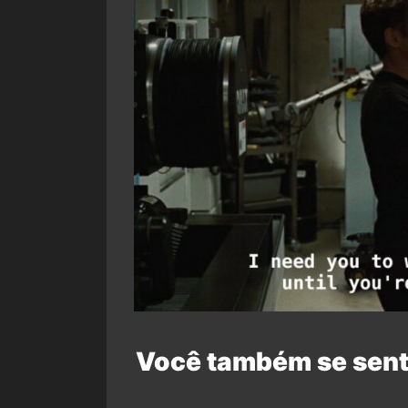
Você também se sent