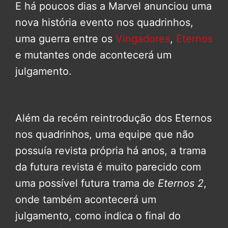
E há poucos dias a Marvel anunciou uma
nova história evento nos quadrinhos,
uma guerra entre os
Vingadores
,
Eternos
e mutantes onde acontecerá um
julgamento.
Além da recém reintrodução dos Eternos
nos quadrinhos, uma equipe que não
possuía revista própria há anos, a trama
da futura revista é muito parecido com
uma possível futura trama de
Eternos 2
,
onde também acontecerá um
julgamento, como indica o final do