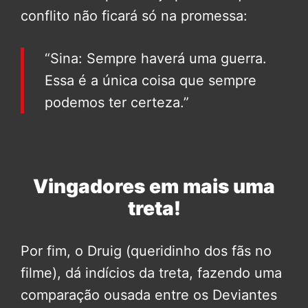
conflito não ficará só na promessa:
“Sina: Sempre haverá uma guerra.
Essa é a única coisa que sempre
podemos ter certeza.”
Vingadores em mais uma
treta!
Por fim, o Druig (queridinho dos fãs no
filme), dá indícios da treta, fazendo uma
comparação ousada entre os Deviantes