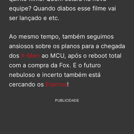
equipe? Quando diabos esse filme vai
ser lançado e etc.
Ao mesmo tempo, também seguimos
ansiosos sobre os planos para a chegada
dos
X-Men
ao MCU, após o reboot total
com a compra da Fox. E o futuro
nebuloso e incerto também está
cercando os
Eternos
!
PUBLICIDADE