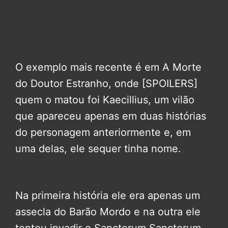
O exemplo mais recente é em A Morte
do Doutor Estranho, onde [SPOILERS]
quem o matou foi Kaecillius, um vilão
que apareceu apenas em duas histórias
do personagem anteriormente e, em
uma delas, ele sequer tinha nome.
Na primeira história ele era apenas um
assecla do Barão Mordo e na outra ele