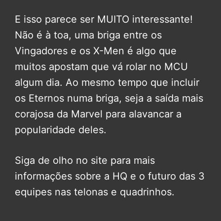
E isso parece ser MUITO interessante!
Não é à toa, uma briga entre os
Vingadores e os X-Men é algo que
muitos apostam que vá rolar no MCU
algum dia. Ao mesmo tempo que incluir
os Eternos numa briga, seja a saída mais
corajosa da Marvel para alavancar a
popularidade deles.
Siga de olho no site para mais
informações sobre a HQ e o futuro das 3
equipes nas telonas e quadrinhos.