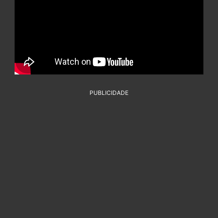
PUBLICIDADE