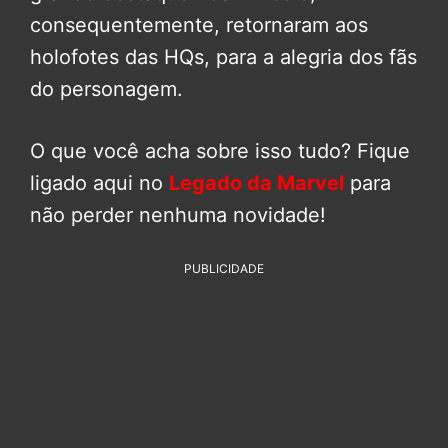
consequentemente, retornaram aos
holofotes das HQs, para a alegria dos fãs
do personagem.
O que você acha sobre isso tudo? Fique
ligado aqui no
Legado da Marvel
para
não perder nenhuma novidade!
PUBLICIDADE