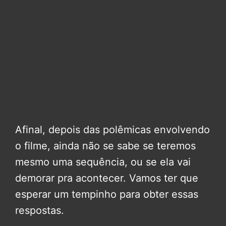
Afinal, depois das polêmicas envolvendo
o filme, ainda não se sabe se teremos
mesmo uma sequência, ou se ela vai
demorar pra acontecer. Vamos ter que
esperar um tempinho para obter essas
respostas.