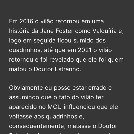
Em 2016 o vilão retornou em uma
história da Jane Foster como Valquíria e,
logo em seguida ficou sumido dos
quadrinhos, até que em 2021 o vilão
retornou e foi revelado que ele foi quem
matou o Doutor Estranho.
Obviamente eu posso estar errado e
assumindo que o fato do vilão ter
aparecido no MCU influenciou que ele
voltasse aos quadrinhos e,
consequentemente, matasse o Doutor