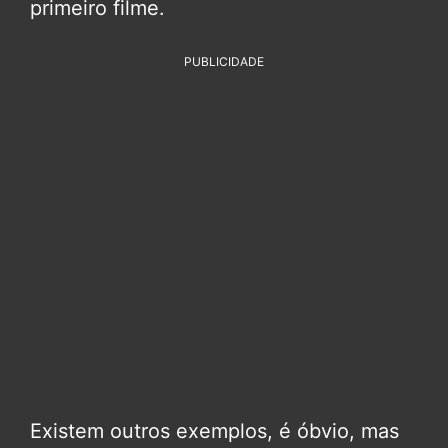
primeiro filme.
PUBLICIDADE
Existem outros exemplos, é óbvio, mas