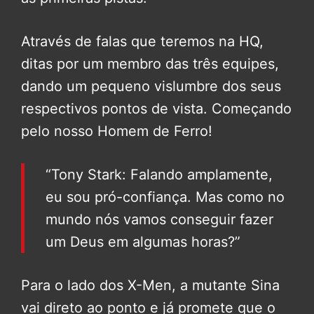
Através de falas que teremos na HQ,
ditas por um membro das três equipes,
dando um pequeno vislumbre dos seus
respectivos pontos de vista. Começando
pelo nosso Homem de Ferro!
“Tony Stark: Falando amplamente,
eu sou pró-confiança. Mas como no
mundo nós vamos conseguir fazer
um Deus em algumas horas?”
Para o lado dos X-Men, a mutante Sina
vai direto ao ponto e já promete que o