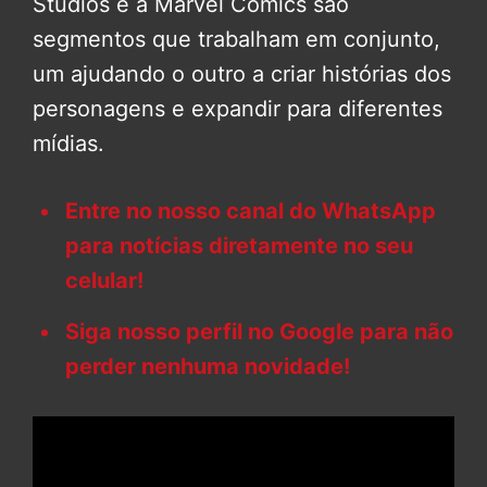
Studios e a Marvel Comics são
segmentos que trabalham em conjunto,
um ajudando o outro a criar histórias dos
personagens e expandir para diferentes
mídias.
Entre no nosso canal do WhatsApp
para notícias diretamente no seu
celular!
Siga nosso perfil no Google para não
perder nenhuma novidade!