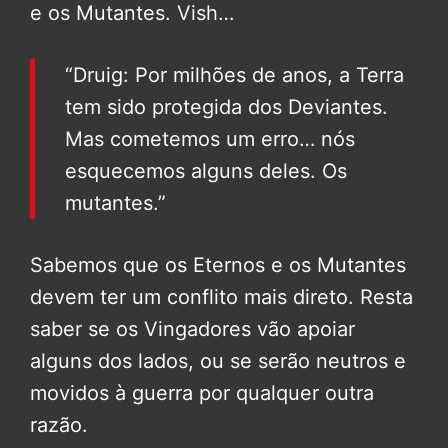
e os Mutantes. Vish…
“Druig: Por milhões de anos, a Terra
tem sido protegida dos Deviantes.
Mas cometemos um erro… nós
esquecemos alguns deles. Os
mutantes.”
Sabemos que os Eternos e os Mutantes
devem ter um conflito mais direto. Resta
saber se os Vingadores vão apoiar
alguns dos lados, ou se serão neutros e
movidos à guerra por qualquer outra
razão.