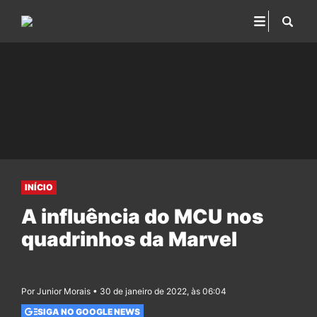
INÍCIO
A influência do MCU nos
quadrinhos da Marvel
Por Junior Morais • 30 de janeiro de 2022, às 06:04
SIGA NO GOOGLE NEWS