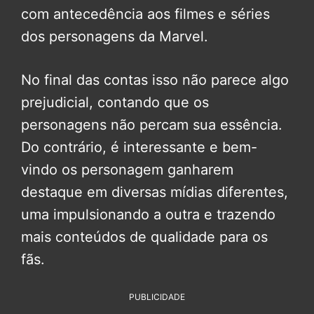
com antecedência aos filmes e séries
dos personagens da Marvel.
No final das contas isso não parece algo
prejudicial, contando que os
personagens não percam sua essência.
Do contrário, é interessante e bem-
vindo os personagem ganharem
destaque em diversas mídias diferentes,
uma impulsionando a outra e trazendo
mais conteúdos de qualidade para os
fãs.
PUBLICIDADE