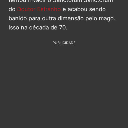
tentou invadir o Sanctorum Sanctorum
do
Doutor Estranho
e acabou sendo
banido para outra dimensão pelo mago.
Isso na década de 70.
PUBLICIDADE