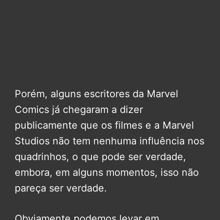
Porém, alguns escritores da Marvel
Comics já chegaram a dizer
publicamente que os filmes e a Marvel
Studios não tem nenhuma influência nos
quadrinhos, o que pode ser verdade,
embora, em alguns momentos, isso não
pareça ser verdade.
Obviamente podemos levar em