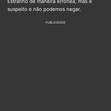
Estranho de maneira errônea, mas é
suspeito e não podemos negar.
PUBLICIDADE