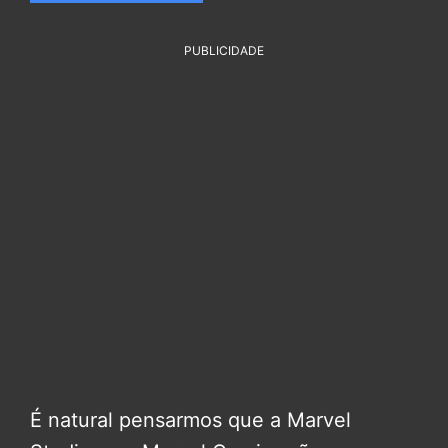
PUBLICIDADE
É natural pensarmos que a Marvel