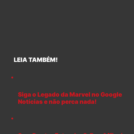
LEIA TAMBÉM!
Siga o Legado da Marvel no Google
Notícias e não perca nada!