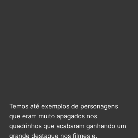
Temos até exemplos de personagens
que eram muito apagados nos
quadrinhos que acabaram ganhando um
grande destaque nos filmes e,