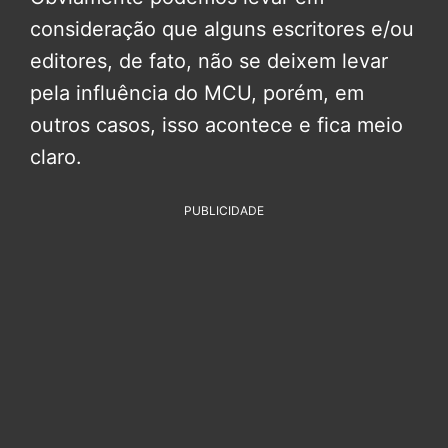
consideração que alguns escritores e/ou
editores, de fato, não se deixem levar
pela influência do MCU, porém, em
outros casos, isso acontece e fica meio
claro.
PUBLICIDADE