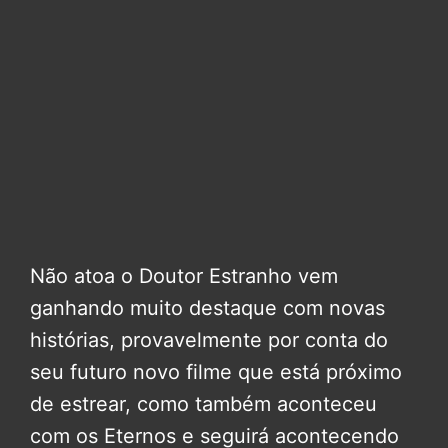
Não atoa o Doutor Estranho vem
ganhando muito destaque com novas
histórias, provavelmente por conta do
seu futuro novo filme que está próximo
de estrear, como também aconteceu
com os Eternos e seguirá acontecendo