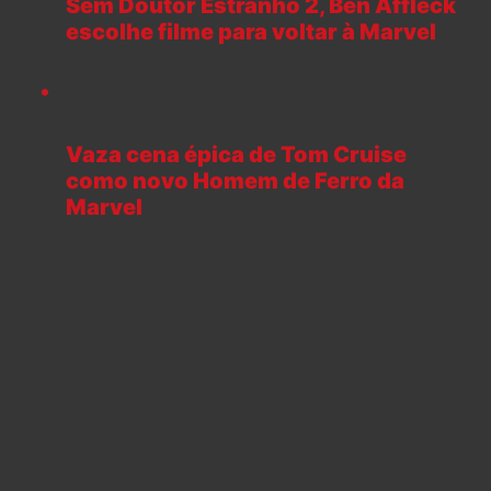
Sem Doutor Estranho 2, Ben Affleck
escolhe filme para voltar à Marvel
Vaza cena épica de Tom Cruise
como novo Homem de Ferro da
Marvel