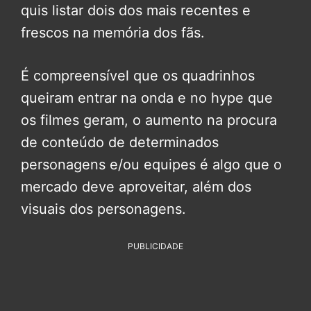
quis listar dois dos mais recentes e
frescos na memória dos fãs.
É compreensível que os quadrinhos
queiram entrar na onda e no hype que
os filmes geram, o aumento na procura
de conteúdo de determinados
personagens e/ou equipes é algo que o
mercado deve aproveitar, além dos
visuais dos personagens.
PUBLICIDADE