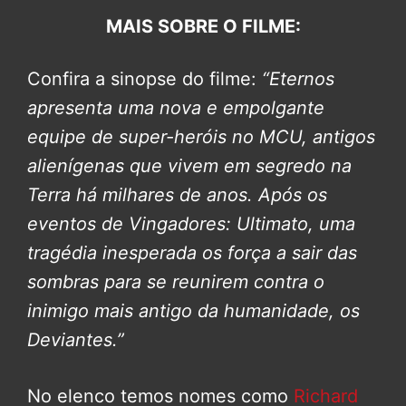
MAIS SOBRE O FILME:
Confira a sinopse do filme:
“Eternos
apresenta uma nova e empolgante
equipe de super-heróis no MCU, antigos
alienígenas que vivem em segredo na
Terra há milhares de anos. Após os
eventos de Vingadores: Ultimato, uma
tragédia inesperada os força a sair das
sombras para se reunirem contra o
inimigo mais antigo da humanidade, os
Deviantes.”
No elenco temos nomes como
Richard