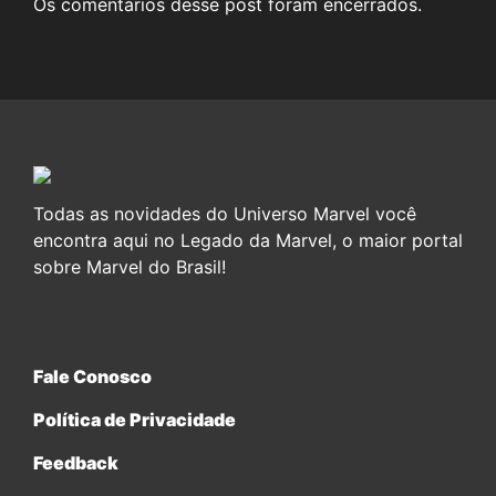
Os comentários desse post foram encerrados.
Todas as novidades do Universo Marvel você
encontra aqui no Legado da Marvel, o maior portal
sobre Marvel do Brasil!
Fale Conosco
Política de Privacidade
Feedback