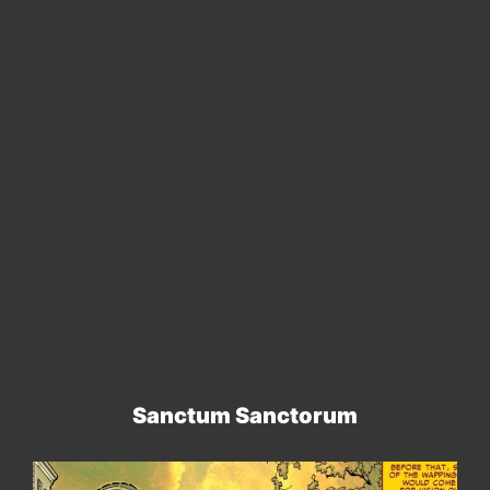
Sanctum Sanctorum