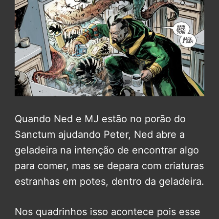
Quando Ned e MJ estão no porão do
Sanctum ajudando Peter, Ned abre a
geladeira na intenção de encontrar algo
para comer, mas se depara com criaturas
estranhas em potes, dentro da geladeira.
Nos quadrinhos isso acontece pois esse