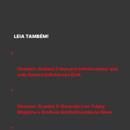
LEIA TAMBÉM!
Homem-Aranha 3 tem pré estreia maior que
a de Guerra Infinita nos EUA
Homem-Aranha 3: Descubra se Tobey
Maguire e Andrew Garfield estão no filme