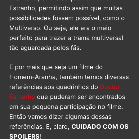
Estranho, permitindo assim que muitas
possibilidades fossem possível, como o
Multiverso. Ou seja, ele era o meio
perfeito para trazer a trama multiversal
tão aguardada pelos fãs.
E por mais que seja um filme do
Homem-Aranha, também temos diversas
referências aos quadrinhos do
Doutor
Estranho
que puderam ser encontrados
em sua pequena participação no filme.
Então vamos dizer algumas dessas
referências. E, claro,
CUIDADO COM OS
SPOILERS
!