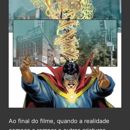
Ao final do filme, quando a realidade