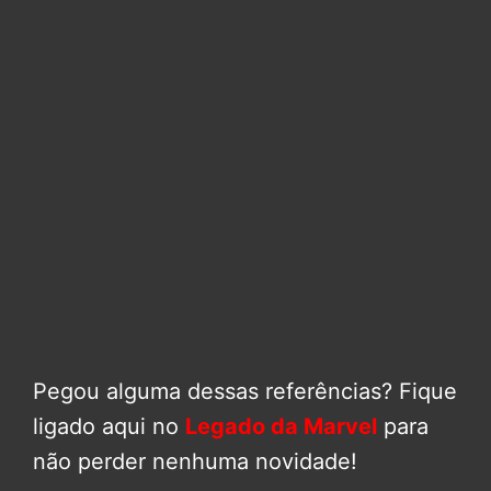
Pegou alguma dessas referências? Fique
ligado aqui no
Legado da Marvel
para
não perder nenhuma novidade!