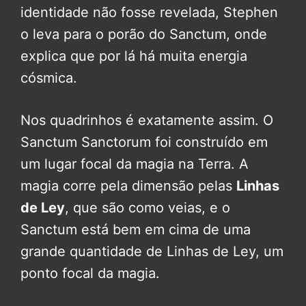
identidade não fosse revelada, Stephen
o leva para o porão do Sanctum, onde
explica que por lá há muita energia
cósmica.
Nos quadrinhos é exatamente assim. O
Sanctum Sanctorum foi construído em
um lugar focal da magia na Terra. A
magia corre pela dimensão pelas
Linhas
de Ley
, que são como veias, e o
Sanctum está bem em cima de uma
grande quantidade de Linhas de Ley, um
ponto focal da magia.