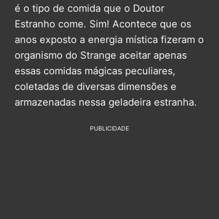
é o tipo de comida que o Doutor
Estranho come. Sim! Acontece que os
anos exposto a energia mística fizeram o
organismo do Strange aceitar apenas
essas comidas mágicas peculiares,
coletadas de diversas dimensões e
armazenadas nessa geladeira estranha.
PUBLICIDADE