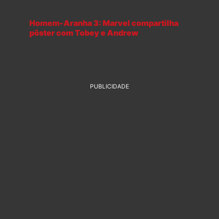
Homem-Aranha 3: Marvel compartilha
pôster com Tobey e Andrew
PUBLICIDADE