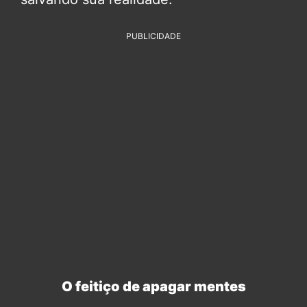
PUBLICIDADE
O feitiço de apagar mentes