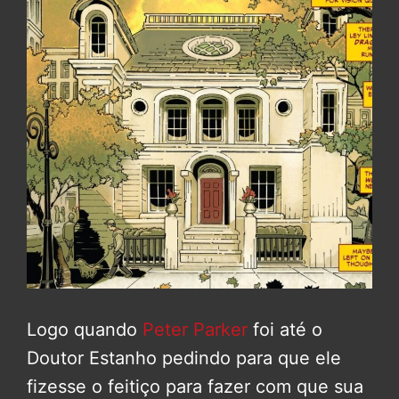
Logo quando
Peter Parker
foi até o
Doutor Estanho pedindo para que ele
fizesse o feitiço para fazer com que sua