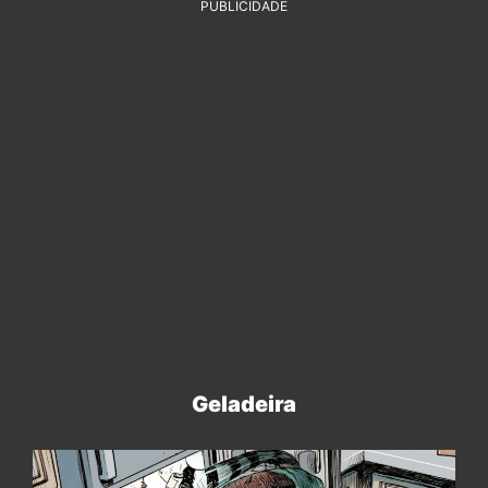
PUBLICIDADE
Geladeira