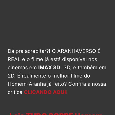
Dá pra acreditar?! O ARANHAVERSO É
REAL e o filme já está disponível nos
cinemas em
IMAX 3D
, 3D, e também em
2D. É realmente o melhor filme do
Homem-Aranha já feito? Confira a nossa
crítica
CLICANDO AQUI!