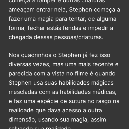
começa a romper e outras criaturas
ameaçam entrar nela, Stephen começa a
fazer uma magia para tentar, de alguma
forma, fechar estás fendas e impedir a
chegada dessas pessoas/criaturas.
Nos quadrinhos o Stephen já fez isso
diversas vezes, mas uma mais recente e
parecida com a vista no filme é quando
Stephen usa suas habilidades mágicas
mescladas com as habilidades médicas,
e faz uma espécie de sutura no rasgo na
realidade que dava acesso a outra
dimensão, usando sua magia, assim
salvando sua realidade.