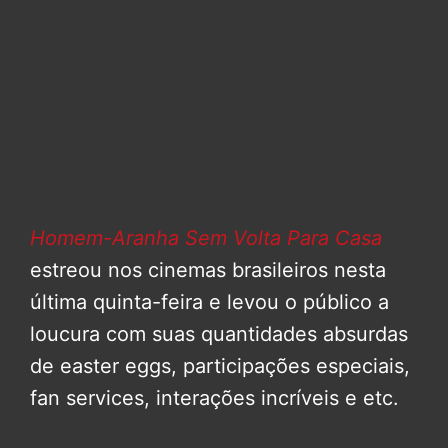
Homem-Aranha Sem Volta Para Casa
estreou nos cinemas brasileiros nesta
última quinta-feira e levou o público a
loucura com suas quantidades absurdas
de easter eggs, participações especiais,
fan services, interações incríveis e etc.