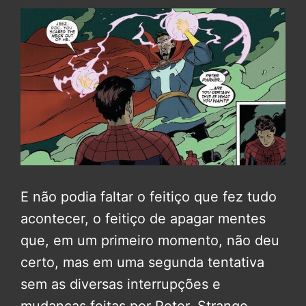
E não podia faltar o feitiço que fez tudo
acontecer, o feitiço de apagar mentes
que, em um primeiro momento, não deu
certo, mas em uma segunda tentativa
sem as diversas interrupções e