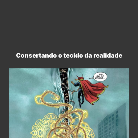
Consertando o tecido da realidade