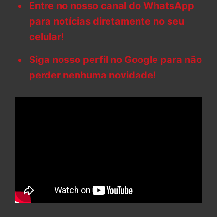
Entre no nosso canal do WhatsApp
para notícias diretamente no seu
celular!
Siga nosso perfil no Google para não
perder nenhuma novidade!