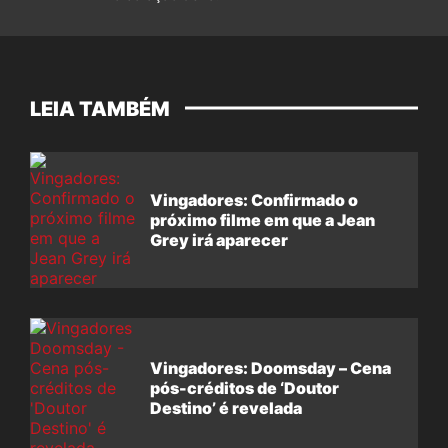
LEIA TAMBÉM
Vingadores: Confirmado o
próximo filme em que a Jean
Grey irá aparecer
Vingadores: Doomsday – Cena
pós-créditos de ‘Doutor
Destino’ é revelada