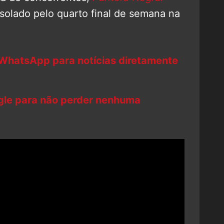
 isolado pelo quarto final de semana na
 WhatsApp para notícias diretamente
ogle para não perder nenhuma