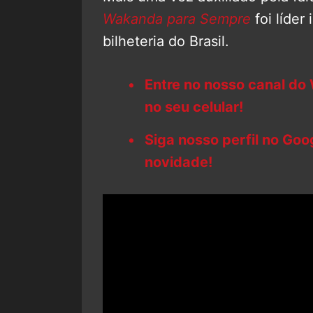
Wakanda para Sempre
foi líder
bilheteria do Brasil.
Entre no nosso canal do
no seu celular!
Siga nosso perfil no Go
novidade!