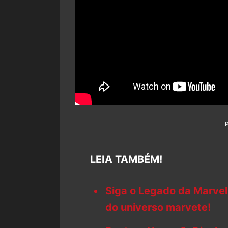
LEIA TAMBÉM!
Siga o Legado da Marvel
do universo marvete!