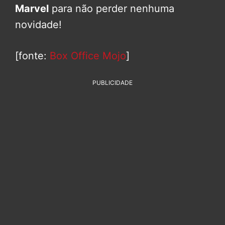
Marvel
para não perder nenhuma
novidade!
[fonte:
Box Office Mojo
]
PUBLICIDADE