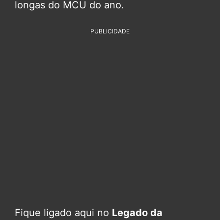
longas do MCU do ano.
PUBLICIDADE
Fique ligado aqui no
Legado da