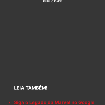
PUBLICIDADE
LEIA TAMBÉM!
Siga o Legado da Marvel no Google