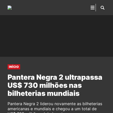
INÍCIO
Pantera Negra 2 ultrapassa
US$ 730 milhões nas
bilheterias mundiais
Pantera Negra 2 liderou novamente as bilheterias
americanas e mundiais e chegou a um total de