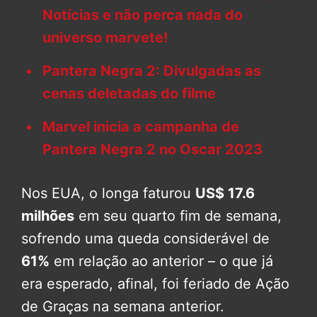
Notícias e não perca nada do
universo marvete!
Pantera Negra 2: Divulgadas as
cenas deletadas do filme
Marvel inicia a campanha de
Pantera Negra 2 no Oscar 2023
Nos EUA, o longa faturou
US$ 17.6
milhões
em seu quarto fim de semana,
sofrendo uma queda considerável de
61%
em relação ao anterior – o que já
era esperado, afinal, foi feriado de Ação
de Graças na semana anterior.