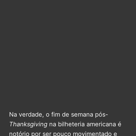
Na verdade, o fim de semana pós-
Thanksgiving
na bilheteria americana é
notório por ser pouco movimentado e