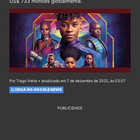
US$ 733 milhões globalmente.
Por Tiago Vieira • atualizado em 7 de dezembro de 2022, às 03:07
SIGA NO GOOGLE NEWS
PUBLICIDADE