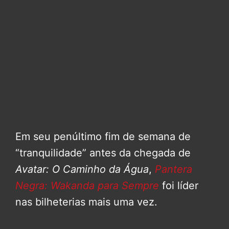
Em seu penúltimo fim de semana de
“tranquilidade” antes da chegada de
Avatar: O Caminho da Água
,
Pantera
Negra: Wakanda para Sempre
foi líder
nas bilheterias mais uma vez.