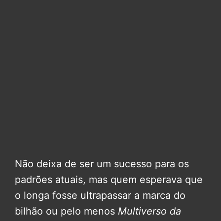
Não deixa de ser um sucesso para os
padrões atuais, mas quem esperava que
o longa fosse ultrapassar a marca do
bilhão ou pelo menos
Multiverso da