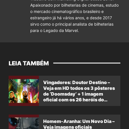
Apaixonado por bilheterias de cinemas, estudo
o mercado cinematográfico brasileiro e
estrangeiro já há vários anos, e desde 2017
sirvo como o principal analista de bilheterias
para o Legado da Marvel.
LEIA TAMBÉM
Vingadores: Doutor Destino –
Veja em HD todos os 3 pôsteres
de ‘Doomsday’ + 1 imagem
oficial com os 26 heróis do
filme
Homem-Aranha: Um Novo Dia –
Veja imagens oficiais