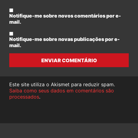
Notifique-me sobre novos comentários por e-
mail.
Notifique-me sobre novas publicações por e-
mail.
ENVIAR COMENTÁRIO
Este site utiliza o Akismet para reduzir spam.
Saiba como seus dados em comentários são
processados
.