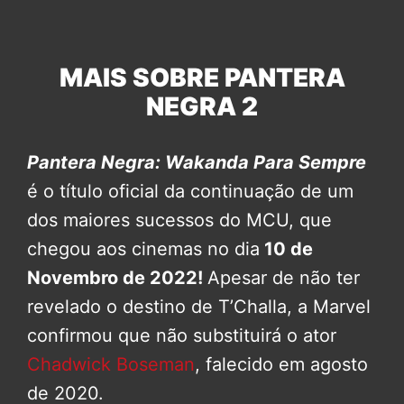
MAIS SOBRE PANTERA
NEGRA 2
Pantera Negra: Wakanda Para Sempre
é o título oficial da continuação de um
dos maiores sucessos do MCU, que
chegou aos cinemas no dia
10 de
Novembro de 2022!
Apesar de não ter
revelado o destino de T’Challa, a Marvel
confirmou que não substituirá o ator
Chadwick Boseman
, falecido em agosto
de 2020.