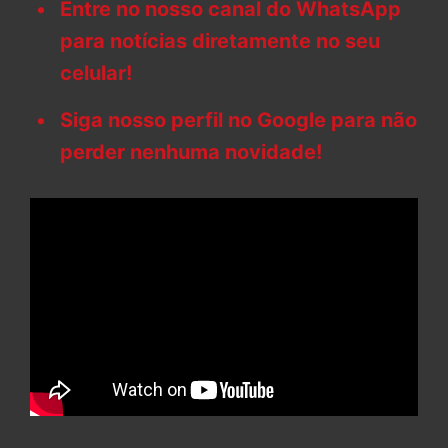
Entre no nosso canal do WhatsApp
para notícias diretamente no seu
celular!
Siga nosso perfil no Google para não
perder nenhuma novidade!