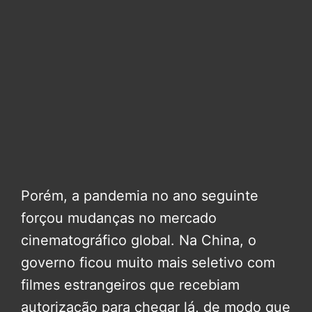
Porém, a pandemia no ano seguinte
forçou mudanças no mercado
cinematográfico global. Na China, o
governo ficou muito mais seletivo com
filmes estrangeiros que recebiam
autorização para chegar lá, de modo que