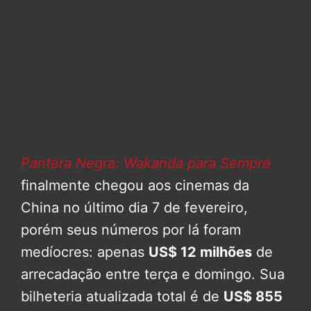
Pantera Negra: Wakanda para Sempre
finalmente chegou aos cinemas da
China no último dia 7 de fevereiro,
porém seus números por lá foram
medíocres: apenas
US$ 12 milhões
de
arrecadação entre terça e domingo. Sua
bilheteria atualizada total é de
US$ 855