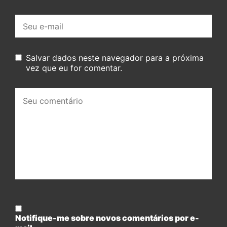
E-
mail:
Salvar dados neste navegador para a próxima
vez que eu for comentar.
Seu
comentário:
Notifique-me sobre novos comentários por e-