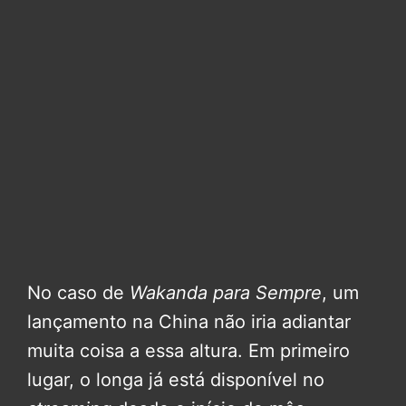
No caso de
Wakanda para Sempre
, um
lançamento na China não iria adiantar
muita coisa a essa altura. Em primeiro
lugar, o longa já está disponível no