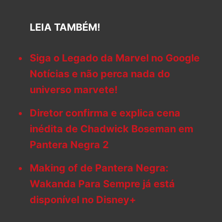
LEIA TAMBÉM!
Siga o Legado da Marvel no Google
Notícias e não perca nada do
universo marvete!
Diretor confirma e explica cena
inédita de Chadwick Boseman em
Pantera Negra 2
Making of de Pantera Negra:
Wakanda Para Sempre já está
disponível no Disney+