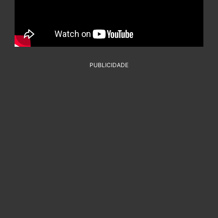
PUBLICIDADE