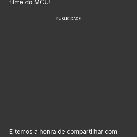
filme do MCU!
PUBLICIDADE
E temos a honra de compartilhar com