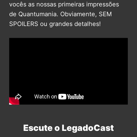
vocês as nossas primeiras impressões
de Quantumania. Obviamente, SEM
SPOILERS ou grandes detalhes!
Escute o LegadoCast