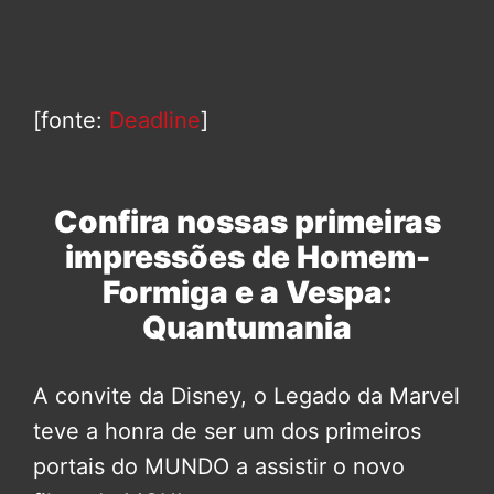
[fonte:
Deadline
]
Confira nossas primeiras
impressões de Homem-
Formiga e a Vespa:
Quantumania
A convite da Disney, o Legado da Marvel
teve a honra de ser um dos primeiros
portais do MUNDO a assistir o novo