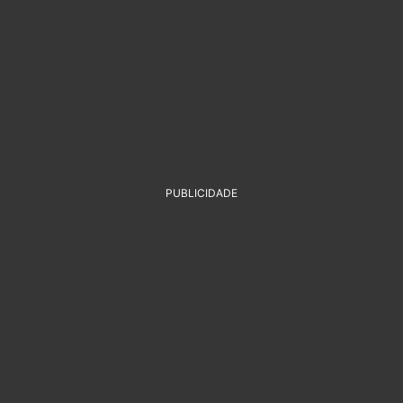
PUBLICIDADE