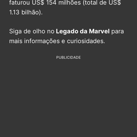
faturou US$ 154 milhões (total de US$
1.13 bilhão).
Siga de olho no
Legado da Marvel
para
mais informações e curiosidades.
PUBLICIDADE