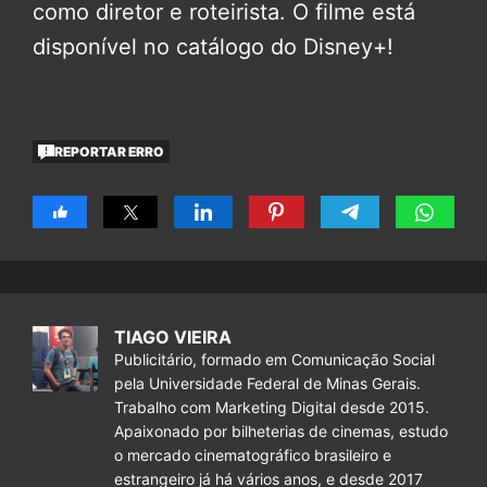
como diretor e roteirista. O filme está
disponível no catálogo do Disney+!
REPORTAR ERRO
TIAGO VIEIRA
Publicitário, formado em Comunicação Social
pela Universidade Federal de Minas Gerais.
Trabalho com Marketing Digital desde 2015.
Apaixonado por bilheterias de cinemas, estudo
o mercado cinematográfico brasileiro e
estrangeiro já há vários anos, e desde 2017