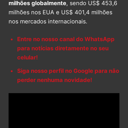
milhões globalmente
, sendo US$ 453,6
milhões nos EUA e US$ 401,4 milhões
nos mercados internacionais.
Entre no nosso canal do WhatsApp
para notícias diretamente no seu
celular!
Siga nosso perfil no Google para não
perder nenhuma novidade!