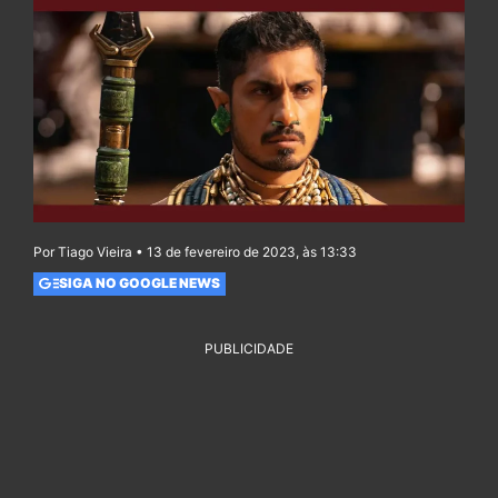
Por Tiago Vieira • 13 de fevereiro de 2023, às 13:33
SIGA NO GOOGLE NEWS
PUBLICIDADE