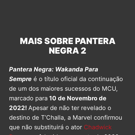
MAIS SOBRE PANTERA
NEGRA 2
Pantera Negra: Wakanda Para
Sempre
é o título oficial da continuação
de um dos maiores sucessos do MCU,
marcado para
10 de Novembro de
2022!
Apesar de não ter revelado o
destino de T’Challa, a Marvel confirmou
que não substituirá o ator
Chadwick