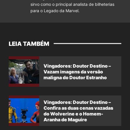
sirvo como o principal analista de bilheterias
para o Legado da Marvel.
LEIA TAMBÉM
Vingadores: Doutor Destino –
Vazam imagens da versão
maligna do Doutor Estranho
Vingadores: Doutor Destino –
Confira as duas cenas vazadas
do Wolverine e o Homem-
Aranha de Maguire