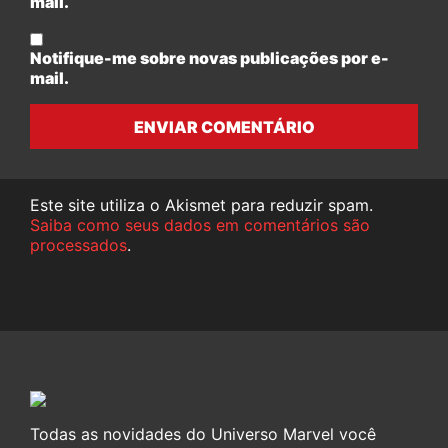
mail.
Notifique-me sobre novas publicações por e-
mail.
ENVIAR COMENTÁRIO
Este site utiliza o Akismet para reduzir spam.
Saiba como seus dados em comentários são
processados
.
Todas as novidades do Universo Marvel você