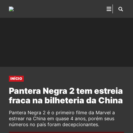
INÍCIO
Pantera Negra 2 tem estreia
fraca na bilheteria da China
Pantera Negra 2 é o primeiro filme da Marvel a
estrear na China em quase 4 anos, porém seus
números no país foram decepcionantes.