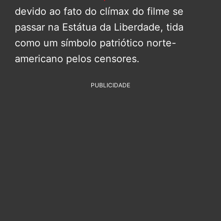
devido ao fato do clímax do filme se
passar na Estátua da Liberdade, tida
como um símbolo patriótico norte-
americano pelos censores.
PUBLICIDADE