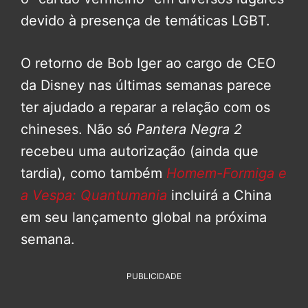
devido à presença de temáticas LGBT.
O retorno de Bob Iger ao cargo de CEO
da Disney nas últimas semanas parece
ter ajudado a reparar a relação com os
chineses. Não só
Pantera Negra 2
recebeu uma autorização (ainda que
tardia), como também
Homem-Formiga e
a Vespa: Quantumania
incluirá a China
em seu lançamento global na próxima
semana.
PUBLICIDADE