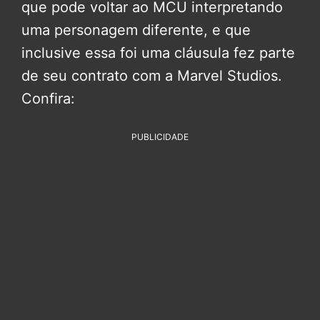
que pode voltar ao MCU interpretando
uma personagem diferente, e que
inclusive essa foi uma cláusula fez parte
de seu contrato com a Marvel Studios.
Confira:
PUBLICIDADE