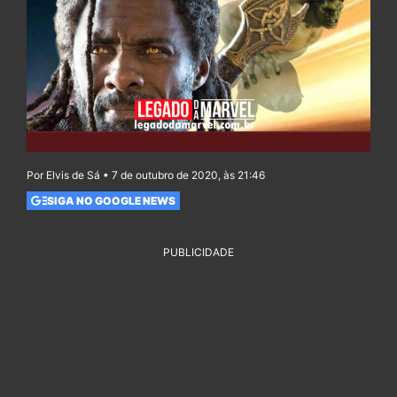
Por Elvis de Sá • 7 de outubro de 2020, às 21:46
SIGA NO GOOGLE NEWS
PUBLICIDADE