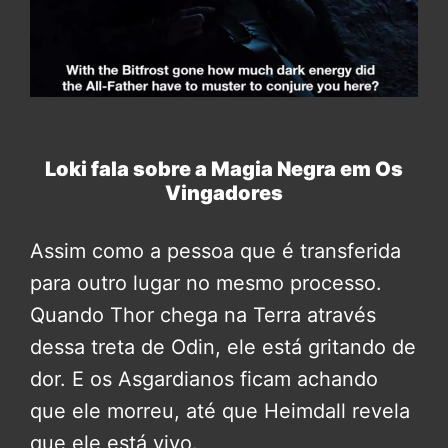
Loki fala sobre a Magia Negra em Os
Vingadores
Assim como a pessoa que é transferida
para outro lugar no mesmo processo.
Quando Thor chega na Terra através
dessa treta de Odin, ele está gritando de
dor. E os Asgardianos ficam achando
que ele morreu, até que Heimdall revela
que ele está vivo.