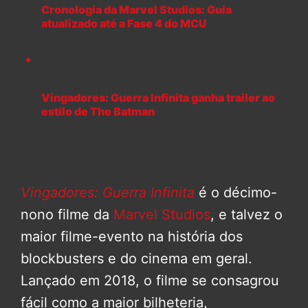
Cronologia da Marvel Studios: Guia
atualizado até a Fase 4 do MCU
Vingadores: Guerra Infinita ganha trailer ao
estilo de The Batman
Vingadores: Guerra Infinita
é o décimo-
nono filme da
Marvel Studios
, e talvez o
maior filme-evento na história dos
blockbusters e do cinema em geral.
Lançado em 2018, o filme se consagrou
fácil como a maior bilheteria,