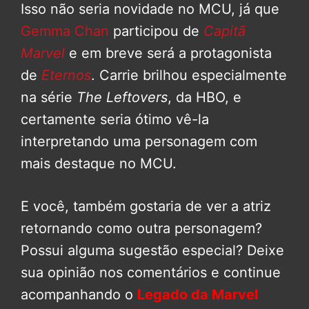
Isso não seria novidade no MCU, já que
Gemma Chan
participou de
Capitã
Marvel
e em breve será a protagonista
de
Eternos
. Carrie brilhou especialmente
na série
The Leftovers
, da HBO, e
certamente seria ótimo vê-la
interpretando uma personagem com
mais destaque no MCU.
E você, também gostaria de ver a atriz
retornando como outra personagem?
Possui alguma sugestão especial? Deixe
sua opinião nos comentários e continue
acompanhando o
Legado da Marvel