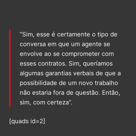
“Sim, esse é certamente o tipo de
conversa em que um agente se
envolve ao se comprometer com
esses contratos. Sim, queríamos
algumas garantias verbais de que a
possibilidade de um novo trabalho
não estaria fora de questão. Então,
sim, com certeza”.
[quads id=2]