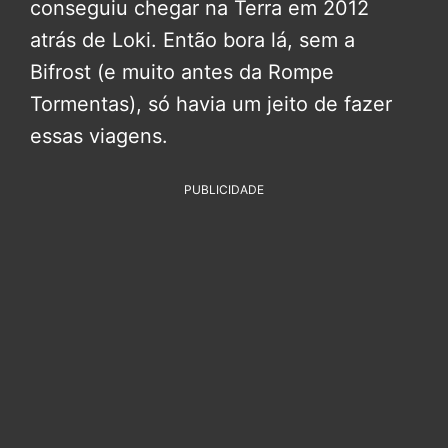
conseguiu chegar na Terra em 2012
atrás de Loki. Então bora lá, sem a
Bifrost (e muito antes da Rompe
Tormentas), só havia um jeito de fazer
essas viagens.
PUBLICIDADE