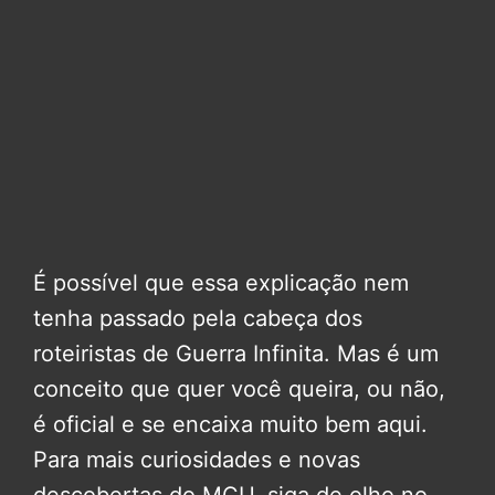
É possível que essa explicação nem
tenha passado pela cabeça dos
roteiristas de Guerra Infinita. Mas é um
conceito que quer você queira, ou não,
é oficial e se encaixa muito bem aqui.
Para mais curiosidades e novas