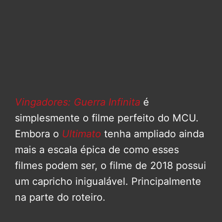
Vingadores: Guerra Infinita
é
simplesmente o filme perfeito do MCU.
Embora o
Ultimato
tenha ampliado ainda
mais a escala épica de como esses
filmes podem ser, o filme de 2018 possui
um capricho inigualável. Principalmente
na parte do roteiro.