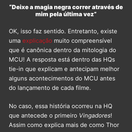
“Deixe a magia negra correr através de
mim pela última vez”
OK, isso faz sentido. Entretanto, existe
uma
explicação
muito compreensível
que é canônica dentro da mitologia do
MCU! A resposta está dentro das HQs
tie-in que explicam e antecipam melhor
alguns acontecimentos do MCU antes
do lançamento de cada filme.
No caso, essa história ocorreu na HQ
que antecede o primeiro
Vingadores
!
Assim como explica mais de como Thor