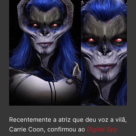
Recentemente a atriz que deu voz a vilã,
Carrie Coon, confirmou ao
Digital Spy