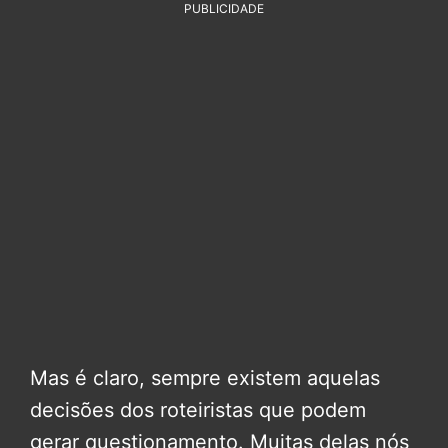
PUBLICIDADE
Mas é claro, sempre existem aquelas
decisões dos roteiristas que podem
gerar questionamento. Muitas delas nós