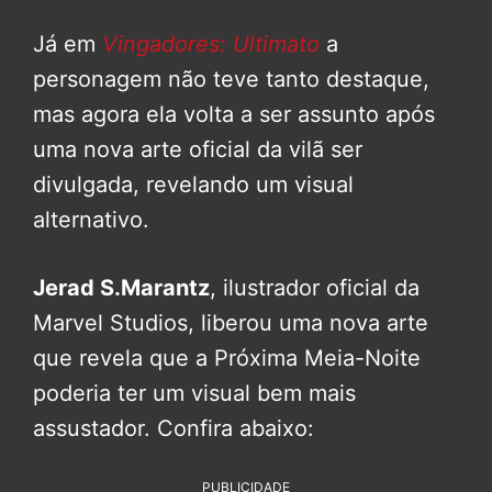
Já em
Vingadores: Ultimato
a
personagem não teve tanto destaque,
mas agora ela volta a ser assunto após
uma nova arte oficial da vilã ser
divulgada, revelando um visual
alternativo.
Jerad S.Marantz
, ilustrador oficial da
Marvel Studios, liberou uma nova arte
que revela que a Próxima Meia-Noite
poderia ter um visual bem mais
assustador. Confira abaixo:
PUBLICIDADE