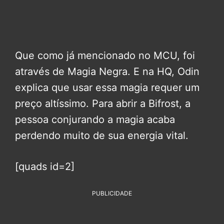
Que como já mencionado no MCU, foi
através de Magia Negra. E na HQ, Odin
explica que usar essa magia requer um
preço altíssimo. Para abrir a Bifrost, a
pessoa conjurando a magia acaba
perdendo muito de sua energia vital.
[quads id=2]
PUBLICIDADE