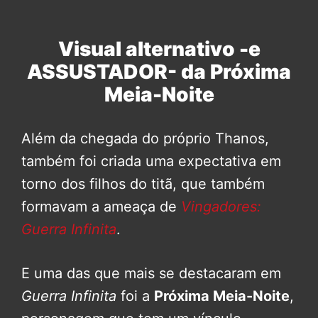
Visual alternativo -e
ASSUSTADOR- da Próxima
Meia-Noite
Além da chegada do próprio Thanos,
também foi criada uma expectativa em
torno dos filhos do titã, que também
formavam a ameaça de
Vingadores:
Guerra Infinita
.
E uma das que mais se destacaram em
Guerra Infinita
foi a
Próxima Meia-Noite
,