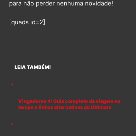
para não perder nenhuma novidade!
[quads id=2]
LEIA TAMBÉM!
Vingadores 4: Guia completo da viagem no
tempo e linhas alternativas do Ultimato