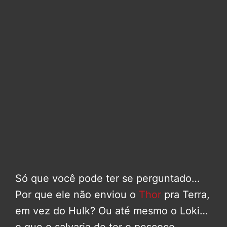
Só que você pode ter se perguntado…
Por que ele não enviou o
Thor
pra Terra,
em vez do Hulk? Ou até mesmo o Loki…