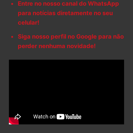
Entre no nosso canal do WhatsApp
para notícias diretamente no seu
celular!
Siga nosso perfil no Google para não
perder nenhuma novidade!