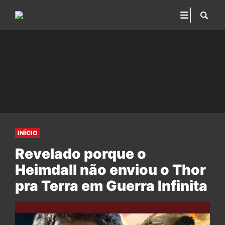
INÍCIO
Revelado porque o
Heimdall não enviou o Thor
pra Terra em Guerra Infinita