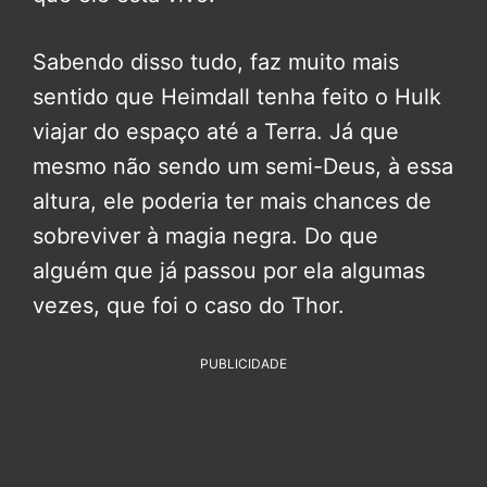
Sabendo disso tudo, faz muito mais
sentido que Heimdall tenha feito o Hulk
viajar do espaço até a Terra. Já que
mesmo não sendo um semi-Deus, à essa
altura, ele poderia ter mais chances de
sobreviver à magia negra. Do que
alguém que já passou por ela algumas
vezes, que foi o caso do Thor.
PUBLICIDADE