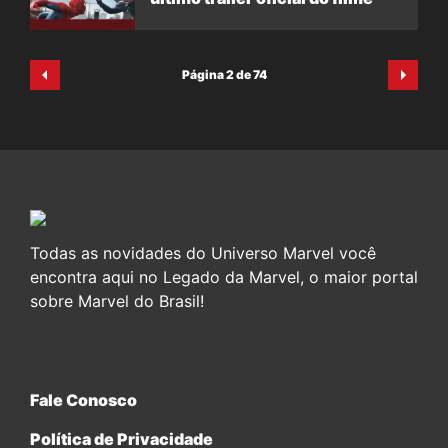
Página 2 de 74
Todas as novidades do Universo Marvel você
encontra aqui no Legado da Marvel, o maior portal
sobre Marvel do Brasil!
Fale Conosco
Política de Privacidade