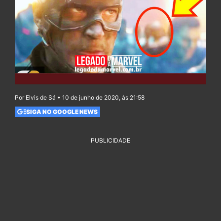
Por Elvis de Sá • 10 de junho de 2020, às 21:58
SIGA NO GOOGLE NEWS
PUBLICIDADE