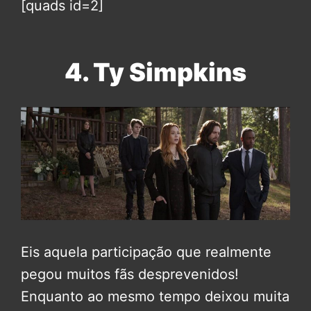
[quads id=2]
4. Ty Simpkins
Eis aquela participação que realmente
pegou muitos fãs desprevenidos!
Enquanto ao mesmo tempo deixou muita