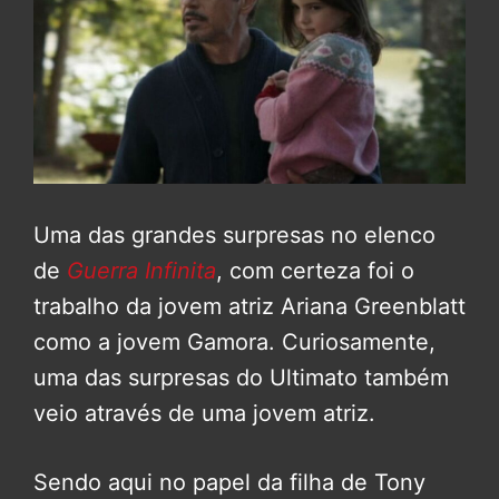
Uma das grandes surpresas no elenco
de
Guerra Infinita
, com certeza foi o
trabalho da jovem atriz Ariana Greenblatt
como a jovem Gamora. Curiosamente,
uma das surpresas do Ultimato também
veio através de uma jovem atriz.
Sendo aqui no papel da filha de Tony