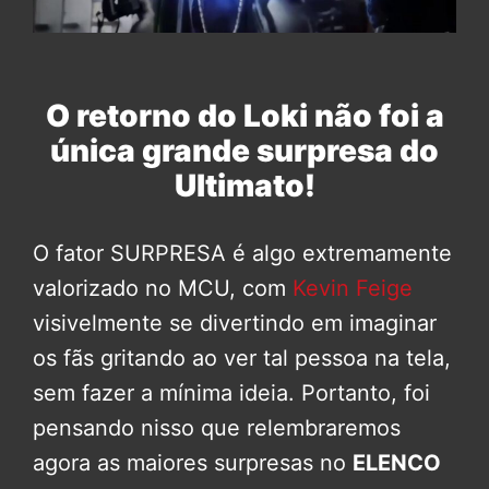
O retorno do Loki não foi a
única grande surpresa do
Ultimato!
O fator SURPRESA é algo extremamente
valorizado no MCU, com
Kevin Feige
visivelmente se divertindo em imaginar
os fãs gritando ao ver tal pessoa na tela,
sem fazer a mínima ideia. Portanto, foi
pensando nisso que relembraremos
agora as maiores surpresas no
ELENCO