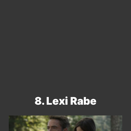
8. Lexi Rabe