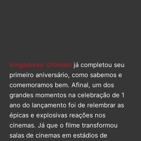
Vingadores: Ultimato
já completou seu
primeiro aniversário, como sabemos e
comemoramos bem. Afinal, um dos
grandes momentos na celebração de 1
ano do lançamento foi de relembrar as
épicas e explosivas reações nos
cinemas. Já que o filme transformou
salas de cinemas em estádios de