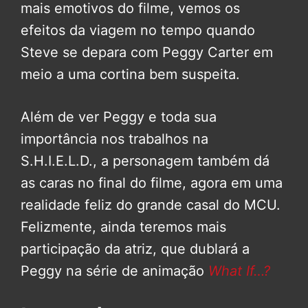
mais emotivos do filme, vemos os
efeitos da viagem no tempo quando
Steve se depara com Peggy Carter em
meio a uma cortina bem suspeita.
Além de ver Peggy e toda sua
importância nos trabalhos na
S.H.I.E.L.D., a personagem também dá
as caras no final do filme, agora em uma
realidade feliz do grande casal do MCU.
Felizmente, ainda teremos mais
participação da atriz, que dublará a
Peggy na série de animação
What If…?