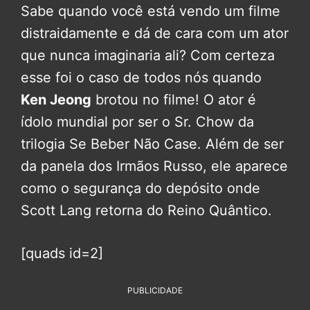
Sabe quando você está vendo um filme
distraidamente e dá de cara com um ator
que nunca imaginaria ali? Com certeza
esse foi o caso de todos nós quando
Ken Jeong
brotou no filme! O ator é
ídolo mundial por ser o Sr. Chow da
trilogia Se Beber Não Case. Além de ser
da panela dos Irmãos Russo, ele aparece
como o segurança do depósito onde
Scott Lang retorna do Reino Quântico.
[quads id=2]
PUBLICIDADE