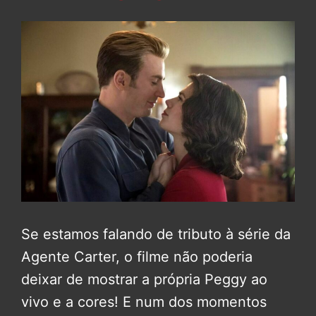
Se estamos falando de tributo à série da
Agente Carter, o filme não poderia
deixar de mostrar a própria Peggy ao
vivo e a cores! E num dos momentos