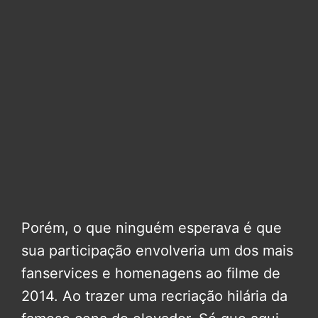
Porém, o que ninguém esperava é que
sua participação envolveria um dos mais
fanservices e homenagens ao filme de
2014. Ao trazer uma recriação hilária da