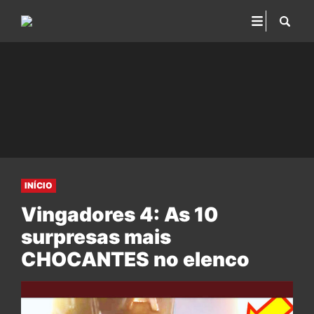
INÍCIO
Vingadores 4: As 10
surpresas mais
CHOCANTES no elenco