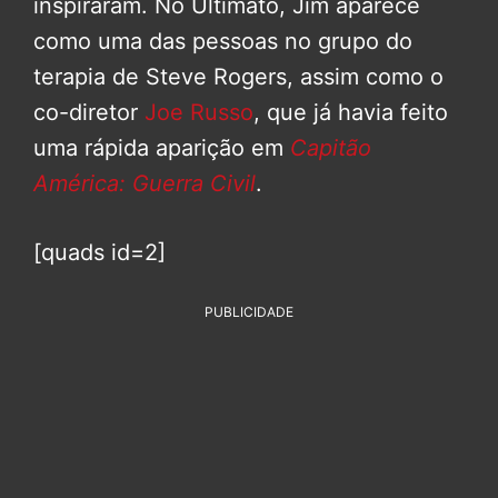
inspiraram. No Ultimato, Jim aparece
como uma das pessoas no grupo do
terapia de Steve Rogers, assim como o
co-diretor
Joe Russo
, que já havia feito
uma rápida aparição em
Capitão
América: Guerra Civil
.
[quads id=2]
PUBLICIDADE