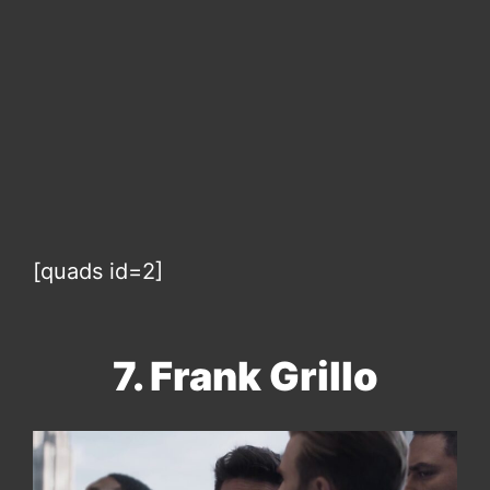
[quads id=2]
7. Frank Grillo