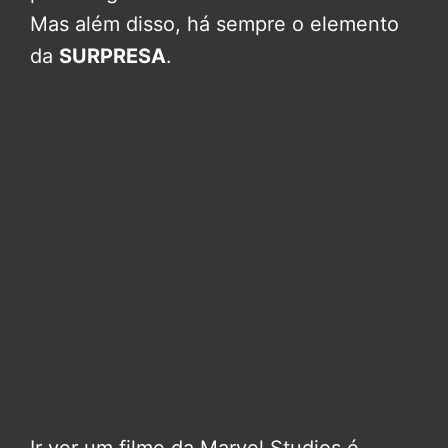
Mas além disso, há sempre o elemento
da
SURPRESA
.