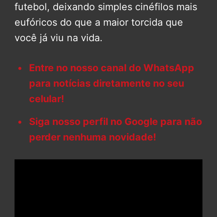
futebol, deixando simples cinéfilos mais
eufóricos do que a maior torcida que
você já viu na vida.
Entre no nosso canal do WhatsApp
para notícias diretamente no seu
celular!
Siga nosso perfil no Google para não
perder nenhuma novidade!