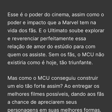
Esse é o poder do cinema, assim como o
poder e impacto que a Marvel tem na
vida dos fãs. E o Ultimato soube explorar
e reverenciar perfeitamente essa
relação de amor do estúdio para com
quem os assiste. Sem os fãs, o MCU não
existiria como é hoje, tão triunfante.
Mas como o MCU conseguiu construir
um elo tão forte assim? Ao entregar os
melhores filmes possíveis, dando aos fãs
a chance de apreciarem seus
personagens em suas melhores formas.