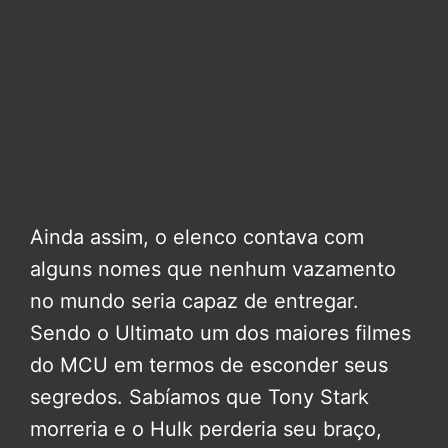
Ainda assim, o elenco contava com
alguns nomes que nenhum vazamento
no mundo seria capaz de entregar.
Sendo o Ultimato um dos maiores filmes
do MCU em termos de esconder seus
segredos. Sabíamos que Tony Stark
morreria e o Hulk perderia seu braço,