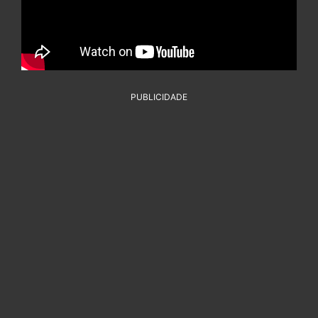
PUBLICIDADE