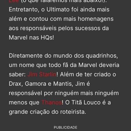
Entretanto, o Ultimato foi ainda mais
além e contou com mais homenagens
aos responsáveis pelos sucessos da
Marvel nas HQs!
Diretamente do mundo dos quadrinhos,
um nome que todo fã da Marvel deveria
saber:
Jim Starlin
! Além de ter criado o
Drax, Gamora e Mantis, Jim é
responsável por ninguém mais ninguém
menos que
Thanos
! O Titã Louco é a
grande criação do roteirista.
PUBLICIDADE