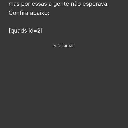
mas por essas a gente não esperava.
Confira abaixo:
[quads id=2]
PUBLICIDADE