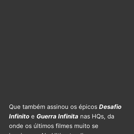
Que também assinou os épicos
Desafio
Infinito
e
Guerra Infinita
nas HQs, da
onde os últimos filmes muito se