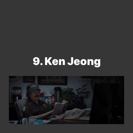
9. Ken Jeong